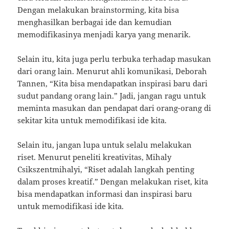
Dengan melakukan brainstorming, kita bisa
menghasilkan berbagai ide dan kemudian
memodifikasinya menjadi karya yang menarik.
Selain itu, kita juga perlu terbuka terhadap masukan
dari orang lain. Menurut ahli komunikasi, Deborah
Tannen, “Kita bisa mendapatkan inspirasi baru dari
sudut pandang orang lain.” Jadi, jangan ragu untuk
meminta masukan dan pendapat dari orang-orang di
sekitar kita untuk memodifikasi ide kita.
Selain itu, jangan lupa untuk selalu melakukan
riset. Menurut peneliti kreativitas, Mihaly
Csikszentmihalyi, “Riset adalah langkah penting
dalam proses kreatif.” Dengan melakukan riset, kita
bisa mendapatkan informasi dan inspirasi baru
untuk memodifikasi ide kita.