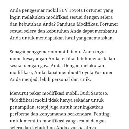
Anda penggemar mobil SUV Toyota Fortuner yang
ingin melakukan modifikasi sesuai dengan selera
dan kebutuhan Anda? Panduan Modifikasi Fortuner
sesuai selera dan kebutuhan Anda dapat membantu
Anda untuk mendapatkan hasil yang memuaskan.
Sebagai penggemar otomotif, tentu Anda ingin
mobil kesayangan Anda terlihat lebih menarik dan
sesuai dengan gaya Anda. Dengan melakukan
modifikasi, Anda dapat membuat Toyota Fortuner
Anda menjadi lebih personal dan unik.
Menurut pakar modifikasi mobil, Budi Santoso,
“Modifikasi mobil tidak hanya sekadar untuk
penampilan, tetapi juga untuk meningkatkan
performa dan kenyamanan berkendara. Penting
untuk memilih modifikasi yang sesuai dengan
selera dan kebutuhan Anda agar hasilnya