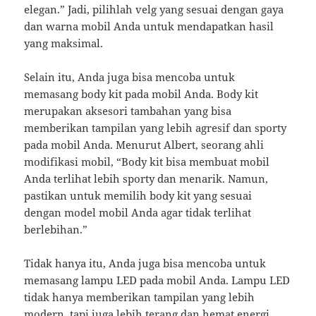
elegan.” Jadi, pilihlah velg yang sesuai dengan gaya
dan warna mobil Anda untuk mendapatkan hasil
yang maksimal.
Selain itu, Anda juga bisa mencoba untuk
memasang body kit pada mobil Anda. Body kit
merupakan aksesori tambahan yang bisa
memberikan tampilan yang lebih agresif dan sporty
pada mobil Anda. Menurut Albert, seorang ahli
modifikasi mobil, “Body kit bisa membuat mobil
Anda terlihat lebih sporty dan menarik. Namun,
pastikan untuk memilih body kit yang sesuai
dengan model mobil Anda agar tidak terlihat
berlebihan.”
Tidak hanya itu, Anda juga bisa mencoba untuk
memasang lampu LED pada mobil Anda. Lampu LED
tidak hanya memberikan tampilan yang lebih
modern, tapi juga lebih terang dan hemat energi.