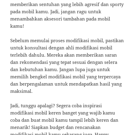
memberikan sentuhan yang lebih agresif dan sporty
pada mobil kamu. Jadi, jangan ragu untuk
menambahkan aksesori tambahan pada mobil
kamu!
Sebelum memulai proses modifikasi mobil, pastikan
untuk konsultasi dengan ahli modifikasi mobil
terlebih dahulu. Mereka akan memberikan saran
dan rekomendasi yang tepat sesuai dengan selera
dan kebutuhan kamu. Jangan lupa juga untuk
memilih bengkel modifikasi mobil yang terpercaya
dan berpengalaman untuk mendapatkan hasil yang
maksimal.
Jadi, tunggu apalagi? Segera coba inspirasi
modifikasi mobil keren banget yang wajib kamu
coba dan buat mobil kamu tampil lebih keren dan
menarik! Siapkan budget dan rencanakan
modifikasi mobil kamu sekarang juga. Happy