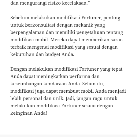
dan mengurangi risiko kecelakaan.”
Sebelum melakukan modifikasi Fortuner, penting
untuk berkonsultasi dengan mekanik yang
berpengalaman dan memiliki pengetahuan tentang
modifikasi mobil. Mereka dapat memberikan saran
terbaik mengenai modifikasi yang sesuai dengan
kebutuhan dan budget Anda.
Dengan melakukan modifikasi Fortuner yang tepat,
Anda dapat meningkatkan performa dan
keseimbangan kendaraan Anda. Selain itu,
modifikasi juga dapat membuat mobil Anda menjadi
lebih personal dan unik. Jadi, jangan ragu untuk
melakukan modifikasi Fortuner sesuai dengan
keinginan Anda!