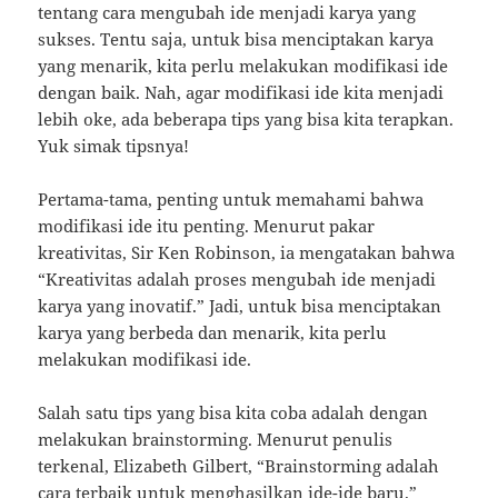
tentang cara mengubah ide menjadi karya yang
sukses. Tentu saja, untuk bisa menciptakan karya
yang menarik, kita perlu melakukan modifikasi ide
dengan baik. Nah, agar modifikasi ide kita menjadi
lebih oke, ada beberapa tips yang bisa kita terapkan.
Yuk simak tipsnya!
Pertama-tama, penting untuk memahami bahwa
modifikasi ide itu penting. Menurut pakar
kreativitas, Sir Ken Robinson, ia mengatakan bahwa
“Kreativitas adalah proses mengubah ide menjadi
karya yang inovatif.” Jadi, untuk bisa menciptakan
karya yang berbeda dan menarik, kita perlu
melakukan modifikasi ide.
Salah satu tips yang bisa kita coba adalah dengan
melakukan brainstorming. Menurut penulis
terkenal, Elizabeth Gilbert, “Brainstorming adalah
cara terbaik untuk menghasilkan ide-ide baru.”