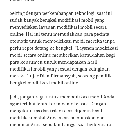
Seiring dengan perkembangan teknologi, saat ini
sudah banyak bengkel modifikasi mobil yang
menyediakan layanan modifikasi mobil secara
online. Hal ini tentu memudahkan para pecinta
otomotif untuk memodifikasi mobil mereka tanpa
perlu repot datang ke bengkel. “Layanan modifikasi
mobil secara online memberikan kemudahan bagi
para konsumen untuk mendapatkan hasil
modifikasi mobil yang sesuai dengan keinginan
mereka,” ujar Dian Firmansyah, seorang pemilik
bengkel modifikasi mobil online.
Jadi, jangan ragu untuk memodifikasi mobil Anda
agar terlihat lebih keren dan oke asik. Dengan
mengikuti tips dan trik di atas, dijamin hasil
modifikasi mobil Anda akan memuaskan dan
membuat Anda semakin bangga saat berkendara.