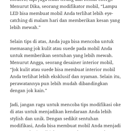
Menurut Dika, seorang modifikator mobil, “Lampu
LED bisa membuat mobil Anda terlihat lebih eye-
catching di malam hari dan memberikan kesan yang
lebih mewah.”
Selain tips di atas, Anda juga bisa mencoba untuk
memasang jok kulit atau suede pada mobil Anda
untuk memberikan sentuhan yang lebih mewah.
Menurut Angga, seorang desainer interior mobil,
“Jok kulit atau suede bisa membuat interior mobil
Anda terlihat lebih eksklusif dan nyaman. Selain itu,
perawatannya pun lebih mudah dibandingkan
dengan jok kain.”
Jadi, jangan ragu untuk mencoba tips modifikasi oke
di atas untuk menjadikan kendaraan Anda lebih
stylish dan unik. Dengan sedikit sentuhan
modifikasi, Anda bisa membuat mobil Anda menjadi