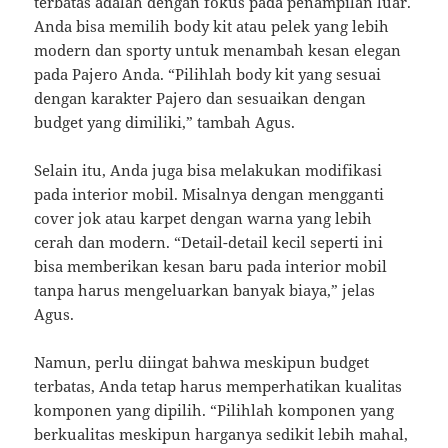
terbatas adalah dengan fokus pada penampilan luar.
Anda bisa memilih body kit atau pelek yang lebih
modern dan sporty untuk menambah kesan elegan
pada Pajero Anda. “Pilihlah body kit yang sesuai
dengan karakter Pajero dan sesuaikan dengan
budget yang dimiliki,” tambah Agus.
Selain itu, Anda juga bisa melakukan modifikasi
pada interior mobil. Misalnya dengan mengganti
cover jok atau karpet dengan warna yang lebih
cerah dan modern. “Detail-detail kecil seperti ini
bisa memberikan kesan baru pada interior mobil
tanpa harus mengeluarkan banyak biaya,” jelas
Agus.
Namun, perlu diingat bahwa meskipun budget
terbatas, Anda tetap harus memperhatikan kualitas
komponen yang dipilih. “Pilihlah komponen yang
berkualitas meskipun harganya sedikit lebih mahal,