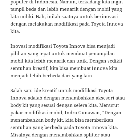
populer di Indonesia. Namun, terkadang kita ingin
tampil beda dan lebih menarik dengan mobil yang
kita miliki. Nah, inilah saatnya untuk berinovasi
dengan melakukan modifikasi pada Toyota Innova
kita.
Inovasi modifikasi Toyota Innova bisa menjadi
pilihan yang tepat untuk membuat penampilan
mobil kita lebih menarik dan unik. Dengan sedikit
sentuhan kreatif, kita bisa membuat Innova kita
menjadi lebih berbeda dari yang lain.
Salah satu ide kreatif untuk modifikasi Toyota
Innova adalah dengan menambahkan aksesori atau
body kit yang sesuai dengan selera kita. Menurut
pakar modifikasi mobil, Indra Gunawan, “Dengan
menambahkan body kit, kita bisa memberikan
sentuhan yang berbeda pada Toyota Innova kita.
Misalnya dengan menambahkan splitter atau