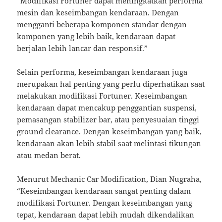
“Modifikasi Fortuner dapat meningkatkan performa
mesin dan keseimbangan kendaraan. Dengan
mengganti beberapa komponen standar dengan
komponen yang lebih baik, kendaraan dapat
berjalan lebih lancar dan responsif.”
Selain performa, keseimbangan kendaraan juga
merupakan hal penting yang perlu diperhatikan saat
melakukan modifikasi Fortuner. Keseimbangan
kendaraan dapat mencakup penggantian suspensi,
pemasangan stabilizer bar, atau penyesuaian tinggi
ground clearance. Dengan keseimbangan yang baik,
kendaraan akan lebih stabil saat melintasi tikungan
atau medan berat.
Menurut Mechanic Car Modification, Dian Nugraha,
“Keseimbangan kendaraan sangat penting dalam
modifikasi Fortuner. Dengan keseimbangan yang
tepat, kendaraan dapat lebih mudah dikendalikan