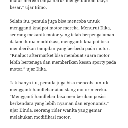
motor mereka tanpa harus mengeluarkan biaya
besar,” ujar Bimo.
Selain itu, pemula juga bisa mencoba untuk
mengganti knalpot motor mereka. Menurut Dika,
seorang mekanik motor yang telah berpengalaman
dalam dunia modifikasi, mengganti knalpot bisa
memberikan tampilan yang berbeda pada motor.
“Knalpot aftermarket bisa membuat suara motor
lebih bertenaga dan memberikan kesan sporty pada
motor,” ujar Dika.
Tak hanya itu, pemula juga bisa mencoba untuk
mengganti handlebar atau stang motor mereka.
“Mengganti handlebar bisa memberikan posisi
berkendara yang lebih nyaman dan ergonomis,”
ujar Dinda, seorang rider wanita yang gemar
melakukan modifikasi motor.