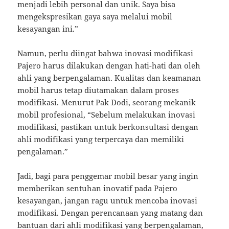
menjadi lebih personal dan unik. Saya bisa
mengekspresikan gaya saya melalui mobil
kesayangan ini.”
Namun, perlu diingat bahwa inovasi modifikasi
Pajero harus dilakukan dengan hati-hati dan oleh
ahli yang berpengalaman. Kualitas dan keamanan
mobil harus tetap diutamakan dalam proses
modifikasi. Menurut Pak Dodi, seorang mekanik
mobil profesional, “Sebelum melakukan inovasi
modifikasi, pastikan untuk berkonsultasi dengan
ahli modifikasi yang terpercaya dan memiliki
pengalaman.”
Jadi, bagi para penggemar mobil besar yang ingin
memberikan sentuhan inovatif pada Pajero
kesayangan, jangan ragu untuk mencoba inovasi
modifikasi. Dengan perencanaan yang matang dan
bantuan dari ahli modifikasi yang berpengalaman,