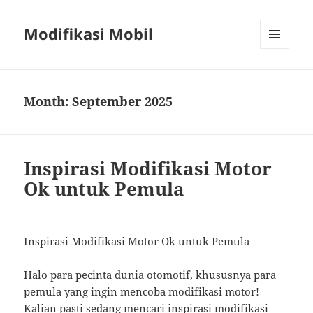
Modifikasi Mobil
MENU
AND
WIDGETS
Month:
September 2025
Inspirasi Modifikasi Motor
Ok untuk Pemula
Inspirasi Modifikasi Motor Ok untuk Pemula
Halo para pecinta dunia otomotif, khususnya para
pemula yang ingin mencoba modifikasi motor!
Kalian pasti sedang mencari inspirasi modifikasi