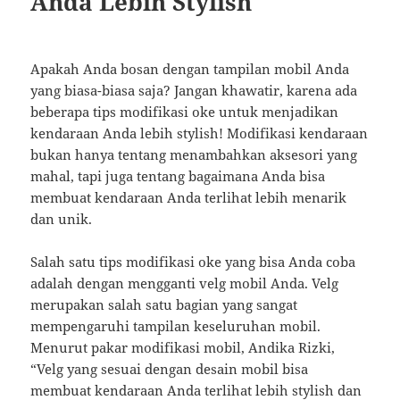
Anda Lebih Stylish
Apakah Anda bosan dengan tampilan mobil Anda
yang biasa-biasa saja? Jangan khawatir, karena ada
beberapa tips modifikasi oke untuk menjadikan
kendaraan Anda lebih stylish! Modifikasi kendaraan
bukan hanya tentang menambahkan aksesori yang
mahal, tapi juga tentang bagaimana Anda bisa
membuat kendaraan Anda terlihat lebih menarik
dan unik.
Salah satu tips modifikasi oke yang bisa Anda coba
adalah dengan mengganti velg mobil Anda. Velg
merupakan salah satu bagian yang sangat
mempengaruhi tampilan keseluruhan mobil.
Menurut pakar modifikasi mobil, Andika Rizki,
“Velg yang sesuai dengan desain mobil bisa
membuat kendaraan Anda terlihat lebih stylish dan