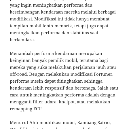
yang ingin meningkatkan performa dan
keseimbangan kendaraan mereka melalui berbagai
modifikasi. Modifikasi ini tidak hanya membuat
tampilan mobil lebih menarik, tetapi juga dapat
meningkatkan performa dan stabilitas saat
berkendara.
Menambah performa kendaraan merupakan
keinginan banyak pemilik mobil, terutama bagi
mereka yang suka melakukan perjalanan jauh atau
off-road. Dengan melakukan modifikasi Fortuner,
performa mesin dapat ditingkatkan sehingga
kendaraan lebih responsif dan bertenaga. Salah satu
cara untuk meningkatkan performa adalah dengan
mengganti filter udara, knalpot, atau melakukan
remapping ECU.
Menurut Ahli modifikasi mobil, Bambang Satrio,