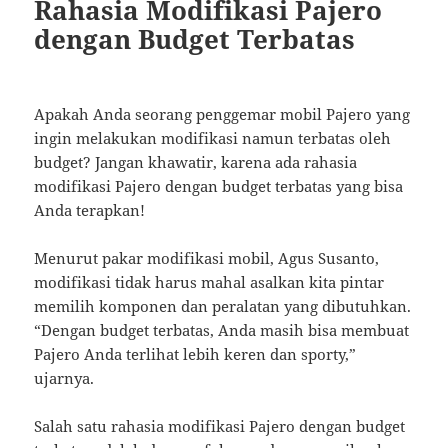
Rahasia Modifikasi Pajero
dengan Budget Terbatas
Apakah Anda seorang penggemar mobil Pajero yang
ingin melakukan modifikasi namun terbatas oleh
budget? Jangan khawatir, karena ada rahasia
modifikasi Pajero dengan budget terbatas yang bisa
Anda terapkan!
Menurut pakar modifikasi mobil, Agus Susanto,
modifikasi tidak harus mahal asalkan kita pintar
memilih komponen dan peralatan yang dibutuhkan.
“Dengan budget terbatas, Anda masih bisa membuat
Pajero Anda terlihat lebih keren dan sporty,”
ujarnya.
Salah satu rahasia modifikasi Pajero dengan budget