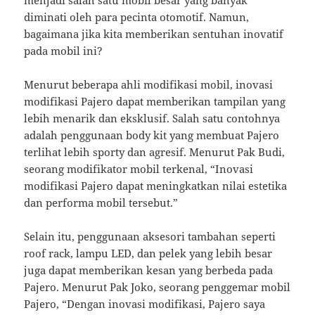
diminati oleh para pecinta otomotif. Namun,
bagaimana jika kita memberikan sentuhan inovatif
pada mobil ini?
Menurut beberapa ahli modifikasi mobil, inovasi
modifikasi Pajero dapat memberikan tampilan yang
lebih menarik dan eksklusif. Salah satu contohnya
adalah penggunaan body kit yang membuat Pajero
terlihat lebih sporty dan agresif. Menurut Pak Budi,
seorang modifikator mobil terkenal, “Inovasi
modifikasi Pajero dapat meningkatkan nilai estetika
dan performa mobil tersebut.”
Selain itu, penggunaan aksesori tambahan seperti
roof rack, lampu LED, dan pelek yang lebih besar
juga dapat memberikan kesan yang berbeda pada
Pajero. Menurut Pak Joko, seorang penggemar mobil
Pajero, “Dengan inovasi modifikasi, Pajero saya