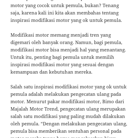
motor yang cocok untuk pemula, bukan? Tenang
saja, karena kali ini kita akan membahas tentang
inspirasi modifikasi motor yang ok untuk pemula.
Modifikasi motor memang menjadi tren yang
digemari oleh banyak orang. Namun, bagi pemula,
modifikasi motor bisa menjadi hal yang menantang.
Untuk itu, penting bagi pemula untuk memilih
inspirasi modifikasi motor yang sesuai dengan
kemampuan dan kebutuhan mereka.
Salah satu inspirasi modifikasi motor yang ok untuk
pemula adalah melakukan pengecatan ulang pada
motor. Menurut pakar modifikasi motor, Bimo dari
Majalah Motor Trend, pengecatan ulang merupakan
salah satu modifikasi yang paling mudah dilakukan
oleh pemula. “Dengan melakukan pengecatan ulang,
pemula bisa memberikan sentuhan personal pada