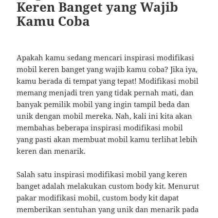
Keren Banget yang Wajib
Kamu Coba
Apakah kamu sedang mencari inspirasi modifikasi
mobil keren banget yang wajib kamu coba? Jika iya,
kamu berada di tempat yang tepat! Modifikasi mobil
memang menjadi tren yang tidak pernah mati, dan
banyak pemilik mobil yang ingin tampil beda dan
unik dengan mobil mereka. Nah, kali ini kita akan
membahas beberapa inspirasi modifikasi mobil
yang pasti akan membuat mobil kamu terlihat lebih
keren dan menarik.
Salah satu inspirasi modifikasi mobil yang keren
banget adalah melakukan custom body kit. Menurut
pakar modifikasi mobil, custom body kit dapat
memberikan sentuhan yang unik dan menarik pada