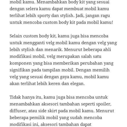
mobil kamu. Menambahkan body kit yang sesuai
dengan selera kamu dapat membuat mobil kamu
terlihat lebih sporty dan stylish. Jadi, jangan ragu
untuk mencoba custom body kit pada mobil kamu!
Selain custom body kit, kamu juga bisa mencoba
untuk mengganti velg mobil kamu dengan velg yang
lebih stylish dan menarik. Menurut beberapa ahli
modifikasi mobil, velg merupakan salah satu
komponen yang bisa memberikan perubahan yang
signifikan pada tampilan mobil. Dengan memilih
velg yang sesuai dengan gaya kamu, mobil kamu
akan terlihat lebih keren dan elegan.
Tidak hanya itu, kamu juga bisa mencoba untuk
menambahkan aksesori tambahan seperti spoiler,
diffuser, atau side skirt pada mobil kamu. Menurut
beberapa pemilik mobil yang sudah mencoba
modifikasi ini, aksesori tambahan dapat