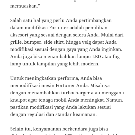
memuaskan.”
Salah satu hal yang perlu Anda pertimbangkan
dalam modifikasi Fortuner adalah pemilihan
aksesori yang sesuai dengan selera Anda. Mulai dari
grille, bumper, side skirt, hingga velg dapat Anda
modifikasi sesuai dengan gaya yang Anda inginkan.
Anda juga bisa menambahkan lampu LED atau fog
lamp untuk tampilan yang lebih modern.
Untuk meningkatkan performa, Anda bisa
memodifikasi mesin Fortuner Anda. Misalnya
dengan menambahkan turbocharger atau mengganti
knalpot agar tenaga mobil Anda meningkat. Namun,
pastikan modifikasi yang Anda lakukan sesuai
dengan regulasi dan standar keamanan.
Selain itu, kenyamanan berkendara juga bisa