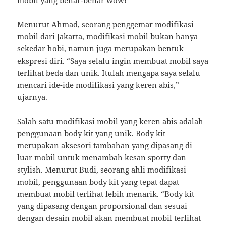
Menurut Ahmad, seorang penggemar modifikasi
mobil dari Jakarta, modifikasi mobil bukan hanya
sekedar hobi, namun juga merupakan bentuk
ekspresi diri. “Saya selalu ingin membuat mobil saya
terlihat beda dan unik. Itulah mengapa saya selalu
mencari ide-ide modifikasi yang keren abis,”
ujarnya.
Salah satu modifikasi mobil yang keren abis adalah
penggunaan body kit yang unik. Body kit
merupakan aksesori tambahan yang dipasang di
luar mobil untuk menambah kesan sporty dan
stylish. Menurut Budi, seorang ahli modifikasi
mobil, penggunaan body kit yang tepat dapat
membuat mobil terlihat lebih menarik. “Body kit
yang dipasang dengan proporsional dan sesuai
dengan desain mobil akan membuat mobil terlihat