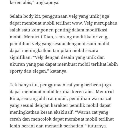
keren abis,” ungkapnya.
Selain body kit, penggunaan velg yang unik juga
dapat membuat mobil terlihat wow. Velg merupakan
salah satu komponen penting dalam modifikasi
mobil. Menurut Dian, seorang modifikator velg,
pemilihan velg yang sesuai dengan desain mobil
dapat meningkatkan tampilan mobil secara
signifikan. “Velg dengan desain yang unik dan
ukuran yang pas dapat membuat mobil terlihat lebih
sporty dan elegan,” katanya.
Tak hanya itu, penggunaan cat yang berbeda juga
dapat membuat mobil terlihat keren abis. Menurut
Rina, seorang ahli cat mobil, pemilihan warna cat
yang sesuai dengan karakter pemilik mobil dapat
meningkatkan kesan eksklusif. “Warna cat yang
cerah dan mencolok dapat membuat mobil terlihat
lebih berani dan menarik perhatian,” tuturnya.