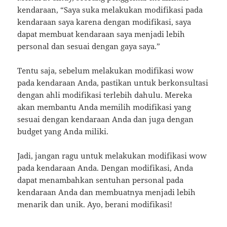
kendaraan, “Saya suka melakukan modifikasi pada
kendaraan saya karena dengan modifikasi, saya
dapat membuat kendaraan saya menjadi lebih
personal dan sesuai dengan gaya saya.”
Tentu saja, sebelum melakukan modifikasi wow
pada kendaraan Anda, pastikan untuk berkonsultasi
dengan ahli modifikasi terlebih dahulu. Mereka
akan membantu Anda memilih modifikasi yang
sesuai dengan kendaraan Anda dan juga dengan
budget yang Anda miliki.
Jadi, jangan ragu untuk melakukan modifikasi wow
pada kendaraan Anda. Dengan modifikasi, Anda
dapat menambahkan sentuhan personal pada
kendaraan Anda dan membuatnya menjadi lebih
menarik dan unik. Ayo, berani modifikasi!