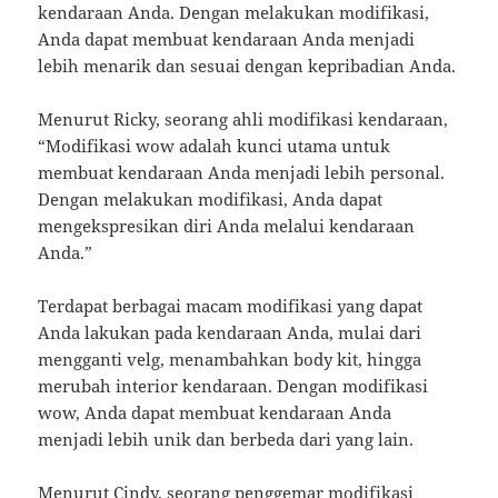
kendaraan Anda. Dengan melakukan modifikasi,
Anda dapat membuat kendaraan Anda menjadi
lebih menarik dan sesuai dengan kepribadian Anda.
Menurut Ricky, seorang ahli modifikasi kendaraan,
“Modifikasi wow adalah kunci utama untuk
membuat kendaraan Anda menjadi lebih personal.
Dengan melakukan modifikasi, Anda dapat
mengekspresikan diri Anda melalui kendaraan
Anda.”
Terdapat berbagai macam modifikasi yang dapat
Anda lakukan pada kendaraan Anda, mulai dari
mengganti velg, menambahkan body kit, hingga
merubah interior kendaraan. Dengan modifikasi
wow, Anda dapat membuat kendaraan Anda
menjadi lebih unik dan berbeda dari yang lain.
Menurut Cindy, seorang penggemar modifikasi