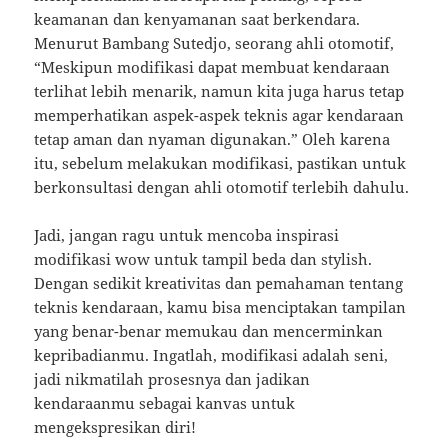
keamanan dan kenyamanan saat berkendara.
Menurut Bambang Sutedjo, seorang ahli otomotif,
“Meskipun modifikasi dapat membuat kendaraan
terlihat lebih menarik, namun kita juga harus tetap
memperhatikan aspek-aspek teknis agar kendaraan
tetap aman dan nyaman digunakan.” Oleh karena
itu, sebelum melakukan modifikasi, pastikan untuk
berkonsultasi dengan ahli otomotif terlebih dahulu.
Jadi, jangan ragu untuk mencoba inspirasi
modifikasi wow untuk tampil beda dan stylish.
Dengan sedikit kreativitas dan pemahaman tentang
teknis kendaraan, kamu bisa menciptakan tampilan
yang benar-benar memukau dan mencerminkan
kepribadianmu. Ingatlah, modifikasi adalah seni,
jadi nikmatilah prosesnya dan jadikan
kendaraanmu sebagai kanvas untuk
mengekspresikan diri!