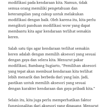
modifikasi pada kendaraan kita. Namun, tidak
semua orang memiliki pengetahuan dan
keterampilan yang cukup untuk melakukan
modifikasi dengan baik. Oleh karena itu, kita perlu
mengikuti panduan modifikasi wow yang dapat
membantu kita agar kendaraan terlihat semakin
keren.
Salah satu tips agar kendaraan terlihat semakin
keren adalah dengan memilih aksesori yang sesuai
dengan gaya dan selera kita. Menurut pakar
modifikasi, Bambang Sugiarto, “Pemilihan aksesori
yang tepat akan membuat kendaraan kita terlihat
lebih menarik dan berbeda dari yang lain. Jadi,
pastikan untuk memilih aksesori yang sesuai
dengan karakter kendaraan dan gaya pribadi kita.”
Selain itu, kita juga perlu memperhatikan faktor
fungsionalitas dari aksesori yang dipasang. Menurut