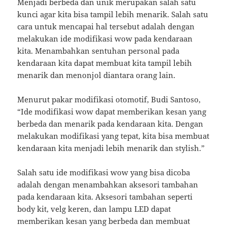
Menjadi berbeda dan unik merupakan salah satu
kunci agar kita bisa tampil lebih menarik. Salah satu
cara untuk mencapai hal tersebut adalah dengan
melakukan ide modifikasi wow pada kendaraan
kita. Menambahkan sentuhan personal pada
kendaraan kita dapat membuat kita tampil lebih
menarik dan menonjol diantara orang lain.
Menurut pakar modifikasi otomotif, Budi Santoso,
“Ide modifikasi wow dapat memberikan kesan yang
berbeda dan menarik pada kendaraan kita. Dengan
melakukan modifikasi yang tepat, kita bisa membuat
kendaraan kita menjadi lebih menarik dan stylish.”
Salah satu ide modifikasi wow yang bisa dicoba
adalah dengan menambahkan aksesori tambahan
pada kendaraan kita. Aksesori tambahan seperti
body kit, velg keren, dan lampu LED dapat
memberikan kesan yang berbeda dan membuat