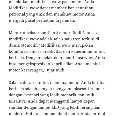
melakukan modifikasi wow pada motor Anda.
Modifikasi wow dapat memberikan sentuhan
personal yang unik dan membuat motor Anda
menjadi pusat perhatian di jalanan.
Menurut pakar modifikasi motor, Budi Santoso,
modifikasi wow adalah salah satu tren terkini di
dunia otomotif. “Modifikasi wow merupakan
kombinasi antara kreativitas dan keberanian untuk
berbeda. Dengan melakukan modifikasi wow, Anda
bisa mengekspresikan kepribadian Anda melalui
motor kesayangan,” ujar Budi.
Salah satu cara untuk membuat motor Anda terlihat
berbeda adalah dengan mengganti aksesori standar
dengan aksesori yang lebih menarik dan unik.
Misalnya, Anda dapat mengganti lampu depan
standar dengan lampu LED yang lebih terang dan
modern. Hal ini akan membuat motor Anda terlihat