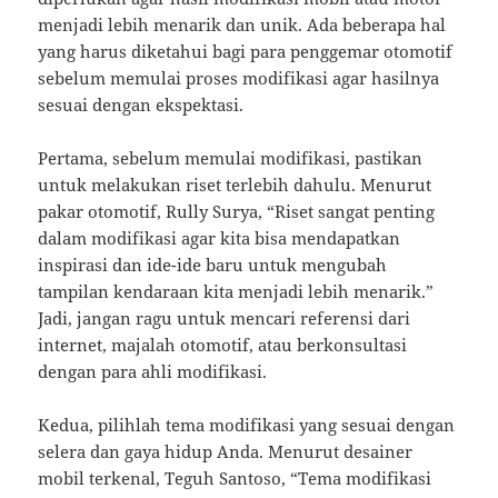
menjadi lebih menarik dan unik. Ada beberapa hal
yang harus diketahui bagi para penggemar otomotif
sebelum memulai proses modifikasi agar hasilnya
sesuai dengan ekspektasi.
Pertama, sebelum memulai modifikasi, pastikan
untuk melakukan riset terlebih dahulu. Menurut
pakar otomotif, Rully Surya, “Riset sangat penting
dalam modifikasi agar kita bisa mendapatkan
inspirasi dan ide-ide baru untuk mengubah
tampilan kendaraan kita menjadi lebih menarik.”
Jadi, jangan ragu untuk mencari referensi dari
internet, majalah otomotif, atau berkonsultasi
dengan para ahli modifikasi.
Kedua, pilihlah tema modifikasi yang sesuai dengan
selera dan gaya hidup Anda. Menurut desainer
mobil terkenal, Teguh Santoso, “Tema modifikasi