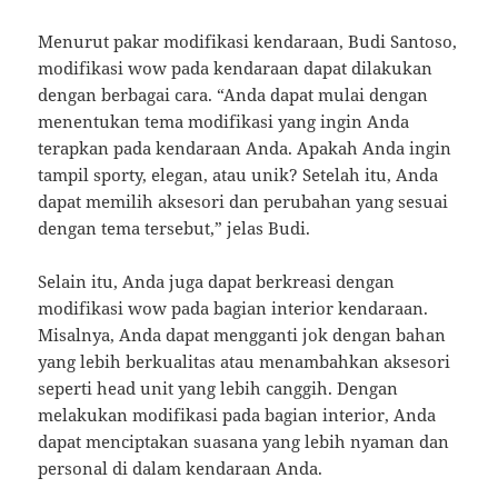
Menurut pakar modifikasi kendaraan, Budi Santoso,
modifikasi wow pada kendaraan dapat dilakukan
dengan berbagai cara. “Anda dapat mulai dengan
menentukan tema modifikasi yang ingin Anda
terapkan pada kendaraan Anda. Apakah Anda ingin
tampil sporty, elegan, atau unik? Setelah itu, Anda
dapat memilih aksesori dan perubahan yang sesuai
dengan tema tersebut,” jelas Budi.
Selain itu, Anda juga dapat berkreasi dengan
modifikasi wow pada bagian interior kendaraan.
Misalnya, Anda dapat mengganti jok dengan bahan
yang lebih berkualitas atau menambahkan aksesori
seperti head unit yang lebih canggih. Dengan
melakukan modifikasi pada bagian interior, Anda
dapat menciptakan suasana yang lebih nyaman dan
personal di dalam kendaraan Anda.