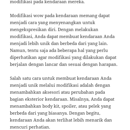
modifikasi pada kendaraan mereka.
Modifikasi wow pada kendaraan memang dapat
menjadi cara yang menyenangkan untuk
mengekspresikan diri. Dengan melakukan
modifikasi, Anda dapat membuat kendaraan Anda
menjadi lebih unik dan berbeda dari yang lain.
Namun, tentu saja ada beberapa hal yang perlu
diperhatikan agar modifikasi yang dilakukan dapat
berjalan dengan lancar dan sesuai dengan harapan.
Salah satu cara untuk membuat kendaraan Anda
menjadi unik melalui modifikasi adalah dengan
menambahkan aksesori atau perubahan pada
bagian eksterior kendaraan. Misalnya, Anda dapat
menambahkan body kit, spoiler, atau pelek yang
berbeda dari yang biasanya. Dengan begitu,
kendaraan Anda akan terlihat lebih menarik dan
mencuri perhatian.