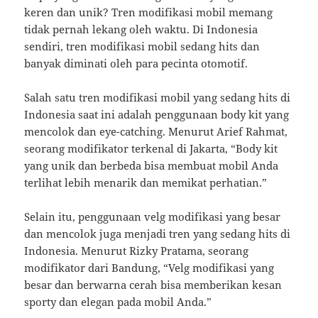
keren dan unik? Tren modifikasi mobil memang
tidak pernah lekang oleh waktu. Di Indonesia
sendiri, tren modifikasi mobil sedang hits dan
banyak diminati oleh para pecinta otomotif.
Salah satu tren modifikasi mobil yang sedang hits di
Indonesia saat ini adalah penggunaan body kit yang
mencolok dan eye-catching. Menurut Arief Rahmat,
seorang modifikator terkenal di Jakarta, “Body kit
yang unik dan berbeda bisa membuat mobil Anda
terlihat lebih menarik dan memikat perhatian.”
Selain itu, penggunaan velg modifikasi yang besar
dan mencolok juga menjadi tren yang sedang hits di
Indonesia. Menurut Rizky Pratama, seorang
modifikator dari Bandung, “Velg modifikasi yang
besar dan berwarna cerah bisa memberikan kesan
sporty dan elegan pada mobil Anda.”