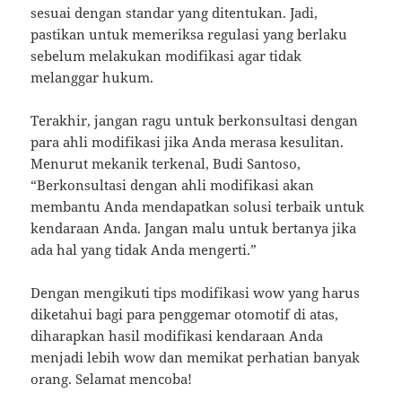
sesuai dengan standar yang ditentukan. Jadi,
pastikan untuk memeriksa regulasi yang berlaku
sebelum melakukan modifikasi agar tidak
melanggar hukum.
Terakhir, jangan ragu untuk berkonsultasi dengan
para ahli modifikasi jika Anda merasa kesulitan.
Menurut mekanik terkenal, Budi Santoso,
“Berkonsultasi dengan ahli modifikasi akan
membantu Anda mendapatkan solusi terbaik untuk
kendaraan Anda. Jangan malu untuk bertanya jika
ada hal yang tidak Anda mengerti.”
Dengan mengikuti tips modifikasi wow yang harus
diketahui bagi para penggemar otomotif di atas,
diharapkan hasil modifikasi kendaraan Anda
menjadi lebih wow dan memikat perhatian banyak
orang. Selamat mencoba!