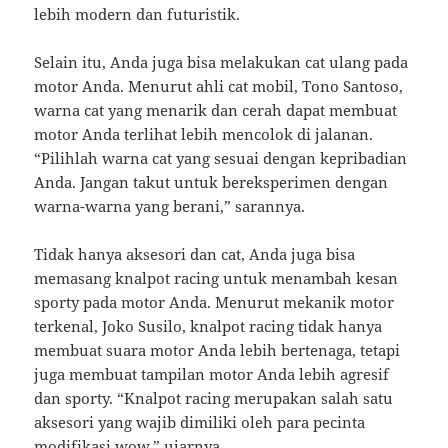
lebih modern dan futuristik.
Selain itu, Anda juga bisa melakukan cat ulang pada
motor Anda. Menurut ahli cat mobil, Tono Santoso,
warna cat yang menarik dan cerah dapat membuat
motor Anda terlihat lebih mencolok di jalanan.
“Pilihlah warna cat yang sesuai dengan kepribadian
Anda. Jangan takut untuk bereksperimen dengan
warna-warna yang berani,” sarannya.
Tidak hanya aksesori dan cat, Anda juga bisa
memasang knalpot racing untuk menambah kesan
sporty pada motor Anda. Menurut mekanik motor
terkenal, Joko Susilo, knalpot racing tidak hanya
membuat suara motor Anda lebih bertenaga, tetapi
juga membuat tampilan motor Anda lebih agresif
dan sporty. “Knalpot racing merupakan salah satu
aksesori yang wajib dimiliki oleh para pecinta
modifikasi wow,” ujarnya.