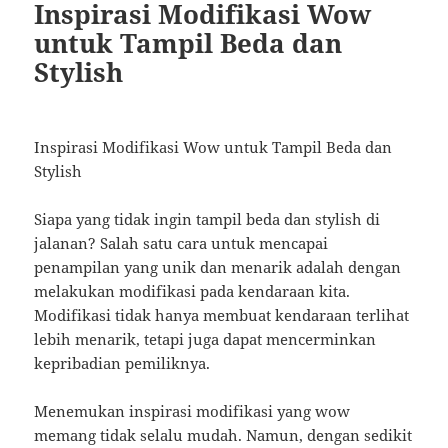
Inspirasi Modifikasi Wow
untuk Tampil Beda dan
Stylish
Inspirasi Modifikasi Wow untuk Tampil Beda dan
Stylish
Siapa yang tidak ingin tampil beda dan stylish di
jalanan? Salah satu cara untuk mencapai
penampilan yang unik dan menarik adalah dengan
melakukan modifikasi pada kendaraan kita.
Modifikasi tidak hanya membuat kendaraan terlihat
lebih menarik, tetapi juga dapat mencerminkan
kepribadian pemiliknya.
Menemukan inspirasi modifikasi yang wow
memang tidak selalu mudah. Namun, dengan sedikit