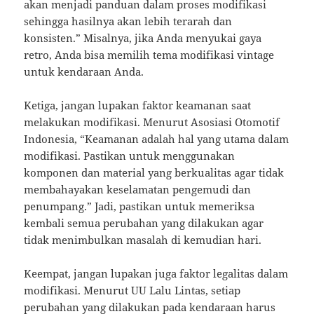
akan menjadi panduan dalam proses modifikasi
sehingga hasilnya akan lebih terarah dan
konsisten.” Misalnya, jika Anda menyukai gaya
retro, Anda bisa memilih tema modifikasi vintage
untuk kendaraan Anda.
Ketiga, jangan lupakan faktor keamanan saat
melakukan modifikasi. Menurut Asosiasi Otomotif
Indonesia, “Keamanan adalah hal yang utama dalam
modifikasi. Pastikan untuk menggunakan
komponen dan material yang berkualitas agar tidak
membahayakan keselamatan pengemudi dan
penumpang.” Jadi, pastikan untuk memeriksa
kembali semua perubahan yang dilakukan agar
tidak menimbulkan masalah di kemudian hari.
Keempat, jangan lupakan juga faktor legalitas dalam
modifikasi. Menurut UU Lalu Lintas, setiap
perubahan yang dilakukan pada kendaraan harus