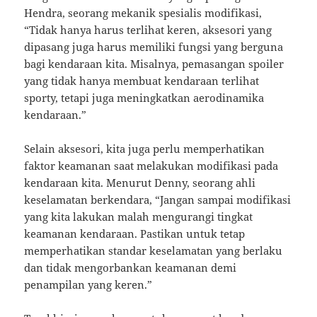
Hendra, seorang mekanik spesialis modifikasi,
“Tidak hanya harus terlihat keren, aksesori yang
dipasang juga harus memiliki fungsi yang berguna
bagi kendaraan kita. Misalnya, pemasangan spoiler
yang tidak hanya membuat kendaraan terlihat
sporty, tetapi juga meningkatkan aerodinamika
kendaraan.”
Selain aksesori, kita juga perlu memperhatikan
faktor keamanan saat melakukan modifikasi pada
kendaraan kita. Menurut Denny, seorang ahli
keselamatan berkendara, “Jangan sampai modifikasi
yang kita lakukan malah mengurangi tingkat
keamanan kendaraan. Pastikan untuk tetap
memperhatikan standar keselamatan yang berlaku
dan tidak mengorbankan keamanan demi
penampilan yang keren.”