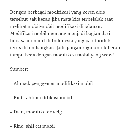
Dengan berbagai modifikasi yang keren abis
tersebut, tak heran jika mata kita terbelalak saat
melihat mobil-mobil modifikasi di jalanan.
Modifikasi mobil memang menjadi bagian dari
budaya otomotif di Indonesia yang patut untuk
terus dikembangkan. Jadi, jangan ragu untuk berani
tampil beda dengan modifikasi mobil yang wow!
Sumber:
– Ahmad, penggemar modifikasi mobil
– Budi, ahli modifikasi mobil
– Dian, modifikator velg
– Rina, ahli cat mobil