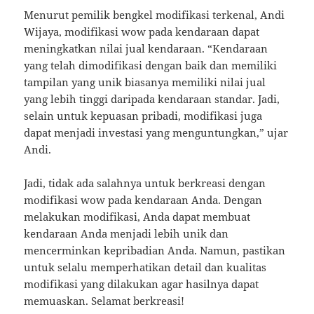
Menurut pemilik bengkel modifikasi terkenal, Andi
Wijaya, modifikasi wow pada kendaraan dapat
meningkatkan nilai jual kendaraan. “Kendaraan
yang telah dimodifikasi dengan baik dan memiliki
tampilan yang unik biasanya memiliki nilai jual
yang lebih tinggi daripada kendaraan standar. Jadi,
selain untuk kepuasan pribadi, modifikasi juga
dapat menjadi investasi yang menguntungkan,” ujar
Andi.
Jadi, tidak ada salahnya untuk berkreasi dengan
modifikasi wow pada kendaraan Anda. Dengan
melakukan modifikasi, Anda dapat membuat
kendaraan Anda menjadi lebih unik dan
mencerminkan kepribadian Anda. Namun, pastikan
untuk selalu memperhatikan detail dan kualitas
modifikasi yang dilakukan agar hasilnya dapat
memuaskan. Selamat berkreasi!