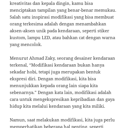
kreativitas dan kepala dingin, kamu bisa
menciptakan tampilan yang benar-benar memukau.
Salah satu inspirasi modifikasi yang bisa membuat
orang terkesima adalah dengan menambahkan
aksen-aksen unik pada kendaraan, seperti stiker
kustom, lampu LED, atau bahkan cat dengan warna
yang mencolok.
Menurut Ahmad Zaky, seorang desainer kendaraan
terkenal, “Modifikasi kendaraan bukan hanya
sekadar hobi, tetapi juga merupakan bentuk
ekspresi diri. Dengan modifikasi, kita bisa
menunjukkan kepada orang lain siapa kita
sebenarnya.” Dengan kata lain, modifikasi adalah
cara untuk mengekspresikan kepribadian dan gaya
hidup kita melalui kendaraan yang kita miliki.
Namun, saat melakukan modifikasi, kita juga perlu
memperhatikan beberapa hal penting, seperti