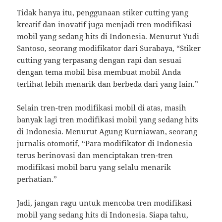
Tidak hanya itu, penggunaan stiker cutting yang
kreatif dan inovatif juga menjadi tren modifikasi
mobil yang sedang hits di Indonesia. Menurut Yudi
Santoso, seorang modifikator dari Surabaya, “Stiker
cutting yang terpasang dengan rapi dan sesuai
dengan tema mobil bisa membuat mobil Anda
terlihat lebih menarik dan berbeda dari yang lain.”
Selain tren-tren modifikasi mobil di atas, masih
banyak lagi tren modifikasi mobil yang sedang hits
di Indonesia. Menurut Agung Kurniawan, seorang
jurnalis otomotif, “Para modifikator di Indonesia
terus berinovasi dan menciptakan tren-tren
modifikasi mobil baru yang selalu menarik
perhatian.”
Jadi, jangan ragu untuk mencoba tren modifikasi
mobil yang sedang hits di Indonesia. Siapa tahu,