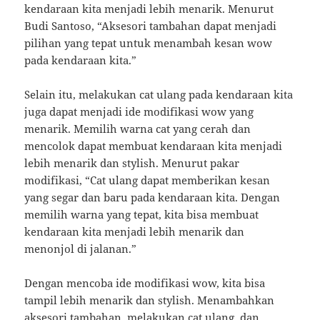
kendaraan kita menjadi lebih menarik. Menurut
Budi Santoso, “Aksesori tambahan dapat menjadi
pilihan yang tepat untuk menambah kesan wow
pada kendaraan kita.”
Selain itu, melakukan cat ulang pada kendaraan kita
juga dapat menjadi ide modifikasi wow yang
menarik. Memilih warna cat yang cerah dan
mencolok dapat membuat kendaraan kita menjadi
lebih menarik dan stylish. Menurut pakar
modifikasi, “Cat ulang dapat memberikan kesan
yang segar dan baru pada kendaraan kita. Dengan
memilih warna yang tepat, kita bisa membuat
kendaraan kita menjadi lebih menarik dan
menonjol di jalanan.”
Dengan mencoba ide modifikasi wow, kita bisa
tampil lebih menarik dan stylish. Menambahkan
aksesori tambahan, melakukan cat ulang, dan