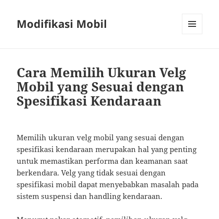
Modifikasi Mobil
MENU
AND
WIDGETS
Cara Memilih Ukuran Velg
Mobil yang Sesuai dengan
Spesifikasi Kendaraan
Memilih ukuran velg mobil yang sesuai dengan
spesifikasi kendaraan merupakan hal yang penting
untuk memastikan performa dan keamanan saat
berkendara. Velg yang tidak sesuai dengan
spesifikasi mobil dapat menyebabkan masalah pada
sistem suspensi dan handling kendaraan.