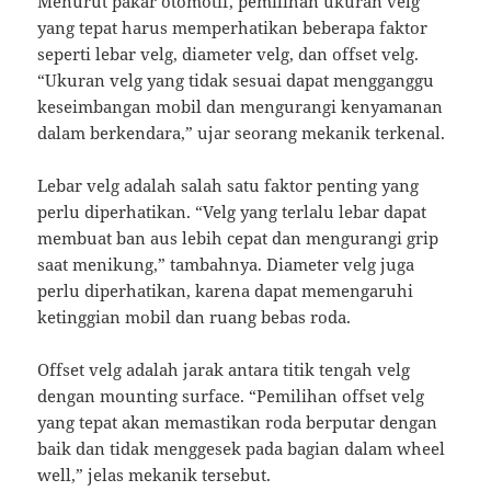
Menurut pakar otomotif, pemilihan ukuran velg
yang tepat harus memperhatikan beberapa faktor
seperti lebar velg, diameter velg, dan offset velg.
“Ukuran velg yang tidak sesuai dapat mengganggu
keseimbangan mobil dan mengurangi kenyamanan
dalam berkendara,” ujar seorang mekanik terkenal.
Lebar velg adalah salah satu faktor penting yang
perlu diperhatikan. “Velg yang terlalu lebar dapat
membuat ban aus lebih cepat dan mengurangi grip
saat menikung,” tambahnya. Diameter velg juga
perlu diperhatikan, karena dapat memengaruhi
ketinggian mobil dan ruang bebas roda.
Offset velg adalah jarak antara titik tengah velg
dengan mounting surface. “Pemilihan offset velg
yang tepat akan memastikan roda berputar dengan
baik dan tidak menggesek pada bagian dalam wheel
well,” jelas mekanik tersebut.