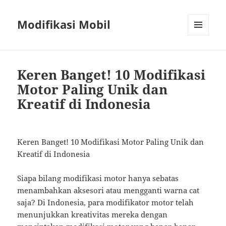
Modifikasi Mobil
MENU
AND
WIDGETS
Keren Banget! 10 Modifikasi
Motor Paling Unik dan
Kreatif di Indonesia
Keren Banget! 10 Modifikasi Motor Paling Unik dan
Kreatif di Indonesia
Siapa bilang modifikasi motor hanya sebatas
menambahkan aksesori atau mengganti warna cat
saja? Di Indonesia, para modifikator motor telah
menunjukkan kreativitas mereka dengan