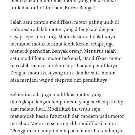
menciptakan modifikasi motor yang benar-benar
unik dan out-of-the-box. Keren Banget!
Salah satu contoh modifikasi motor paling unik di
Indonesia adalah motor yang dilengkapi dengan
sayap seperti burung. Modifikasi ini tidak hanya
membuat motor terlihat lebih keren, tetapi juga
menarik perhatian banyak orang. Menurut salah
satu modifikator motor terkenal, “Modifikasi motor
haruslah mencerminkan kepribadian pemiliknya.
Dengan modifikasi yang unik dan kreatif, motor
bisa menjadi wujud ekspresi diri pemiliknya.”
Selain itu, ada juga modifikasi motor yang
dilengkapi dengan lampu neon yang berkedip-kedip
saat malam hari. Modifikasi ini tentu saja
menambah kesan futuristik dan modern pada motor
tersebut. Menurut seorang ahli modifikasi motor,
“Penggunaan lampu neon pada motor bukan hanya