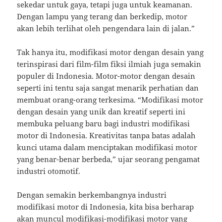
sekedar untuk gaya, tetapi juga untuk keamanan.
Dengan lampu yang terang dan berkedip, motor
akan lebih terlihat oleh pengendara lain di jalan.”
Tak hanya itu, modifikasi motor dengan desain yang
terinspirasi dari film-film fiksi ilmiah juga semakin
populer di Indonesia. Motor-motor dengan desain
seperti ini tentu saja sangat menarik perhatian dan
membuat orang-orang terkesima. “Modifikasi motor
dengan desain yang unik dan kreatif seperti ini
membuka peluang baru bagi industri modifikasi
motor di Indonesia. Kreativitas tanpa batas adalah
kunci utama dalam menciptakan modifikasi motor
yang benar-benar berbeda,” ujar seorang pengamat
industri otomotif.
Dengan semakin berkembangnya industri
modifikasi motor di Indonesia, kita bisa berharap
akan muncul modifikasi-modifikasi motor yang