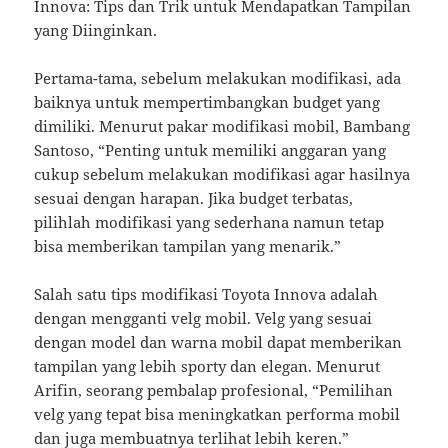
Innova: Tips dan Trik untuk Mendapatkan Tampilan
yang Diinginkan.
Pertama-tama, sebelum melakukan modifikasi, ada
baiknya untuk mempertimbangkan budget yang
dimiliki. Menurut pakar modifikasi mobil, Bambang
Santoso, “Penting untuk memiliki anggaran yang
cukup sebelum melakukan modifikasi agar hasilnya
sesuai dengan harapan. Jika budget terbatas,
pilihlah modifikasi yang sederhana namun tetap
bisa memberikan tampilan yang menarik.”
Salah satu tips modifikasi Toyota Innova adalah
dengan mengganti velg mobil. Velg yang sesuai
dengan model dan warna mobil dapat memberikan
tampilan yang lebih sporty dan elegan. Menurut
Arifin, seorang pembalap profesional, “Pemilihan
velg yang tepat bisa meningkatkan performa mobil
dan juga membuatnya terlihat lebih keren.”