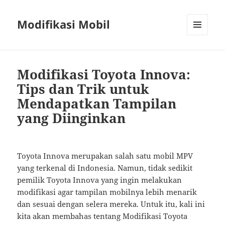
Modifikasi Mobil
MENU
AND
WIDGETS
Modifikasi Toyota Innova:
Tips dan Trik untuk
Mendapatkan Tampilan
yang Diinginkan
Toyota Innova merupakan salah satu mobil MPV
yang terkenal di Indonesia. Namun, tidak sedikit
pemilik Toyota Innova yang ingin melakukan
modifikasi agar tampilan mobilnya lebih menarik
dan sesuai dengan selera mereka. Untuk itu, kali ini
kita akan membahas tentang Modifikasi Toyota