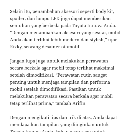
Selain itu, penambahan aksesori seperti body kit,
spoiler, dan lampu LED juga dapat memberikan
sentuhan yang berbeda pada Toyota Innova Anda.
“Dengan menambahkan aksesori yang sesuai, mobil
Anda akan terlihat lebih modern dan stylish,” ujar
Rizky, seorang desainer otomotif.
Jangan lupa juga untuk melakukan perawatan
secara berkala agar mobil tetap terlihat maksimal
setelah dimodifikasi. “Perawatan rutin sangat
penting untuk menjaga tampilan dan performa
mobil setelah dimodifikasi. Pastikan untuk
melakukan perawatan secara berkala agar mobil
tetap terlihat prima,” tambah Arifin.
Dengan mengikuti tips dan trik di atas, Anda dapat
mendapatkan tampilan yang diinginkan untuk
Toyota Innova Anda. Jadi, jangan ragu untuk