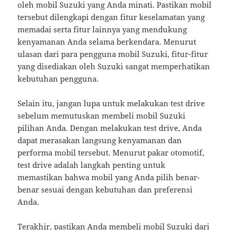
oleh mobil Suzuki yang Anda minati. Pastikan mobil
tersebut dilengkapi dengan fitur keselamatan yang
memadai serta fitur lainnya yang mendukung
kenyamanan Anda selama berkendara. Menurut
ulasan dari para pengguna mobil Suzuki, fitur-fitur
yang disediakan oleh Suzuki sangat memperhatikan
kebutuhan pengguna.
Selain itu, jangan lupa untuk melakukan test drive
sebelum memutuskan membeli mobil Suzuki
pilihan Anda. Dengan melakukan test drive, Anda
dapat merasakan langsung kenyamanan dan
performa mobil tersebut. Menurut pakar otomotif,
test drive adalah langkah penting untuk
memastikan bahwa mobil yang Anda pilih benar-
benar sesuai dengan kebutuhan dan preferensi
Anda.
Terakhir, pastikan Anda membeli mobil Suzuki dari