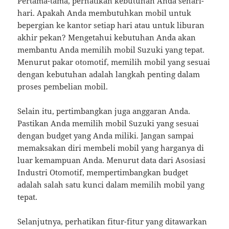
Pertama-tama, perhatikan kebutuhan Anda sehari-
hari. Apakah Anda membutuhkan mobil untuk
bepergian ke kantor setiap hari atau untuk liburan
akhir pekan? Mengetahui kebutuhan Anda akan
membantu Anda memilih mobil Suzuki yang tepat.
Menurut pakar otomotif, memilih mobil yang sesuai
dengan kebutuhan adalah langkah penting dalam
proses pembelian mobil.
Selain itu, pertimbangkan juga anggaran Anda.
Pastikan Anda memilih mobil Suzuki yang sesuai
dengan budget yang Anda miliki. Jangan sampai
memaksakan diri membeli mobil yang harganya di
luar kemampuan Anda. Menurut data dari Asosiasi
Industri Otomotif, mempertimbangkan budget
adalah salah satu kunci dalam memilih mobil yang
tepat.
Selanjutnya, perhatikan fitur-fitur yang ditawarkan