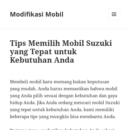
Modifikasi Mobil
MENU
AND
WIDGETS
Tips Memilih Mobil Suzuki
yang Tepat untuk
Kebutuhan Anda
Membeli mobil baru memang bukan keputusan
yang mudah. Anda harus memastikan bahwa mobil
yang Anda pilih sesuai dengan kebutuhan dan gaya
hidup Anda. Jika Anda sedang mencari mobil Suzuki
yang tepat untuk kebutuhan Anda, kami memiliki
beberapa tips yang mungkin bisa membantu Anda.