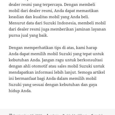
dealer resmi yang terpercaya. Dengan membeli
mobil dari dealer resmi, Anda dapat memastikan
keaslian dan kualitas mobil yang Anda beli.
Menurut data dari Suzuki Indonesia, membeli mobil
dari dealer resmi juga memberikan jaminan layanan
purna jual yang baik.
Dengan memperhatikan tips di atas, kami harap
Anda dapat memilih mobil Suzuki yang tepat untuk
kebutuhan Anda. Jangan ragu untuk berkonsultasi
dengan ahli otomotif atau sales mobil Suzuki untuk
mendapatkan informasi lebih lanjut. Semoga artikel
ini bermanfaat bagi Anda dalam memilih mobil
Suzuki yang sesuai dengan kebutuhan dan gaya
hidup Anda.