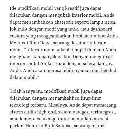
Ide modifikasi mobil yang kreatif juga dapat
dilakukan dengan mengubah interior mobil. Anda
dapat menambahkan aksesoris seperti lampu neon,
jok kulit dengan motif yang unik, atau dashboard
custom yang menggambarkan hobi atau minat Anda.
Menurut Rina Dewi, seorang desainer interior
mobil, “Interior mobil adalah tempat di mana Anda
menghabiskan banyak waktu. Dengan mengubah
interior mobil Anda sesuai dengan selera dan gaya
Anda, Anda akan merasa lebih nyaman dan betah di
dalam mobil.”
Tidak hanya itu, modifikasi mobil juga dapat
dilakukan dengan menambahkan fitur-fitur
teknologi terbaru. Misalnya, Anda dapat memasang
sistem audio high-end, sistem navigasi terintegrasi,
atau kamera belakang untuk memudahkan saat
parkir. Menurut Budi Santoso, seorang teknisi