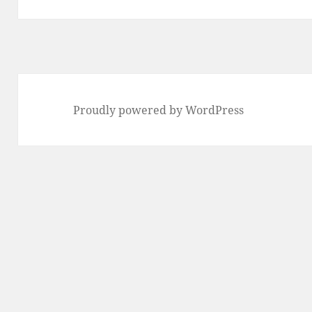
Proudly powered by WordPress