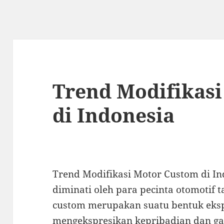
Trend Modifikas
di Indonesia
Trend Modifikasi Motor Custom di I
diminati oleh para pecinta otomotif t
custom merupakan suatu bentuk eksp
mengekspresikan kepribadian dan ga