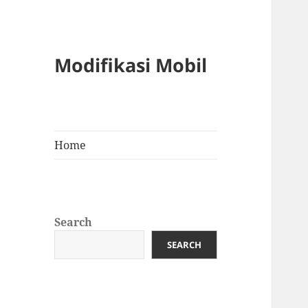
Modifikasi Mobil
Home
Search
SEARCH