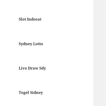
Slot Indosat
Sydney Lotto
Live Draw Sdy
Togel Sidney