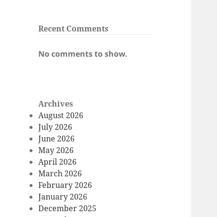
Recent Comments
No comments to show.
Archives
August 2026
July 2026
June 2026
May 2026
April 2026
March 2026
February 2026
January 2026
December 2025