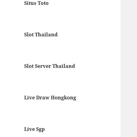
Situs Toto
Slot Thailand
Slot Server Thailand
Live Draw Hongkong
Live Sgp