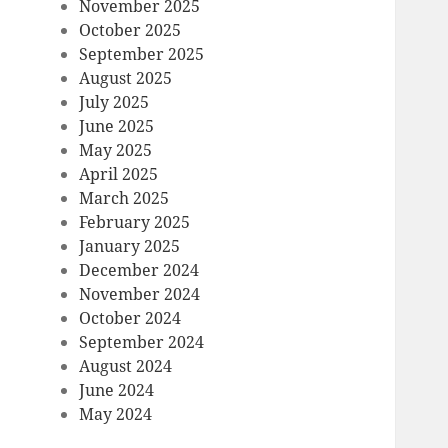
November 2025
October 2025
September 2025
August 2025
July 2025
June 2025
May 2025
April 2025
March 2025
February 2025
January 2025
December 2024
November 2024
October 2024
September 2024
August 2024
June 2024
May 2024