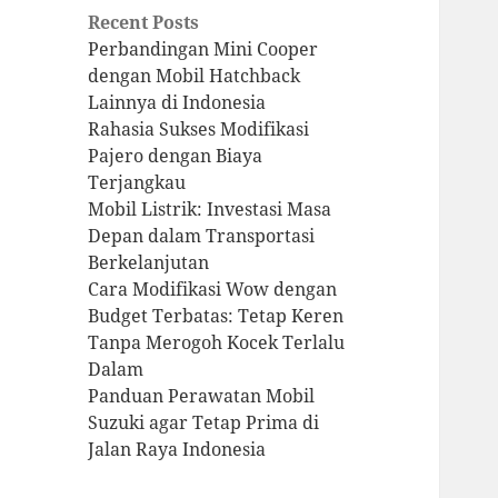
Recent Posts
Perbandingan Mini Cooper
dengan Mobil Hatchback
Lainnya di Indonesia
Rahasia Sukses Modifikasi
Pajero dengan Biaya
Terjangkau
Mobil Listrik: Investasi Masa
Depan dalam Transportasi
Berkelanjutan
Cara Modifikasi Wow dengan
Budget Terbatas: Tetap Keren
Tanpa Merogoh Kocek Terlalu
Dalam
Panduan Perawatan Mobil
Suzuki agar Tetap Prima di
Jalan Raya Indonesia