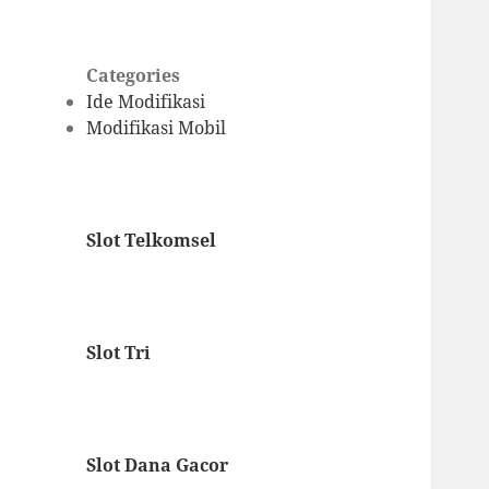
Categories
Ide Modifikasi
Modifikasi Mobil
Slot Telkomsel
Slot Tri
Slot Dana Gacor