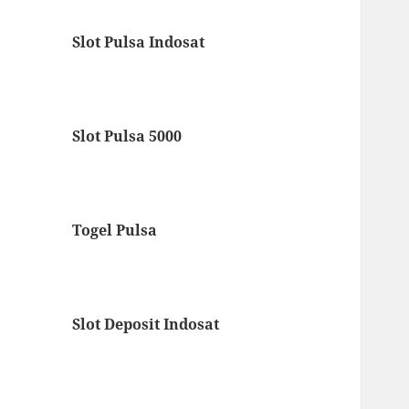
Slot Pulsa Indosat
Slot Pulsa 5000
Togel Pulsa
Slot Deposit Indosat