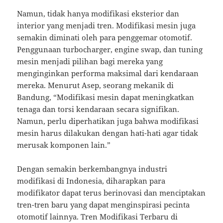
Namun, tidak hanya modifikasi eksterior dan
interior yang menjadi tren. Modifikasi mesin juga
semakin diminati oleh para penggemar otomotif.
Penggunaan turbocharger, engine swap, dan tuning
mesin menjadi pilihan bagi mereka yang
menginginkan performa maksimal dari kendaraan
mereka. Menurut Asep, seorang mekanik di
Bandung, “Modifikasi mesin dapat meningkatkan
tenaga dan torsi kendaraan secara signifikan.
Namun, perlu diperhatikan juga bahwa modifikasi
mesin harus dilakukan dengan hati-hati agar tidak
merusak komponen lain.”
Dengan semakin berkembangnya industri
modifikasi di Indonesia, diharapkan para
modifikator dapat terus berinovasi dan menciptakan
tren-tren baru yang dapat menginspirasi pecinta
otomotif lainnya. Tren Modifikasi Terbaru di