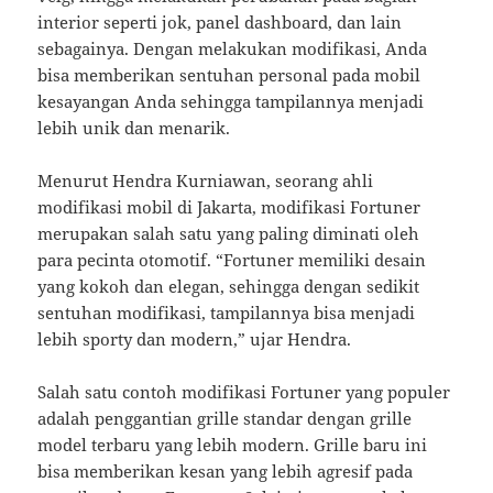
interior seperti jok, panel dashboard, dan lain
sebagainya. Dengan melakukan modifikasi, Anda
bisa memberikan sentuhan personal pada mobil
kesayangan Anda sehingga tampilannya menjadi
lebih unik dan menarik.
Menurut Hendra Kurniawan, seorang ahli
modifikasi mobil di Jakarta, modifikasi Fortuner
merupakan salah satu yang paling diminati oleh
para pecinta otomotif. “Fortuner memiliki desain
yang kokoh dan elegan, sehingga dengan sedikit
sentuhan modifikasi, tampilannya bisa menjadi
lebih sporty dan modern,” ujar Hendra.
Salah satu contoh modifikasi Fortuner yang populer
adalah penggantian grille standar dengan grille
model terbaru yang lebih modern. Grille baru ini
bisa memberikan kesan yang lebih agresif pada