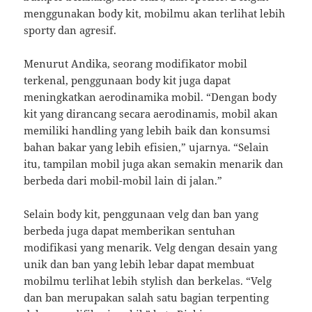
menggunakan body kit, mobilmu akan terlihat lebih
sporty dan agresif.
Menurut Andika, seorang modifikator mobil
terkenal, penggunaan body kit juga dapat
meningkatkan aerodinamika mobil. “Dengan body
kit yang dirancang secara aerodinamis, mobil akan
memiliki handling yang lebih baik dan konsumsi
bahan bakar yang lebih efisien,” ujarnya. “Selain
itu, tampilan mobil juga akan semakin menarik dan
berbeda dari mobil-mobil lain di jalan.”
Selain body kit, penggunaan velg dan ban yang
berbeda juga dapat memberikan sentuhan
modifikasi yang menarik. Velg dengan desain yang
unik dan ban yang lebih lebar dapat membuat
mobilmu terlihat lebih stylish dan berkelas. “Velg
dan ban merupakan salah satu bagian terpenting