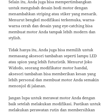
Selain itu, Anda juga bisa mempertimbangkan
untuk mengubah desain bodi motor dengan
menambahkan striping atau stiker yang menarik.
Menurut bengkel modifikasi terkemuka, warna-
warna cerah dan desain yang eye-catching bisa
membuat motor Anda tampak lebih modern dan
stylish.
Tidak hanya itu, Anda juga bisa memilih untuk
memasang aksesori tambahan seperti lampu LED
atau spion yang lebih futuristik. Menurut Joko
Widodo, seorang modifikator motor handal,
aksesori tambahan bisa memberikan kesan yang
lebih personal dan membuat motor Anda semakin
menonjol di jalanan.
Jangan lupa untuk merawat motor Anda dengan
baik setelah melakukan modifikasi. Pastikan untuk
melakukan perawatan rutin dan membersihkan