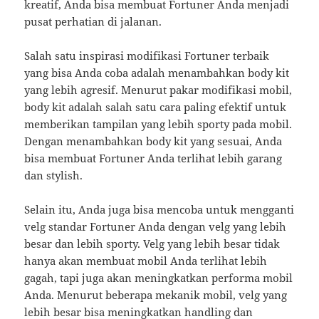
kreatif, Anda bisa membuat Fortuner Anda menjadi
pusat perhatian di jalanan.
Salah satu inspirasi modifikasi Fortuner terbaik
yang bisa Anda coba adalah menambahkan body kit
yang lebih agresif. Menurut pakar modifikasi mobil,
body kit adalah salah satu cara paling efektif untuk
memberikan tampilan yang lebih sporty pada mobil.
Dengan menambahkan body kit yang sesuai, Anda
bisa membuat Fortuner Anda terlihat lebih garang
dan stylish.
Selain itu, Anda juga bisa mencoba untuk mengganti
velg standar Fortuner Anda dengan velg yang lebih
besar dan lebih sporty. Velg yang lebih besar tidak
hanya akan membuat mobil Anda terlihat lebih
gagah, tapi juga akan meningkatkan performa mobil
Anda. Menurut beberapa mekanik mobil, velg yang
lebih besar bisa meningkatkan handling dan