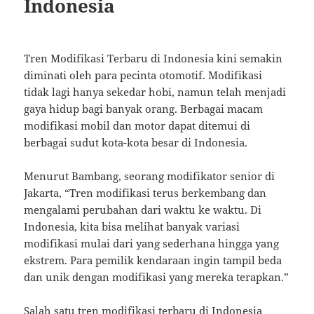
Indonesia
Tren Modifikasi Terbaru di Indonesia kini semakin
diminati oleh para pecinta otomotif. Modifikasi
tidak lagi hanya sekedar hobi, namun telah menjadi
gaya hidup bagi banyak orang. Berbagai macam
modifikasi mobil dan motor dapat ditemui di
berbagai sudut kota-kota besar di Indonesia.
Menurut Bambang, seorang modifikator senior di
Jakarta, “Tren modifikasi terus berkembang dan
mengalami perubahan dari waktu ke waktu. Di
Indonesia, kita bisa melihat banyak variasi
modifikasi mulai dari yang sederhana hingga yang
ekstrem. Para pemilik kendaraan ingin tampil beda
dan unik dengan modifikasi yang mereka terapkan.”
Salah satu tren modifikasi terbaru di Indonesia