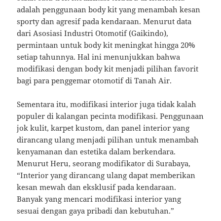
adalah penggunaan body kit yang menambah kesan
sporty dan agresif pada kendaraan. Menurut data
dari Asosiasi Industri Otomotif (Gaikindo),
permintaan untuk body kit meningkat hingga 20%
setiap tahunnya. Hal ini menunjukkan bahwa
modifikasi dengan body kit menjadi pilihan favorit
bagi para penggemar otomotif di Tanah Air.
Sementara itu, modifikasi interior juga tidak kalah
populer di kalangan pecinta modifikasi. Penggunaan
jok kulit, karpet kustom, dan panel interior yang
dirancang ulang menjadi pilihan untuk menambah
kenyamanan dan estetika dalam berkendara.
Menurut Heru, seorang modifikator di Surabaya,
“Interior yang dirancang ulang dapat memberikan
kesan mewah dan eksklusif pada kendaraan.
Banyak yang mencari modifikasi interior yang
sesuai dengan gaya pribadi dan kebutuhan.”