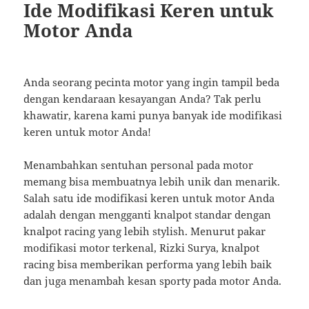
Ide Modifikasi Keren untuk
Motor Anda
Anda seorang pecinta motor yang ingin tampil beda
dengan kendaraan kesayangan Anda? Tak perlu
khawatir, karena kami punya banyak ide modifikasi
keren untuk motor Anda!
Menambahkan sentuhan personal pada motor
memang bisa membuatnya lebih unik dan menarik.
Salah satu ide modifikasi keren untuk motor Anda
adalah dengan mengganti knalpot standar dengan
knalpot racing yang lebih stylish. Menurut pakar
modifikasi motor terkenal, Rizki Surya, knalpot
racing bisa memberikan performa yang lebih baik
dan juga menambah kesan sporty pada motor Anda.