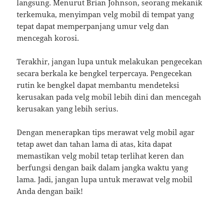
langsung. Menurut Brian Johnson, seorang mekanik
terkemuka, menyimpan velg mobil di tempat yang
tepat dapat memperpanjang umur velg dan
mencegah korosi.
Terakhir, jangan lupa untuk melakukan pengecekan
secara berkala ke bengkel terpercaya. Pengecekan
rutin ke bengkel dapat membantu mendeteksi
kerusakan pada velg mobil lebih dini dan mencegah
kerusakan yang lebih serius.
Dengan menerapkan tips merawat velg mobil agar
tetap awet dan tahan lama di atas, kita dapat
memastikan velg mobil tetap terlihat keren dan
berfungsi dengan baik dalam jangka waktu yang
lama. Jadi, jangan lupa untuk merawat velg mobil
Anda dengan baik!