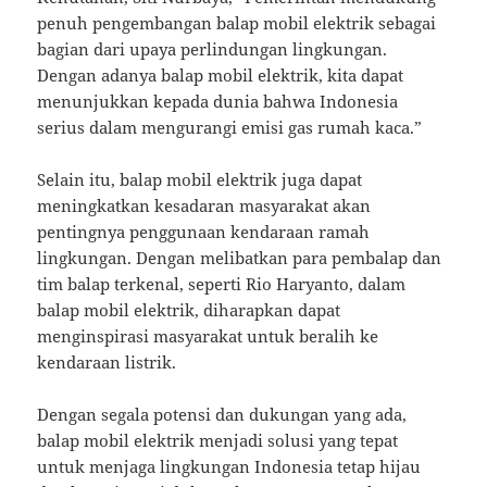
penuh pengembangan balap mobil elektrik sebagai
bagian dari upaya perlindungan lingkungan.
Dengan adanya balap mobil elektrik, kita dapat
menunjukkan kepada dunia bahwa Indonesia
serius dalam mengurangi emisi gas rumah kaca.”
Selain itu, balap mobil elektrik juga dapat
meningkatkan kesadaran masyarakat akan
pentingnya penggunaan kendaraan ramah
lingkungan. Dengan melibatkan para pembalap dan
tim balap terkenal, seperti Rio Haryanto, dalam
balap mobil elektrik, diharapkan dapat
menginspirasi masyarakat untuk beralih ke
kendaraan listrik.
Dengan segala potensi dan dukungan yang ada,
balap mobil elektrik menjadi solusi yang tepat
untuk menjaga lingkungan Indonesia tetap hijau