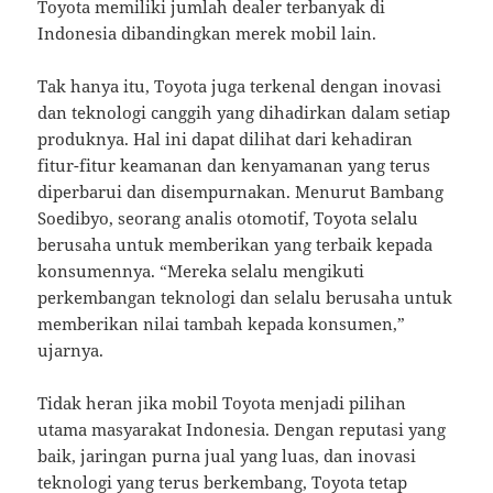
Toyota memiliki jumlah dealer terbanyak di
Indonesia dibandingkan merek mobil lain.
Tak hanya itu, Toyota juga terkenal dengan inovasi
dan teknologi canggih yang dihadirkan dalam setiap
produknya. Hal ini dapat dilihat dari kehadiran
fitur-fitur keamanan dan kenyamanan yang terus
diperbarui dan disempurnakan. Menurut Bambang
Soedibyo, seorang analis otomotif, Toyota selalu
berusaha untuk memberikan yang terbaik kepada
konsumennya. “Mereka selalu mengikuti
perkembangan teknologi dan selalu berusaha untuk
memberikan nilai tambah kepada konsumen,”
ujarnya.
Tidak heran jika mobil Toyota menjadi pilihan
utama masyarakat Indonesia. Dengan reputasi yang
baik, jaringan purna jual yang luas, dan inovasi
teknologi yang terus berkembang, Toyota tetap