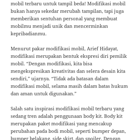
mobil terbaru untuk tampil beda! Modifikasi mobil
bukan hanya sekedar merubah tampilan, tapi juga
memberikan sentuhan personal yang membuat
mobilmu menjadi unik dan mencerminkan
kepribadianmu.
Menurut pakar modifikasi mobil, Arief Hidayat,
modifikasi merupakan bentuk ekspresi diri pemilik
mobil. “Dengan modifikasi, kita bisa
mengekspresikan kreativitas dan selera desain kita
sendiri,” ujarnya. “Tidak ada batasan dalam
modifikasi mobil, selama masih dalam batas hukum
dan aman untuk digunakan.”
Salah satu inspirasi modifikasi mobil terbaru yang
sedang tren adalah penggunaan body kit. Body kit
merupakan paket modifikasi yang mencakup
perubahan pada bodi mobil, seperti bumper depan,
bumper belakang, side skirt, dan spoiler. Dengan