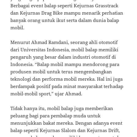
Berbagai event balap seperti Kejurnas Grasstrack
dan Kejurnas Drag Bike mampu menarik perhatian
banyak orang untuk ikut serta dalam dunia balap
mobil.
Menurut Ahmad Ramdani, seorang ahli otomotif
dari Universitas Indonesia, mobil balap memiliki
pengaruh yang besar dalam industri otomotif di
Indonesia. “Balap mobil mampu mendorong para
produsen mobil untuk terus mengembangkan
teknologi dan performa mobil mereka. Hal ini juga
berdampak positif pada minat masyarakat terhadap
mobil-mobil sport,” ujar Ahmad.
Tidak hanya itu, mobil balap juga memberikan
peluang bagi para pembalap muda untuk
menunjukkan bakat mereka. Dengan adanya event
balap seperti Kejurnas Slalom dan Kejurnas Drift,