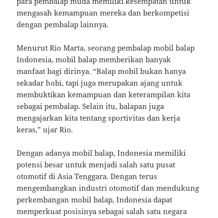
para pembalap muda memiliki kesempatan untuk
mengasah kemampuan mereka dan berkompetisi
dengan pembalap lainnya.
Menurut Rio Marta, seorang pembalap mobil balap
Indonesia, mobil balap memberikan banyak
manfaat bagi dirinya. “Balap mobil bukan hanya
sekadar hobi, tapi juga merupakan ajang untuk
membuktikan kemampuan dan keterampilan kita
sebagai pembalap. Selain itu, balapan juga
mengajarkan kita tentang sportivitas dan kerja
keras,” ujar Rio.
Dengan adanya mobil balap, Indonesia memiliki
potensi besar untuk menjadi salah satu pusat
otomotif di Asia Tenggara. Dengan terus
mengembangkan industri otomotif dan mendukung
perkembangan mobil balap, Indonesia dapat
memperkuat posisinya sebagai salah satu negara