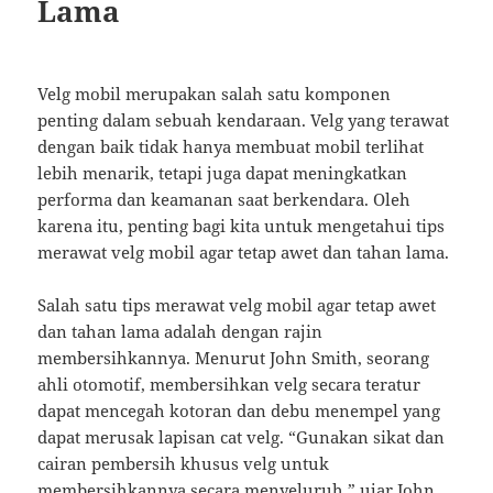
Lama
Velg mobil merupakan salah satu komponen
penting dalam sebuah kendaraan. Velg yang terawat
dengan baik tidak hanya membuat mobil terlihat
lebih menarik, tetapi juga dapat meningkatkan
performa dan keamanan saat berkendara. Oleh
karena itu, penting bagi kita untuk mengetahui tips
merawat velg mobil agar tetap awet dan tahan lama.
Salah satu tips merawat velg mobil agar tetap awet
dan tahan lama adalah dengan rajin
membersihkannya. Menurut John Smith, seorang
ahli otomotif, membersihkan velg secara teratur
dapat mencegah kotoran dan debu menempel yang
dapat merusak lapisan cat velg. “Gunakan sikat dan
cairan pembersih khusus velg untuk
membersihkannya secara menyeluruh,” ujar John.