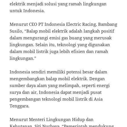
elektrik menjadi solusi yang ramah lingkungan
untuk Indonesia.
Menurut CEO PT Indonesia Electric Racing, Bambang
Susilo, “Balap mobil elektrik adalah langkah positif
dalam mengurangi emisi gas buang yang merusak
lingkungan. Selain itu, teknologi yang digunakan
dalam mobil listrik juga lebih efisien dan ramah
lingkungan.”
Indonesia sendiri memiliki potensi besar dalam
mengembangkan balap mobil elektrik. Dengan
sumber daya alam yang melimpah, seperti energi
surya dan air, Indonesia dapat menjadi pusat
pengembangan teknologi mobil listrik di Asia
Tenggara.
Menurut Menteri Lingkungan Hidup dan
Kehutanan, Siti Nurbaya, “Pemerintah mendukung