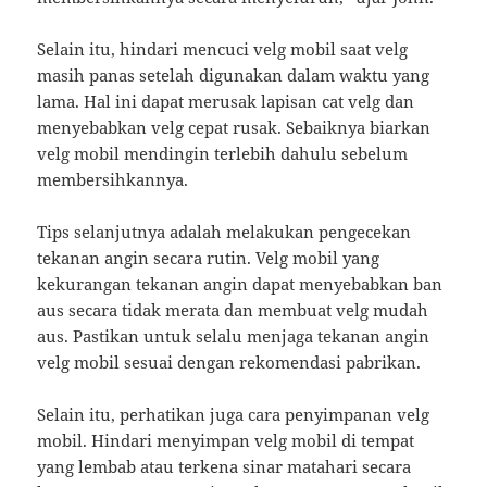
Selain itu, hindari mencuci velg mobil saat velg
masih panas setelah digunakan dalam waktu yang
lama. Hal ini dapat merusak lapisan cat velg dan
menyebabkan velg cepat rusak. Sebaiknya biarkan
velg mobil mendingin terlebih dahulu sebelum
membersihkannya.
Tips selanjutnya adalah melakukan pengecekan
tekanan angin secara rutin. Velg mobil yang
kekurangan tekanan angin dapat menyebabkan ban
aus secara tidak merata dan membuat velg mudah
aus. Pastikan untuk selalu menjaga tekanan angin
velg mobil sesuai dengan rekomendasi pabrikan.
Selain itu, perhatikan juga cara penyimpanan velg
mobil. Hindari menyimpan velg mobil di tempat
yang lembab atau terkena sinar matahari secara