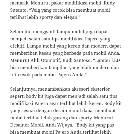
menarik. Menurut pakar modifikasi mobil, Rudy
Sutanto, “Velg yang cocok bisa membuat mobil
terlihat lebih sporty dan elegan.”
Selain itu, mengganti lampu mobil juga dapat
menjadi salah satu tips modifikasi Pajero yang
efektif. Lampu mobil yang keren dan modern dapat
memberikan kesan yang berbeda pada mobil Anda.
Menurut Ahli Otomotif, Budi Santoso, “Lampu LED
bisa memberikan tampilan yang lebih modern dan
futuristik pada mobil Pajero Anda.”
Selanjutnya, menambahkan aksesori eksterior
seperti body kit juga dapat menjadi salah satu tips
modifikasi Pajero agar terlihat lebih keren. Body kit
yang sesuai dengan desain mobil dapat membuat
mobil terlihat lebih garang dan sporty. Menurut
Desainer Mobil, Andi Wijaya, “Body kit yang pas
bisa membuat mobil Pajero Anda terlihat lebih