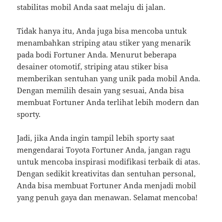
stabilitas mobil Anda saat melaju di jalan.
Tidak hanya itu, Anda juga bisa mencoba untuk
menambahkan striping atau stiker yang menarik
pada bodi Fortuner Anda. Menurut beberapa
desainer otomotif, striping atau stiker bisa
memberikan sentuhan yang unik pada mobil Anda.
Dengan memilih desain yang sesuai, Anda bisa
membuat Fortuner Anda terlihat lebih modern dan
sporty.
Jadi, jika Anda ingin tampil lebih sporty saat
mengendarai Toyota Fortuner Anda, jangan ragu
untuk mencoba inspirasi modifikasi terbaik di atas.
Dengan sedikit kreativitas dan sentuhan personal,
Anda bisa membuat Fortuner Anda menjadi mobil
yang penuh gaya dan menawan. Selamat mencoba!