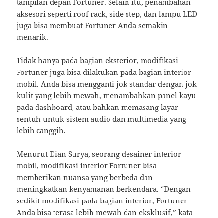
tampilan depan Fortuner. Selain itu, penambahan
aksesori seperti roof rack, side step, dan lampu LED
juga bisa membuat Fortuner Anda semakin
menarik.
Tidak hanya pada bagian eksterior, modifikasi
Fortuner juga bisa dilakukan pada bagian interior
mobil. Anda bisa mengganti jok standar dengan jok
kulit yang lebih mewah, menambahkan panel kayu
pada dashboard, atau bahkan memasang layar
sentuh untuk sistem audio dan multimedia yang
lebih canggih.
Menurut Dian Surya, seorang desainer interior
mobil, modifikasi interior Fortuner bisa
memberikan nuansa yang berbeda dan
meningkatkan kenyamanan berkendara. “Dengan
sedikit modifikasi pada bagian interior, Fortuner
Anda bisa terasa lebih mewah dan eksklusif,” kata