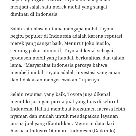
menjadi salah satu merek mobil yang sangat
diminati di Indonesia.
Salah satu alasan utama mengapa mobil Toyota
begitu populer di Indonesia adalah karena reputasi
merek yang sangat baik. Menurut Joko Susilo,
seorang pakar otomotif, Toyota dikenal sebagai
produsen mobil yang handal, berkualitas, dan tahan
lama. “Masyarakat Indonesia percaya bahwa
membeli mobil Toyota adalah investasi yang aman
dan tidak akan mengecewakan,” ujarnya.
Selain reputasi yang baik, Toyota juga dikenal
memiliki jaringan purna jual yang luas di seluruh
Indonesia. Hal ini membuat konsumen merasa lebih
nyaman dan mudah untuk mendapatkan layanan
purna jual yang dibutuhkan. Menurut data dari
Asosiasi Industri Otomotif Indonesia (Gaikindo),