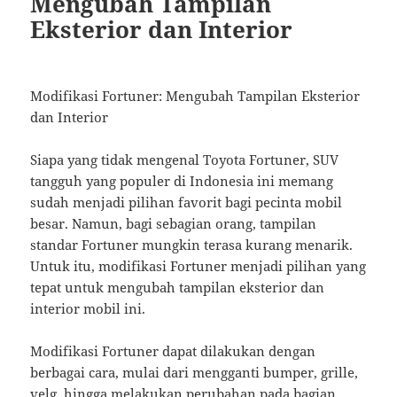
Mengubah Tampilan
Eksterior dan Interior
Modifikasi Fortuner: Mengubah Tampilan Eksterior
dan Interior
Siapa yang tidak mengenal Toyota Fortuner, SUV
tangguh yang populer di Indonesia ini memang
sudah menjadi pilihan favorit bagi pecinta mobil
besar. Namun, bagi sebagian orang, tampilan
standar Fortuner mungkin terasa kurang menarik.
Untuk itu, modifikasi Fortuner menjadi pilihan yang
tepat untuk mengubah tampilan eksterior dan
interior mobil ini.
Modifikasi Fortuner dapat dilakukan dengan
berbagai cara, mulai dari mengganti bumper, grille,
velg, hingga melakukan perubahan pada bagian