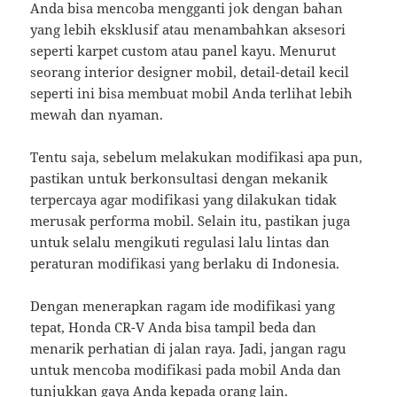
Anda bisa mencoba mengganti jok dengan bahan
yang lebih eksklusif atau menambahkan aksesori
seperti karpet custom atau panel kayu. Menurut
seorang interior designer mobil, detail-detail kecil
seperti ini bisa membuat mobil Anda terlihat lebih
mewah dan nyaman.
Tentu saja, sebelum melakukan modifikasi apa pun,
pastikan untuk berkonsultasi dengan mekanik
terpercaya agar modifikasi yang dilakukan tidak
merusak performa mobil. Selain itu, pastikan juga
untuk selalu mengikuti regulasi lalu lintas dan
peraturan modifikasi yang berlaku di Indonesia.
Dengan menerapkan ragam ide modifikasi yang
tepat, Honda CR-V Anda bisa tampil beda dan
menarik perhatian di jalan raya. Jadi, jangan ragu
untuk mencoba modifikasi pada mobil Anda dan
tunjukkan gaya Anda kepada orang lain.