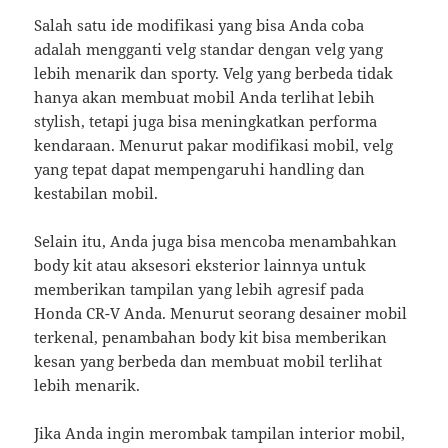
Salah satu ide modifikasi yang bisa Anda coba
adalah mengganti velg standar dengan velg yang
lebih menarik dan sporty. Velg yang berbeda tidak
hanya akan membuat mobil Anda terlihat lebih
stylish, tetapi juga bisa meningkatkan performa
kendaraan. Menurut pakar modifikasi mobil, velg
yang tepat dapat mempengaruhi handling dan
kestabilan mobil.
Selain itu, Anda juga bisa mencoba menambahkan
body kit atau aksesori eksterior lainnya untuk
memberikan tampilan yang lebih agresif pada
Honda CR-V Anda. Menurut seorang desainer mobil
terkenal, penambahan body kit bisa memberikan
kesan yang berbeda dan membuat mobil terlihat
lebih menarik.
Jika Anda ingin merombak tampilan interior mobil,