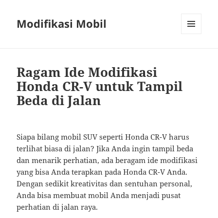
Modifikasi Mobil
MENU
AND
WIDGETS
Ragam Ide Modifikasi
Honda CR-V untuk Tampil
Beda di Jalan
Siapa bilang mobil SUV seperti Honda CR-V harus
terlihat biasa di jalan? Jika Anda ingin tampil beda
dan menarik perhatian, ada beragam ide modifikasi
yang bisa Anda terapkan pada Honda CR-V Anda.
Dengan sedikit kreativitas dan sentuhan personal,
Anda bisa membuat mobil Anda menjadi pusat
perhatian di jalan raya.