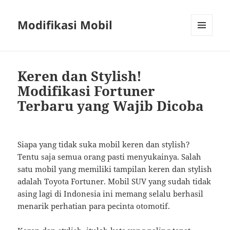
Modifikasi Mobil
MENU
AND
WIDGETS
Keren dan Stylish!
Modifikasi Fortuner
Terbaru yang Wajib Dicoba
Siapa yang tidak suka mobil keren dan stylish?
Tentu saja semua orang pasti menyukainya. Salah
satu mobil yang memiliki tampilan keren dan stylish
adalah Toyota Fortuner. Mobil SUV yang sudah tidak
asing lagi di Indonesia ini memang selalu berhasil
menarik perhatian para pecinta otomotif.