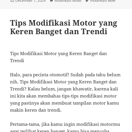
Posted
Categories
Tags
December 7, 2024
Modifikasi Mobil
modifikasi wow
on
Tips Modifikasi Motor yang
Keren Banget dan Trendi
Tips Modifikasi Motor yang Keren Banget dan
Trendi
Halo, para pecinta otomotif! Sudah pada tahu belum
nih, Tips Modifikasi Motor yang Keren Banget dan
Trendi? Kalau belum, jangan khawatir, karena kali
ini kita akan membahas tips-tips modifikasi motor
yang pastinya akan membuat tampilan motor kamu
makin keren dan trendi.
Pertama-tama, jika kamu ingin modifikasi motormu
agar terlihat keren banget, kamu bisa mencoba