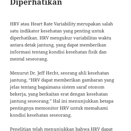
Diperhatikan
HRV atau Heart Rate Variability merupakan salah
satu indikator kesehatan yang penting untuk
diperhatikan. HRV mengukur variabilitas waktu
antara detak jantung, yang dapat memberikan
informasi tentang kondisi kesehatan fisik dan
mental seseorang.
Menurut Dr. Jeff Hecht, seorang ahli kesehatan
jantung, “HRV dapat memberikan gambaran yang
jelas tentang bagaimana sistem saraf otonom
bekerja, yang berkaitan erat dengan kesehatan
jantung seseorang.” Hal ini menunjukkan betapa
pentingnya memonitor HRV untuk memahami
kondisi kesehatan seseorang.
Penelitian telah menunjukkan bahwa HRV dapat