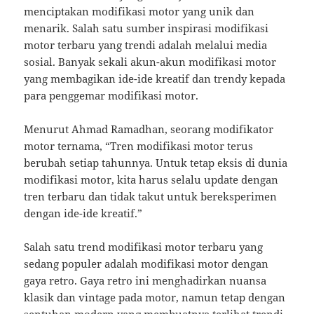
menciptakan modifikasi motor yang unik dan
menarik. Salah satu sumber inspirasi modifikasi
motor terbaru yang trendi adalah melalui media
sosial. Banyak sekali akun-akun modifikasi motor
yang membagikan ide-ide kreatif dan trendy kepada
para penggemar modifikasi motor.
Menurut Ahmad Ramadhan, seorang modifikator
motor ternama, “Tren modifikasi motor terus
berubah setiap tahunnya. Untuk tetap eksis di dunia
modifikasi motor, kita harus selalu update dengan
tren terbaru dan tidak takut untuk bereksperimen
dengan ide-ide kreatif.”
Salah satu trend modifikasi motor terbaru yang
sedang populer adalah modifikasi motor dengan
gaya retro. Gaya retro ini menghadirkan nuansa
klasik dan vintage pada motor, namun tetap dengan