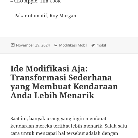
– CEO Apple, Tim Cook
– Pakar otomotif, Roy Morgan
Posted
Categories
Tags
November 29, 2024
Modifikasi Mobil
mobil
on
Ide Modifikasi Aja:
Transformasi Sederhana
yang Membuat Kendaraan
Anda Lebih Menarik
Saat ini, banyak orang yang ingin membuat
kendaraan mereka terlihat lebih menarik. Salah satu
cara untuk mencapai hal tersebut adalah dengan