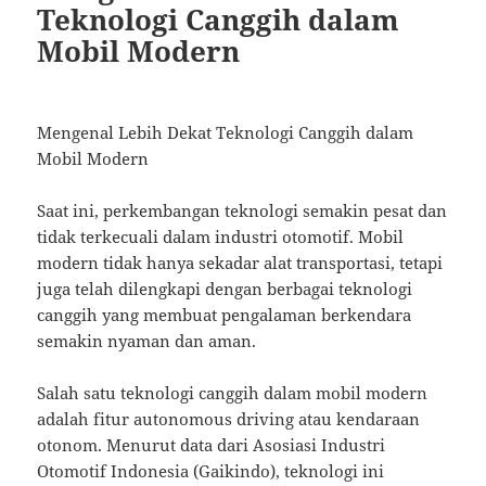
Teknologi Canggih dalam
Mobil Modern
Mengenal Lebih Dekat Teknologi Canggih dalam
Mobil Modern
Saat ini, perkembangan teknologi semakin pesat dan
tidak terkecuali dalam industri otomotif. Mobil
modern tidak hanya sekadar alat transportasi, tetapi
juga telah dilengkapi dengan berbagai teknologi
canggih yang membuat pengalaman berkendara
semakin nyaman dan aman.
Salah satu teknologi canggih dalam mobil modern
adalah fitur autonomous driving atau kendaraan
otonom. Menurut data dari Asosiasi Industri
Otomotif Indonesia (Gaikindo), teknologi ini