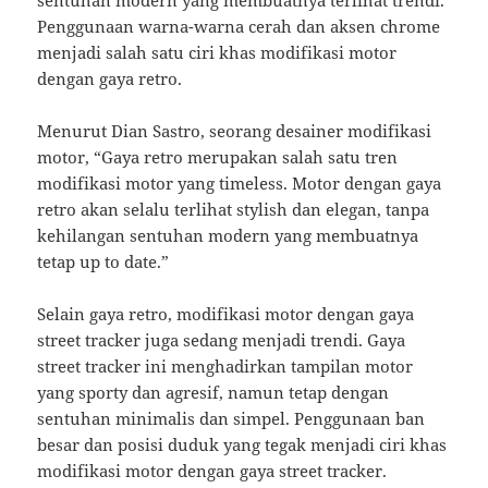
sentuhan modern yang membuatnya terlihat trendi.
Penggunaan warna-warna cerah dan aksen chrome
menjadi salah satu ciri khas modifikasi motor
dengan gaya retro.
Menurut Dian Sastro, seorang desainer modifikasi
motor, “Gaya retro merupakan salah satu tren
modifikasi motor yang timeless. Motor dengan gaya
retro akan selalu terlihat stylish dan elegan, tanpa
kehilangan sentuhan modern yang membuatnya
tetap up to date.”
Selain gaya retro, modifikasi motor dengan gaya
street tracker juga sedang menjadi trendi. Gaya
street tracker ini menghadirkan tampilan motor
yang sporty dan agresif, namun tetap dengan
sentuhan minimalis dan simpel. Penggunaan ban
besar dan posisi duduk yang tegak menjadi ciri khas
modifikasi motor dengan gaya street tracker.