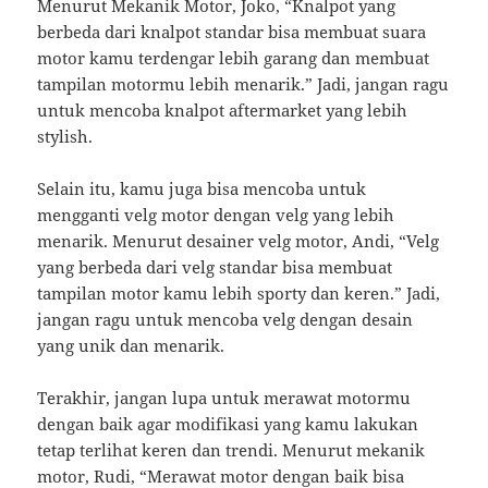
Menurut Mekanik Motor, Joko, “Knalpot yang
berbeda dari knalpot standar bisa membuat suara
motor kamu terdengar lebih garang dan membuat
tampilan motormu lebih menarik.” Jadi, jangan ragu
untuk mencoba knalpot aftermarket yang lebih
stylish.
Selain itu, kamu juga bisa mencoba untuk
mengganti velg motor dengan velg yang lebih
menarik. Menurut desainer velg motor, Andi, “Velg
yang berbeda dari velg standar bisa membuat
tampilan motor kamu lebih sporty dan keren.” Jadi,
jangan ragu untuk mencoba velg dengan desain
yang unik dan menarik.
Terakhir, jangan lupa untuk merawat motormu
dengan baik agar modifikasi yang kamu lakukan
tetap terlihat keren dan trendi. Menurut mekanik
motor, Rudi, “Merawat motor dengan baik bisa