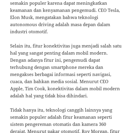
semakin populer karena dapat meningkatkan
keamanan dan kenyamanan pengemudi. CEO Tesla,
Elon Musk, mengatakan bahwa teknologi
autonomous driving adalah masa depan dalam
industri otomotif.
Selain itu, fitur konektivitas juga menjadi salah satu
hal yang sangat penting dalam mobil modern.
Dengan adanya fitur ini, pengemudi dapat
terhubung dengan smartphone mereka dan
mengakses berbagai informasi seperti navigasi,
cuaca, dan bahkan media sosial. Menurut CEO
Apple, Tim Cook, konektivitas dalam mobil modern
adalah hal yang tidak bisa dihindari.
Tidak hanya itu, teknologi canggih lainnya yang
semakin populer adalah fitur keamanan seperti
sistem pengereman otomatis dan kamera 360
derajat. Menurut pakar otomotif, Roy Morgan, fitur