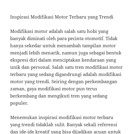
Inspirasi Modifikasi Motor Terbaru yang Trendi
Modifikasi motor adalah salah satu hobi yang
banyak diminati oleh para pecinta otomotif. Tidak
hanya sekedar untuk menambah tampilan motor
menjadi lebih menarik, namun juga sebagai bentuk
ekspresi diri dalam menciptakan kendaraan yang
unik dan personal. Salah satu tren modifikasi motor
terbaru yang sedang digandrungi adalah modifikasi
motor yang trendi. Seiring dengan perkembangan
zaman, gaya modifikasi motor pun terus
berkembang dan mengikuti tren yang sedang
populer.
Menemukan inspirasi modifikasi motor terbaru
yang trendi tidaklah sulit. Banyak sekali referensi
dan ide-ide kreatif yang bisa dijadikan acuan untuk