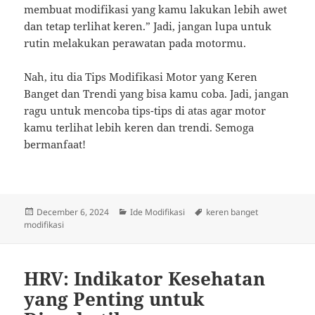
membuat modifikasi yang kamu lakukan lebih awet
dan tetap terlihat keren.” Jadi, jangan lupa untuk
rutin melakukan perawatan pada motormu.
Nah, itu dia Tips Modifikasi Motor yang Keren
Banget dan Trendi yang bisa kamu coba. Jadi, jangan
ragu untuk mencoba tips-tips di atas agar motor
kamu terlihat lebih keren dan trendi. Semoga
bermanfaat!
Posted
Categories
Tags
December 6, 2024
Ide Modifikasi
keren banget
on
modifikasi
HRV: Indikator Kesehatan
yang Penting untuk