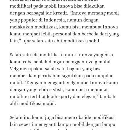
modifikasi pada mobil Innova bisa dilakukan
dengan berbagai ide kreatif. “Innova memang mobil
yang populer di Indonesia, namun dengan
melakukan modifikasi, kamu bisa membuat Innova
kamu menjadi lebih personal dan berbeda dari yang
lain,” ujar salah satu ahli modifikasi mobil.
Salah satu ide modifikasi untuk Innova yang bisa
kamu coba adalah dengan mengganti velg mobil.
Velg merupakan salah satu bagian yang bisa
memberikan perubahan signifikan pada tampilan
mobil. “Dengan mengganti velg mobil Innova kamu
dengan yang lebih stylish, kamu bisa membuat
mobilmu terlihat lebih sporty dan elegan,” tambah
ahli modifikasi mobil.
Selain itu, kamu juga bisa mencoba ide modifikasi
lain seperti mengganti lampu mobil dengan lampu