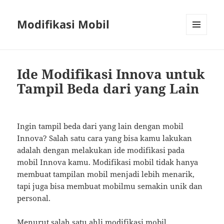
Modifikasi Mobil
MENU
AND
WIDGETS
Ide Modifikasi Innova untuk
Tampil Beda dari yang Lain
Ingin tampil beda dari yang lain dengan mobil
Innova? Salah satu cara yang bisa kamu lakukan
adalah dengan melakukan ide modifikasi pada
mobil Innova kamu. Modifikasi mobil tidak hanya
membuat tampilan mobil menjadi lebih menarik,
tapi juga bisa membuat mobilmu semakin unik dan
personal.
Menurut salah satu ahli modifikasi mobil,