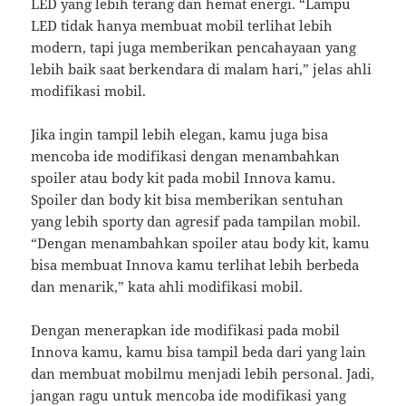
LED yang lebih terang dan hemat energi. “Lampu
LED tidak hanya membuat mobil terlihat lebih
modern, tapi juga memberikan pencahayaan yang
lebih baik saat berkendara di malam hari,” jelas ahli
modifikasi mobil.
Jika ingin tampil lebih elegan, kamu juga bisa
mencoba ide modifikasi dengan menambahkan
spoiler atau body kit pada mobil Innova kamu.
Spoiler dan body kit bisa memberikan sentuhan
yang lebih sporty dan agresif pada tampilan mobil.
“Dengan menambahkan spoiler atau body kit, kamu
bisa membuat Innova kamu terlihat lebih berbeda
dan menarik,” kata ahli modifikasi mobil.
Dengan menerapkan ide modifikasi pada mobil
Innova kamu, kamu bisa tampil beda dari yang lain
dan membuat mobilmu menjadi lebih personal. Jadi,
jangan ragu untuk mencoba ide modifikasi yang