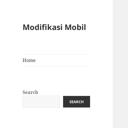
Modifikasi Mobil
Home
Search
SEARCH