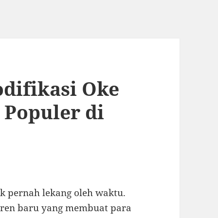
difikasi Oke
 Populer di
k pernah lekang oleh waktu.
-tren baru yang membuat para