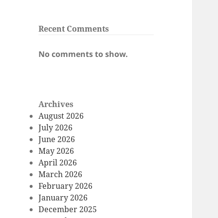
Recent Comments
No comments to show.
Archives
August 2026
July 2026
June 2026
May 2026
April 2026
March 2026
February 2026
January 2026
December 2025