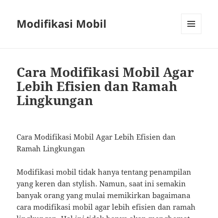
Modifikasi Mobil
MENU
AND
WIDGETS
Cara Modifikasi Mobil Agar
Lebih Efisien dan Ramah
Lingkungan
Cara Modifikasi Mobil Agar Lebih Efisien dan
Ramah Lingkungan
Modifikasi mobil tidak hanya tentang penampilan
yang keren dan stylish. Namun, saat ini semakin
banyak orang yang mulai memikirkan bagaimana
cara modifikasi mobil agar lebih efisien dan ramah