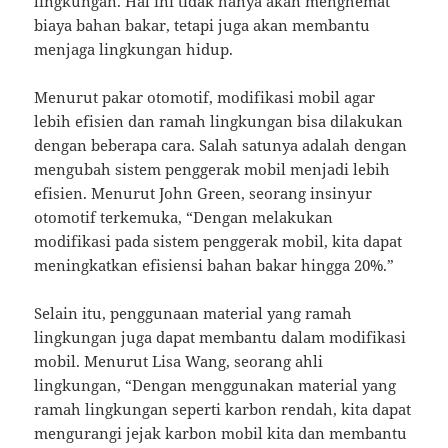
lingkungan. Hal ini tidak hanya akan menghemat
biaya bahan bakar, tetapi juga akan membantu
menjaga lingkungan hidup.
Menurut pakar otomotif, modifikasi mobil agar
lebih efisien dan ramah lingkungan bisa dilakukan
dengan beberapa cara. Salah satunya adalah dengan
mengubah sistem penggerak mobil menjadi lebih
efisien. Menurut John Green, seorang insinyur
otomotif terkemuka, “Dengan melakukan
modifikasi pada sistem penggerak mobil, kita dapat
meningkatkan efisiensi bahan bakar hingga 20%.”
Selain itu, penggunaan material yang ramah
lingkungan juga dapat membantu dalam modifikasi
mobil. Menurut Lisa Wang, seorang ahli
lingkungan, “Dengan menggunakan material yang
ramah lingkungan seperti karbon rendah, kita dapat
mengurangi jejak karbon mobil kita dan membantu