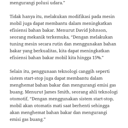
mengurangi polusi udara.”
Tidak hanya itu, melakukan modifikasi pada mesin
mobil juga dapat membantu dalam meningkatkan
efisiensi bahan bakar. Menurut David Johnson,
seorang mekanik terkemuka, “Dengan melakukan
tuning mesin secara rutin dan menggunakan bahan
bakar yang berkualitas, kita dapat meningkatkan
efisiensi bahan bakar mobil kita hingga 15%.”
Selain itu, penggunaan teknologi canggih seperti
sistem start-stop juga dapat membantu dalam
menghemat bahan bakar dan mengurangi emisi gas
buang. Menurut James Smith, seorang ahli teknologi
otomotif, “Dengan menggunakan sistem start-stop,
mobil akan otomatis mati saat berhenti sehingga
akan menghemat bahan bakar dan mengurangi
emisi gas buang.”