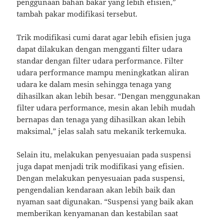
penggunaan bahan bakar yang lebih efisien,”
tambah pakar modifikasi tersebut.
Trik modifikasi cumi darat agar lebih efisien juga
dapat dilakukan dengan mengganti filter udara
standar dengan filter udara performance. Filter
udara performance mampu meningkatkan aliran
udara ke dalam mesin sehingga tenaga yang
dihasilkan akan lebih besar. “Dengan menggunakan
filter udara performance, mesin akan lebih mudah
bernapas dan tenaga yang dihasilkan akan lebih
maksimal,” jelas salah satu mekanik terkemuka.
Selain itu, melakukan penyesuaian pada suspensi
juga dapat menjadi trik modifikasi yang efisien.
Dengan melakukan penyesuaian pada suspensi,
pengendalian kendaraan akan lebih baik dan
nyaman saat digunakan. “Suspensi yang baik akan
memberikan kenyamanan dan kestabilan saat