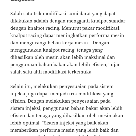
Salah satu trik modifikasi cumi darat yang dapat
dilakukan adalah dengan mengganti knalpot standar
dengan knalpot racing. Menurut pakar modifikasi,
knalpot racing dapat meningkatkan performa mesin
dan mengurangi beban kerja mesin. “Dengan
menggunakan knalpot racing, tenaga yang
dihasilkan oleh mesin akan lebih maksimal dan
penggunaan bahan bakar akan lebih efisien,” ujar
salah satu ahli modifikasi terkemuka.
Selain itu, melakukan penyesuaian pada sistem
injeksi juga dapat menjadi trik modifikasi yang
efisien. Dengan melakukan penyesuaian pada
sistem injeksi, penggunaan bahan bakar akan lebih
efisien dan tenaga yang dihasilkan oleh mesin akan
lebih optimal. “Sistem injeksi yang baik akan
memberikan performa mesin yang lebih baik dan