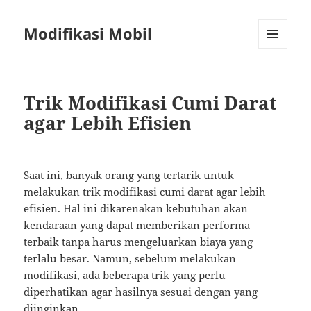
Modifikasi Mobil
MENU
AND
WIDGETS
Trik Modifikasi Cumi Darat
agar Lebih Efisien
Saat ini, banyak orang yang tertarik untuk
melakukan trik modifikasi cumi darat agar lebih
efisien. Hal ini dikarenakan kebutuhan akan
kendaraan yang dapat memberikan performa
terbaik tanpa harus mengeluarkan biaya yang
terlalu besar. Namun, sebelum melakukan
modifikasi, ada beberapa trik yang perlu
diperhatikan agar hasilnya sesuai dengan yang
diinginkan.