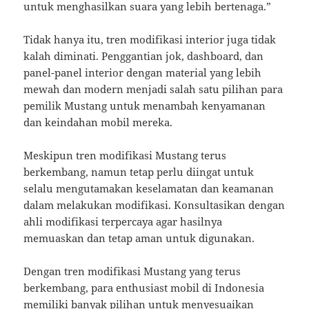
untuk menghasilkan suara yang lebih bertenaga.”
Tidak hanya itu, tren modifikasi interior juga tidak
kalah diminati. Penggantian jok, dashboard, dan
panel-panel interior dengan material yang lebih
mewah dan modern menjadi salah satu pilihan para
pemilik Mustang untuk menambah kenyamanan
dan keindahan mobil mereka.
Meskipun tren modifikasi Mustang terus
berkembang, namun tetap perlu diingat untuk
selalu mengutamakan keselamatan dan keamanan
dalam melakukan modifikasi. Konsultasikan dengan
ahli modifikasi terpercaya agar hasilnya
memuaskan dan tetap aman untuk digunakan.
Dengan tren modifikasi Mustang yang terus
berkembang, para enthusiast mobil di Indonesia
memiliki banyak pilihan untuk menyesuaikan