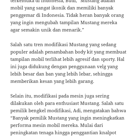
terkemuka di Indonesia, Budi, “Mustang adalah
mobil yang sangat ikonik dan memiliki banyak
penggemar di Indonesia. Tidak heran banyak orang
yang ingin mengubah tampilan Mustang mereka
agar semakin unik dan menarik.”
Salah satu tren modifikasi Mustang yang sedang
populer adalah penambahan body kit yang membuat
tampilan mobil terlihat lebih agresif dan sporty. Hal
ini juga didukung dengan penggunaan velg yang
lebih besar dan ban yang lebih lebar, sehingga
memberikan kesan yang lebih garang.
Selain itu, modifikasi pada mesin juga sering
dilakukan oleh para enthusiast Mustang. Salah satu
pemilik bengkel modifikasi, Adi, mengatakan bahwa
“Banyak pemilik Mustang yang ingin meningkatkan
performa mesin mobil mereka. Mulai dari
peningkatan tenaga hingga penggantian knalpot