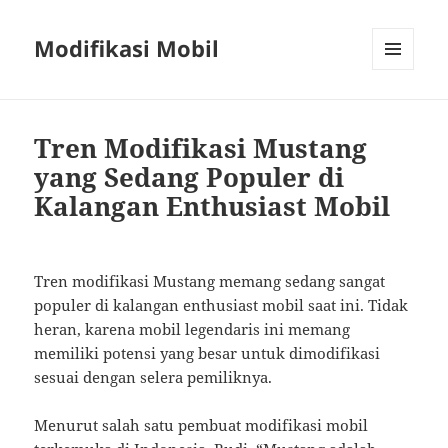
Modifikasi Mobil
MENU
AND
WIDGETS
Tren Modifikasi Mustang
yang Sedang Populer di
Kalangan Enthusiast Mobil
Tren modifikasi Mustang memang sedang sangat
populer di kalangan enthusiast mobil saat ini. Tidak
heran, karena mobil legendaris ini memang
memiliki potensi yang besar untuk dimodifikasi
sesuai dengan selera pemiliknya.
Menurut salah satu pembuat modifikasi mobil