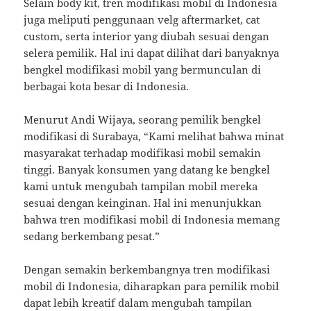
Selain body kit, tren modifikasi mobil di Indonesia
juga meliputi penggunaan velg aftermarket, cat
custom, serta interior yang diubah sesuai dengan
selera pemilik. Hal ini dapat dilihat dari banyaknya
bengkel modifikasi mobil yang bermunculan di
berbagai kota besar di Indonesia.
Menurut Andi Wijaya, seorang pemilik bengkel
modifikasi di Surabaya, “Kami melihat bahwa minat
masyarakat terhadap modifikasi mobil semakin
tinggi. Banyak konsumen yang datang ke bengkel
kami untuk mengubah tampilan mobil mereka
sesuai dengan keinginan. Hal ini menunjukkan
bahwa tren modifikasi mobil di Indonesia memang
sedang berkembang pesat.”
Dengan semakin berkembangnya tren modifikasi
mobil di Indonesia, diharapkan para pemilik mobil
dapat lebih kreatif dalam mengubah tampilan