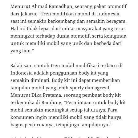
Menurut Ahmad Ramadhan, seorang pakar otomotif
dari Jakarta, “Tren modifikasi mobil di Indonesia
saat ini semakin berkembang dan semakin beragam.
Hal ini tidak lepas dari minat masyarakat yang terus
meningkat terhadap dunia otomotif, serta keinginan
untuk memiliki mobil yang unik dan berbeda dari
yang lain.”
Salah satu contoh tren mobil modifikasi terbaru di
Indonesia adalah penggunaan body kit yang
semakin diminati. Body kit ini dapat memberikan
tampilan mobil yang lebih sporty dan agresif.
Menurut Dika Pratama, seorang pembuat body kit
terkemuka di Bandung, “Permintaan untuk body kit
mobil semakin meningkat setiap tahunnya. Para
konsumen ingin memiliki mobil yang tidak hanya
bagus performanya, tetapi juga tampilannya.”