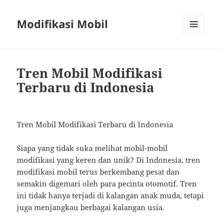
Modifikasi Mobil
MENU
AND
WIDGETS
Tren Mobil Modifikasi
Terbaru di Indonesia
Tren Mobil Modifikasi Terbaru di Indonesia
Siapa yang tidak suka melihat mobil-mobil
modifikasi yang keren dan unik? Di Indonesia, tren
modifikasi mobil terus berkembang pesat dan
semakin digemari oleh para pecinta otomotif. Tren
ini tidak hanya terjadi di kalangan anak muda, tetapi
juga menjangkau berbagai kalangan usia.