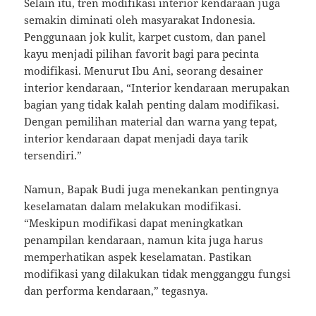
Selain itu, tren modifikasi interior kendaraan juga
semakin diminati oleh masyarakat Indonesia.
Penggunaan jok kulit, karpet custom, dan panel
kayu menjadi pilihan favorit bagi para pecinta
modifikasi. Menurut Ibu Ani, seorang desainer
interior kendaraan, “Interior kendaraan merupakan
bagian yang tidak kalah penting dalam modifikasi.
Dengan pemilihan material dan warna yang tepat,
interior kendaraan dapat menjadi daya tarik
tersendiri.”
Namun, Bapak Budi juga menekankan pentingnya
keselamatan dalam melakukan modifikasi.
“Meskipun modifikasi dapat meningkatkan
penampilan kendaraan, namun kita juga harus
memperhatikan aspek keselamatan. Pastikan
modifikasi yang dilakukan tidak mengganggu fungsi
dan performa kendaraan,” tegasnya.