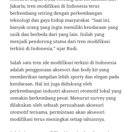
Jakarta, tren modifikasi di Indonesia terus
berkembang seiring dengan perkembangan
teknologi dan gaya hidup masyarakat. “Saat ini,
banyak orang yang ingin memiliki kendaraan yang
unik dan berbeda dari yang lain. Inilah yang
menjadi pendorong utama dari tren modifikasi
terkini di Indonesia,” ujar Budi.
Salah satu tren ide modifikasi terkini di Indonesia
adalah penggunaan aksesori dan body kit yang
memberikan tampilan lebih sporty dan elegan pada
kendaraan. Hal ini juga didukung oleh
perkembangan industri aksesori otomotif lokal yang
semakin berkembang pesat. Menurut survey yang
dilakukan oleh sebuah perusahaan aksesori
otomotif ternama, permintaan akan aksesori
modifikasi terus meningkat setiap tahunnya.