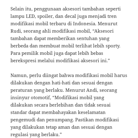
Selain itu, penggunaan aksesori tambahan seperti
lampu LED, spoiler, dan decal juga menjadi tren
modifikasi mobil terbaru di Indonesia. Menurut
Rudi, seorang ahli modifikasi mobil, “Aksesori
tambahan dapat memberikan sentuhan yang
berbeda dan membuat mobil terlihat lebih sporty.
Para pemilik mobil juga dapat lebih bebas
berekspresi melalui modifikasi aksesori ini.”
Namun, perlu diingat bahwa modifikasi mobil harus
dilakukan dengan hati-hati dan sesuai dengan
peraturan yang berlaku. Menurut Andi, seorang
insinyur otomotif, “Modifikasi mobil yang
dilakukan secara berlebihan dan tidak sesuai
standar dapat membahayakan keselamatan
pengemudi dan penumpang. Pastikan modifikasi
yang dilakukan tetap aman dan sesuai dengan
regulasi yang berlaku.”