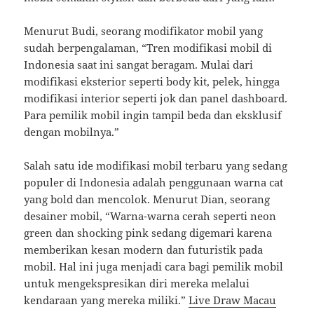
Menurut Budi, seorang modifikator mobil yang
sudah berpengalaman, “Tren modifikasi mobil di
Indonesia saat ini sangat beragam. Mulai dari
modifikasi eksterior seperti body kit, pelek, hingga
modifikasi interior seperti jok dan panel dashboard.
Para pemilik mobil ingin tampil beda dan eksklusif
dengan mobilnya.”
Salah satu ide modifikasi mobil terbaru yang sedang
populer di Indonesia adalah penggunaan warna cat
yang bold dan mencolok. Menurut Dian, seorang
desainer mobil, “Warna-warna cerah seperti neon
green dan shocking pink sedang digemari karena
memberikan kesan modern dan futuristik pada
mobil. Hal ini juga menjadi cara bagi pemilik mobil
untuk mengekspresikan diri mereka melalui
kendaraan yang mereka miliki.”
Live Draw Macau