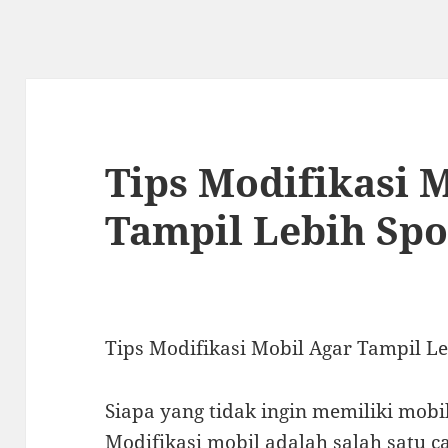
Tips Modifikasi 
Tampil Lebih Spo
Tips Modifikasi Mobil Agar Tampil L
Siapa yang tidak ingin memiliki mobi
Modifikasi mobil adalah salah satu 