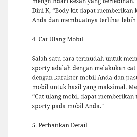
menghindari kesan yang berlebihan. 
Dini K, “Body kit dapat memberikan 
Anda dan membuatnya terlihat lebih
4. Cat Ulang Mobil
Salah satu cara termudah untuk memb
sporty adalah dengan melakukan cat 
dengan karakter mobil Anda dan pasti
mobil untuk hasil yang maksimal. Me
“Cat ulang mobil dapat memberikan t
sporty pada mobil Anda.”
5. Perhatikan Detail