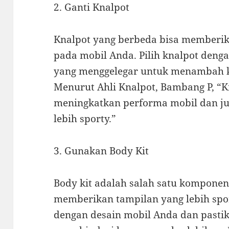
2. Ganti Knalpot
Knalpot yang berbeda bisa memberik
pada mobil Anda. Pilih knalpot deng
yang menggelegar untuk menambah k
Menurut Ahli Knalpot, Bambang P, “K
meningkatkan performa mobil dan j
lebih sporty.”
3. Gunakan Body Kit
Body kit adalah salah satu komponen
memberikan tampilan yang lebih sport
dengan desain mobil Anda dan pasti