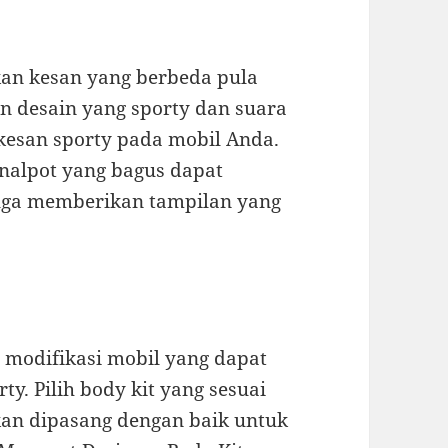
an kesan yang berbeda pula
an desain yang sporty dan suara
esan sporty pada mobil Anda.
nalpot yang bagus dapat
uga memberikan tampilan yang
 modifikasi mobil yang dapat
y. Pilih body kit yang sesuai
kan dipasang dengan baik untuk