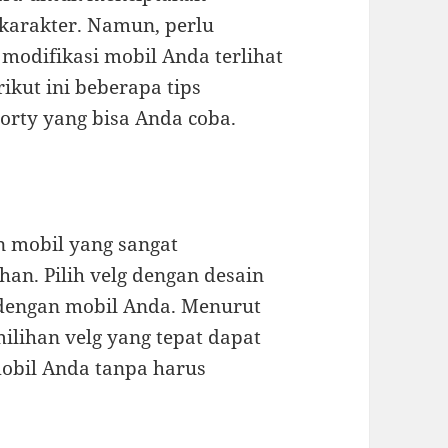
karakter. Namun, perlu
 modifikasi mobil Anda terlihat
rikut ini beberapa tips
porty yang bisa Anda coba.
 mobil yang sangat
an. Pilih velg dengan desain
 dengan mobil Anda. Menurut
milihan velg yang tepat dapat
obil Anda tanpa harus