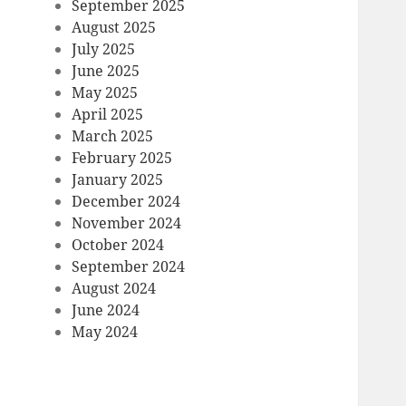
September 2025
August 2025
July 2025
June 2025
May 2025
April 2025
March 2025
February 2025
January 2025
December 2024
November 2024
October 2024
September 2024
August 2024
June 2024
May 2024