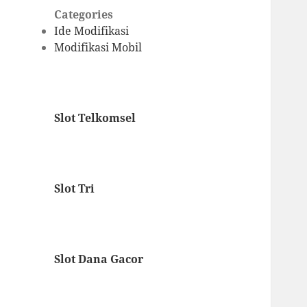
Categories
Ide Modifikasi
Modifikasi Mobil
Slot Telkomsel
Slot Tri
Slot Dana Gacor