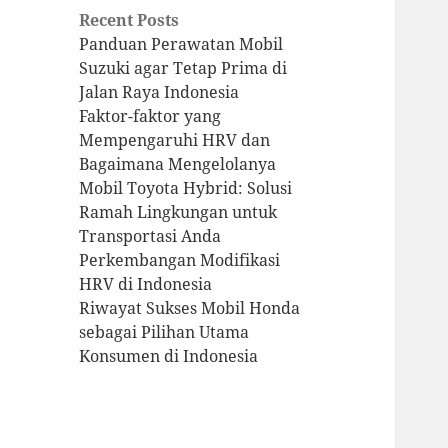
Recent Posts
Panduan Perawatan Mobil
Suzuki agar Tetap Prima di
Jalan Raya Indonesia
Faktor-faktor yang
Mempengaruhi HRV dan
Bagaimana Mengelolanya
Mobil Toyota Hybrid: Solusi
Ramah Lingkungan untuk
Transportasi Anda
Perkembangan Modifikasi
HRV di Indonesia
Riwayat Sukses Mobil Honda
sebagai Pilihan Utama
Konsumen di Indonesia