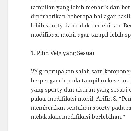
tampilan yang lebih menarik dan ber
diperhatikan beberapa hal agar hasil
lebih sporty dan tidak berlebihan. Be
modifikasi mobil agar tampil lebih s
1. Pilih Velg yang Sesuai
Velg merupakan salah satu komponen
berpengaruh pada tampilan keseluruh
yang sporty dan ukuran yang sesuai
pakar modifikasi mobil, Arifin S, “Pe
memberikan sentuhan sporty pada m
melakukan modifikasi berlebihan.”