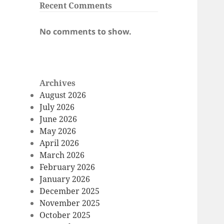
Recent Comments
No comments to show.
Archives
August 2026
July 2026
June 2026
May 2026
April 2026
March 2026
February 2026
January 2026
December 2025
November 2025
October 2025