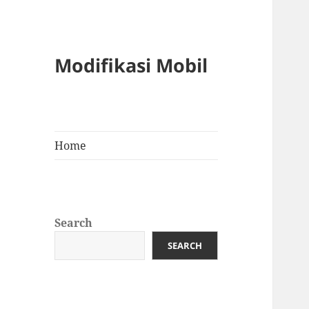
Modifikasi Mobil
Home
Search
SEARCH