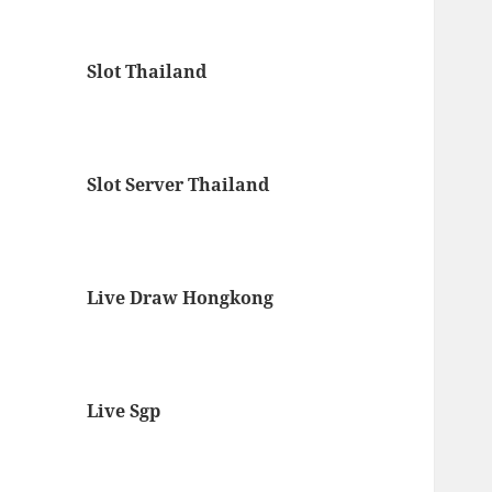
Slot Thailand
Slot Server Thailand
Live Draw Hongkong
Live Sgp