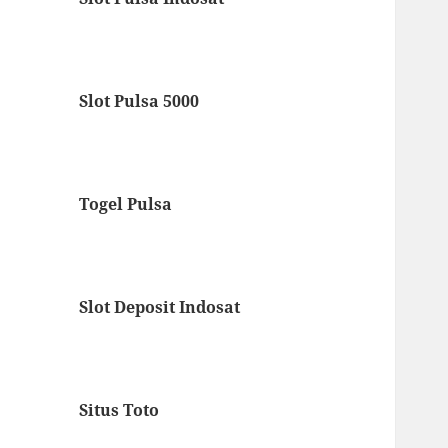
Slot Pulsa 5000
Togel Pulsa
Slot Deposit Indosat
Situs Toto