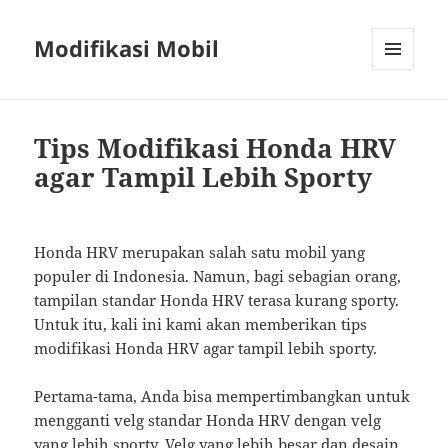
Modifikasi Mobil
MENU
AND
WIDGETS
Tips Modifikasi Honda HRV
agar Tampil Lebih Sporty
Honda HRV merupakan salah satu mobil yang
populer di Indonesia. Namun, bagi sebagian orang,
tampilan standar Honda HRV terasa kurang sporty.
Untuk itu, kali ini kami akan memberikan tips
modifikasi Honda HRV agar tampil lebih sporty.
Pertama-tama, Anda bisa mempertimbangkan untuk
mengganti velg standar Honda HRV dengan velg
yang lebih sporty. Velg yang lebih besar dan desain