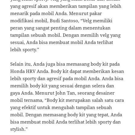
yang agresif akan memberikan tampilan yang lebih
menarik pada mobil Anda. Menurut pakar
modifikasi mobil, Budi Santoso, “Velg memiliki
peran yang sangat penting dalam menentukan
tampilan sebuah mobil. Dengan memilih velg yang
sesuai, Anda bisa membuat mobil Anda terlihat
lebih sporty.”
Selain itu, Anda juga bisa memasang body kit pada
Honda HRV Anda. Body kit dapat memberikan kesan
lebih sporty dan agresif pada mobil Anda. Anda bisa
memilih body kit yang sesuai dengan selera dan
gaya Anda. Menurut John Tan, seorang desainer
mobil ternama, “Body kit merupakan salah satu cara
yang efektif untuk mengubah tampilan sebuah
mobil. Dengan memasang body kit yang tepat, Anda
bisa membuat mobil Anda terlihat lebih sporty dan
stylish.”