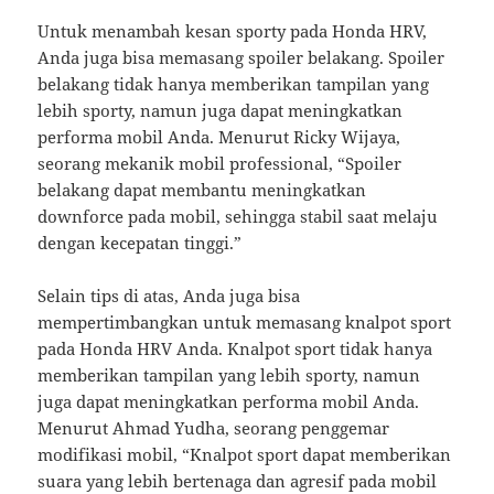
Untuk menambah kesan sporty pada Honda HRV,
Anda juga bisa memasang spoiler belakang. Spoiler
belakang tidak hanya memberikan tampilan yang
lebih sporty, namun juga dapat meningkatkan
performa mobil Anda. Menurut Ricky Wijaya,
seorang mekanik mobil professional, “Spoiler
belakang dapat membantu meningkatkan
downforce pada mobil, sehingga stabil saat melaju
dengan kecepatan tinggi.”
Selain tips di atas, Anda juga bisa
mempertimbangkan untuk memasang knalpot sport
pada Honda HRV Anda. Knalpot sport tidak hanya
memberikan tampilan yang lebih sporty, namun
juga dapat meningkatkan performa mobil Anda.
Menurut Ahmad Yudha, seorang penggemar
modifikasi mobil, “Knalpot sport dapat memberikan
suara yang lebih bertenaga dan agresif pada mobil