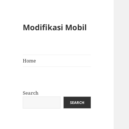
Modifikasi Mobil
Home
Search
SEARCH