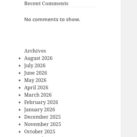
Recent Comments
No comments to show.
Archives
August 2026
July 2026
June 2026
May 2026
April 2026
March 2026
February 2026
January 2026
December 2025
November 2025
October 2025