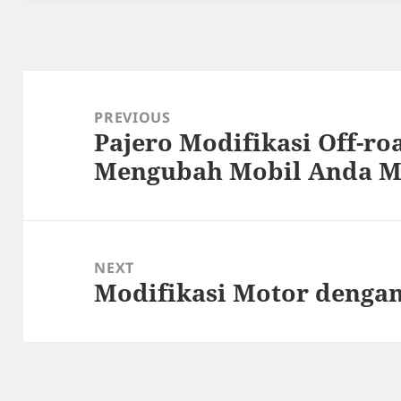
Post
navigation
PREVIOUS
Pajero Modifikasi Off-ro
Previous
Mengubah Mobil Anda M
post:
NEXT
Modifikasi Motor dengan
Next
post: