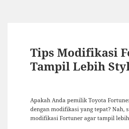
Tips Modifikasi 
Tampil Lebih Sty
Apakah Anda pemilik Toyota Fortuner 
dengan modifikasi yang tepat? Nah, 
modifikasi Fortuner agar tampil lebih