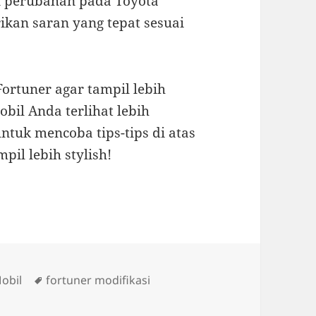
n perubahan pada Toyota
kan saran yang tepat sesuai
ortuner agar tampil lebih
bil Anda terlihat lebih
ntuk mencoba tips-tips di atas
pil lebih stylish!
Tags
obil
fortuner modifikasi