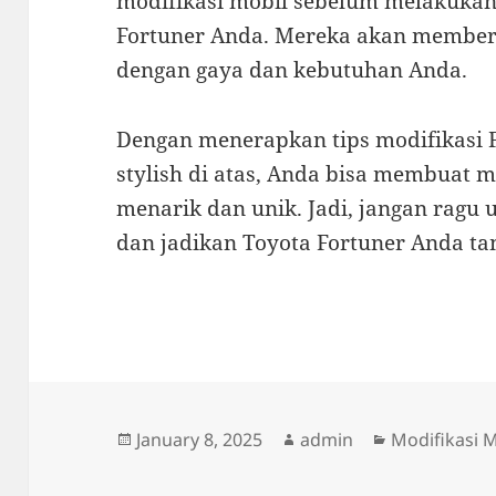
modifikasi mobil sebelum melakuka
Fortuner Anda. Mereka akan memberi
dengan gaya dan kebutuhan Anda.
Dengan menerapkan tips modifikasi F
stylish di atas, Anda bisa membuat mo
menarik dan unik. Jadi, jangan ragu u
dan jadikan Toyota Fortuner Anda tam
Posted
Author
Categories
January 8, 2025
admin
Modifikasi M
on