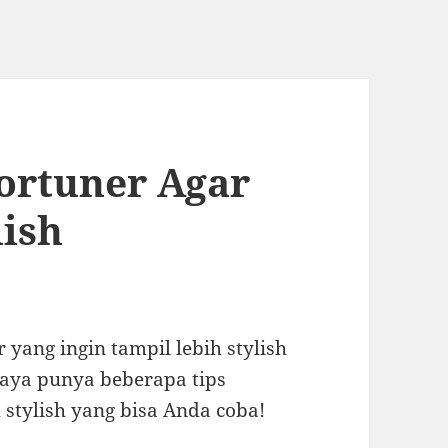
Fortuner Agar
lish
yang ingin tampil lebih stylish
saya punya beberapa tips
 stylish yang bisa Anda coba!