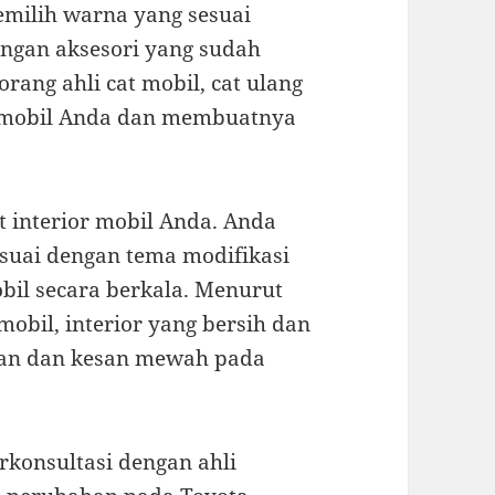
emilih warna yang sesuai
engan aksesori yang sudah
rang ahli cat mobil, cat ulang
 mobil Anda dan membuatnya
t interior mobil Anda. Anda
suai dengan tema modifikasi
bil secara berkala. Menurut
mobil, interior yang bersih dan
an dan kesan mewah pada
erkonsultasi dengan ahli