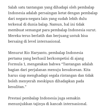
Salah satu tantangan yang dihadapi oleh pembalap
Indonesia adalah persaingan ketat dengan pembalap
dari negara-negara lain yang sudah lebih dulu
terkenal di dunia balap. Namun, hal ini tidak
membuat semangat para pembalap Indonesia surut.
Mereka terus berlatih dan berjuang untuk bisa
bersaing di level internasional.
Menurut Rio Haryanto, pembalap Indonesia
pertama yang berhasil berkompetisi di ajang
Formula 1, mengatakan bahwa “Tantangan adalah
bagian dari perjalanan menuju kesuksesan. Kita
harus siap menghadapi segala rintangan dan tidak
boleh menyerah meskipun dihadapkan pada
kesulitan.”
Prestasi pembalap Indonesia juga semakin
menunjukkan tajinya di kancah internasional.