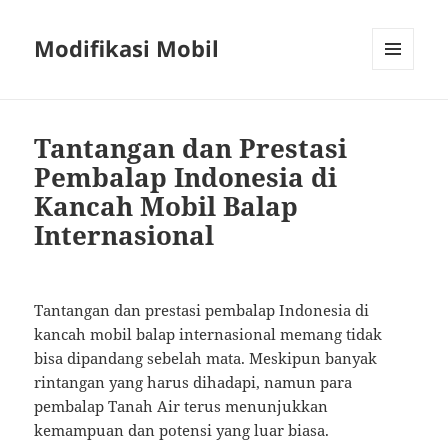
Modifikasi Mobil
MENU
AND
WIDGETS
Tantangan dan Prestasi
Pembalap Indonesia di
Kancah Mobil Balap
Internasional
Tantangan dan prestasi pembalap Indonesia di
kancah mobil balap internasional memang tidak
bisa dipandang sebelah mata. Meskipun banyak
rintangan yang harus dihadapi, namun para
pembalap Tanah Air terus menunjukkan
kemampuan dan potensi yang luar biasa.