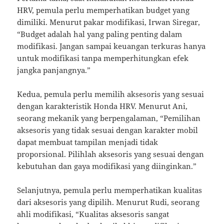
HRV, pemula perlu memperhatikan budget yang
dimiliki. Menurut pakar modifikasi, Irwan Siregar,
“Budget adalah hal yang paling penting dalam
modifikasi. Jangan sampai keuangan terkuras hanya
untuk modifikasi tanpa memperhitungkan efek
jangka panjangnya.”
Kedua, pemula perlu memilih aksesoris yang sesuai
dengan karakteristik Honda HRV. Menurut Ani,
seorang mekanik yang berpengalaman, “Pemilihan
aksesoris yang tidak sesuai dengan karakter mobil
dapat membuat tampilan menjadi tidak
proporsional. Pilihlah aksesoris yang sesuai dengan
kebutuhan dan gaya modifikasi yang diinginkan.”
Selanjutnya, pemula perlu memperhatikan kualitas
dari aksesoris yang dipilih. Menurut Rudi, seorang
ahli modifikasi, “Kualitas aksesoris sangat