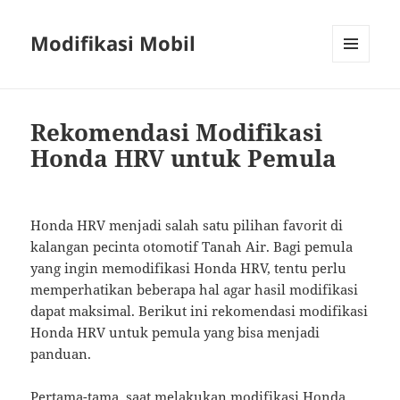
Modifikasi Mobil
MENU
AND
WIDGETS
Rekomendasi Modifikasi
Honda HRV untuk Pemula
Honda HRV menjadi salah satu pilihan favorit di
kalangan pecinta otomotif Tanah Air. Bagi pemula
yang ingin memodifikasi Honda HRV, tentu perlu
memperhatikan beberapa hal agar hasil modifikasi
dapat maksimal. Berikut ini rekomendasi modifikasi
Honda HRV untuk pemula yang bisa menjadi
panduan.
Pertama-tama, saat melakukan modifikasi Honda