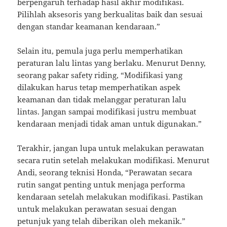
berpengaruh terhadap hasil akhir modifikasi.
Pilihlah aksesoris yang berkualitas baik dan sesuai
dengan standar keamanan kendaraan.”
Selain itu, pemula juga perlu memperhatikan
peraturan lalu lintas yang berlaku. Menurut Denny,
seorang pakar safety riding, “Modifikasi yang
dilakukan harus tetap memperhatikan aspek
keamanan dan tidak melanggar peraturan lalu
lintas. Jangan sampai modifikasi justru membuat
kendaraan menjadi tidak aman untuk digunakan.”
Terakhir, jangan lupa untuk melakukan perawatan
secara rutin setelah melakukan modifikasi. Menurut
Andi, seorang teknisi Honda, “Perawatan secara
rutin sangat penting untuk menjaga performa
kendaraan setelah melakukan modifikasi. Pastikan
untuk melakukan perawatan sesuai dengan
petunjuk yang telah diberikan oleh mekanik.”