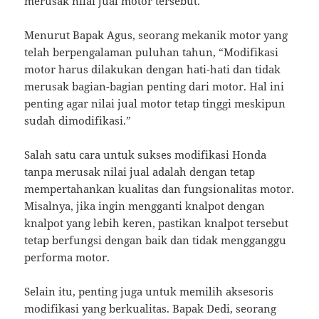
merusak nilai jual motor tersebut.
Menurut Bapak Agus, seorang mekanik motor yang
telah berpengalaman puluhan tahun, “Modifikasi
motor harus dilakukan dengan hati-hati dan tidak
merusak bagian-bagian penting dari motor. Hal ini
penting agar nilai jual motor tetap tinggi meskipun
sudah dimodifikasi.”
Salah satu cara untuk sukses modifikasi Honda
tanpa merusak nilai jual adalah dengan tetap
mempertahankan kualitas dan fungsionalitas motor.
Misalnya, jika ingin mengganti knalpot dengan
knalpot yang lebih keren, pastikan knalpot tersebut
tetap berfungsi dengan baik dan tidak mengganggu
performa motor.
Selain itu, penting juga untuk memilih aksesoris
modifikasi yang berkualitas. Bapak Dedi, seorang