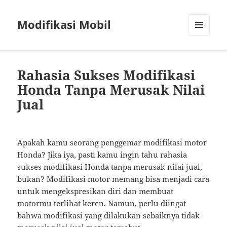
Modifikasi Mobil
MENU
AND
WIDGETS
Rahasia Sukses Modifikasi
Honda Tanpa Merusak Nilai
Jual
Apakah kamu seorang penggemar modifikasi motor
Honda? Jika iya, pasti kamu ingin tahu rahasia
sukses modifikasi Honda tanpa merusak nilai jual,
bukan? Modifikasi motor memang bisa menjadi cara
untuk mengekspresikan diri dan membuat
motormu terlihat keren. Namun, perlu diingat
bahwa modifikasi yang dilakukan sebaiknya tidak