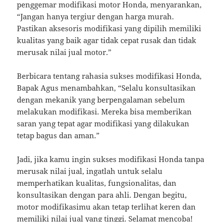
penggemar modifikasi motor Honda, menyarankan,
“Jangan hanya tergiur dengan harga murah.
Pastikan aksesoris modifikasi yang dipilih memiliki
kualitas yang baik agar tidak cepat rusak dan tidak
merusak nilai jual motor.”
Berbicara tentang rahasia sukses modifikasi Honda,
Bapak Agus menambahkan, “Selalu konsultasikan
dengan mekanik yang berpengalaman sebelum
melakukan modifikasi. Mereka bisa memberikan
saran yang tepat agar modifikasi yang dilakukan
tetap bagus dan aman.”
Jadi, jika kamu ingin sukses modifikasi Honda tanpa
merusak nilai jual, ingatlah untuk selalu
memperhatikan kualitas, fungsionalitas, dan
konsultasikan dengan para ahli. Dengan begitu,
motor modifikasimu akan tetap terlihat keren dan
memiliki nilai jual yang tinggi. Selamat mencoba!