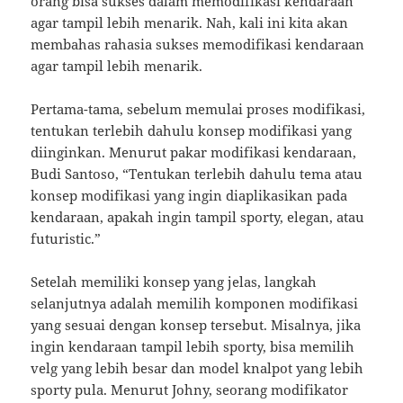
orang bisa sukses dalam memodifikasi kendaraan
agar tampil lebih menarik. Nah, kali ini kita akan
membahas rahasia sukses memodifikasi kendaraan
agar tampil lebih menarik.
Pertama-tama, sebelum memulai proses modifikasi,
tentukan terlebih dahulu konsep modifikasi yang
diinginkan. Menurut pakar modifikasi kendaraan,
Budi Santoso, “Tentukan terlebih dahulu tema atau
konsep modifikasi yang ingin diaplikasikan pada
kendaraan, apakah ingin tampil sporty, elegan, atau
futuristic.”
Setelah memiliki konsep yang jelas, langkah
selanjutnya adalah memilih komponen modifikasi
yang sesuai dengan konsep tersebut. Misalnya, jika
ingin kendaraan tampil lebih sporty, bisa memilih
velg yang lebih besar dan model knalpot yang lebih
sporty pula. Menurut Johny, seorang modifikator