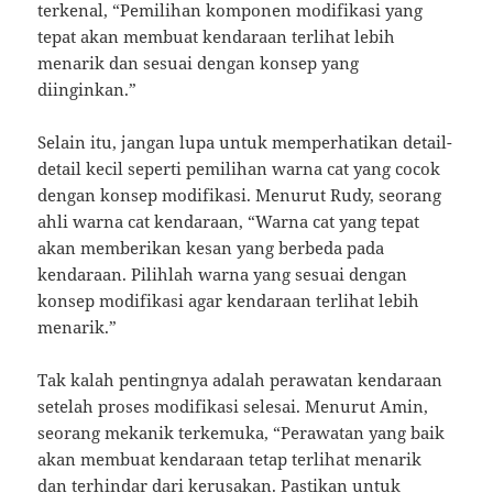
terkenal, “Pemilihan komponen modifikasi yang
tepat akan membuat kendaraan terlihat lebih
menarik dan sesuai dengan konsep yang
diinginkan.”
Selain itu, jangan lupa untuk memperhatikan detail-
detail kecil seperti pemilihan warna cat yang cocok
dengan konsep modifikasi. Menurut Rudy, seorang
ahli warna cat kendaraan, “Warna cat yang tepat
akan memberikan kesan yang berbeda pada
kendaraan. Pilihlah warna yang sesuai dengan
konsep modifikasi agar kendaraan terlihat lebih
menarik.”
Tak kalah pentingnya adalah perawatan kendaraan
setelah proses modifikasi selesai. Menurut Amin,
seorang mekanik terkemuka, “Perawatan yang baik
akan membuat kendaraan tetap terlihat menarik
dan terhindar dari kerusakan. Pastikan untuk