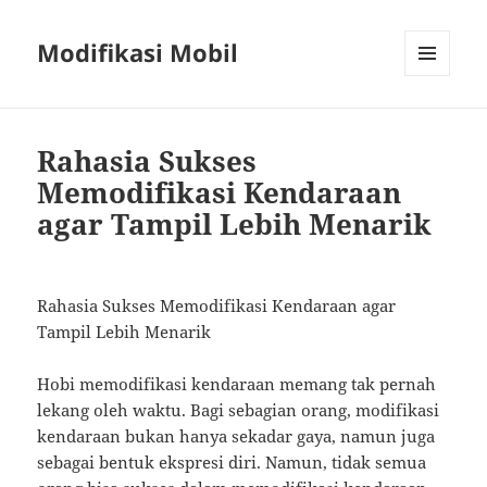
Modifikasi Mobil
MENU
AND
WIDGETS
Rahasia Sukses
Memodifikasi Kendaraan
agar Tampil Lebih Menarik
Rahasia Sukses Memodifikasi Kendaraan agar
Tampil Lebih Menarik
Hobi memodifikasi kendaraan memang tak pernah
lekang oleh waktu. Bagi sebagian orang, modifikasi
kendaraan bukan hanya sekadar gaya, namun juga
sebagai bentuk ekspresi diri. Namun, tidak semua