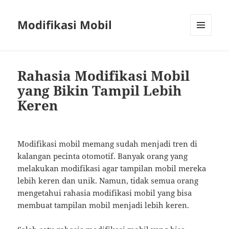
Modifikasi Mobil
MENU
AND
WIDGETS
Rahasia Modifikasi Mobil
yang Bikin Tampil Lebih
Keren
Modifikasi mobil memang sudah menjadi tren di
kalangan pecinta otomotif. Banyak orang yang
melakukan modifikasi agar tampilan mobil mereka
lebih keren dan unik. Namun, tidak semua orang
mengetahui rahasia modifikasi mobil yang bisa
membuat tampilan mobil menjadi lebih keren.