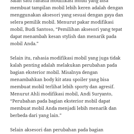
Salah satu rahasia modifikasi mobil yang bisa
membuat tampilan mobil lebih keren adalah dengan
menggunakan aksesori yang sesuai dengan gaya dan
selera pemilik mobil. Menurut pakar modifikasi
mobil, Budi Santoso, “Pemilihan aksesori yang tepat
dapat menambah kesan stylish dan menarik pada
mobil Anda.”
Selain itu, rahasia modifikasi mobil yang juga tidak
kalah penting adalah melakukan perubahan pada
bagian eksterior mobil. Misalnya dengan
menambahkan body kit atau spoiler yang bisa
membuat mobil terlihat lebih sporty dan agresif.
Menurut Ahli modifikasi mobil, Andi Suryanto,
“Perubahan pada bagian eksterior mobil dapat
membuat mobil Anda menjadi lebih menarik dan
berbeda dari yang lain.”
Selain aksesori dan perubahan pada bagian