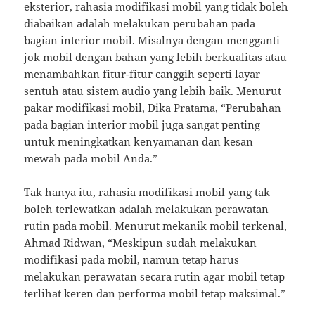
eksterior, rahasia modifikasi mobil yang tidak boleh
diabaikan adalah melakukan perubahan pada
bagian interior mobil. Misalnya dengan mengganti
jok mobil dengan bahan yang lebih berkualitas atau
menambahkan fitur-fitur canggih seperti layar
sentuh atau sistem audio yang lebih baik. Menurut
pakar modifikasi mobil, Dika Pratama, “Perubahan
pada bagian interior mobil juga sangat penting
untuk meningkatkan kenyamanan dan kesan
mewah pada mobil Anda.”
Tak hanya itu, rahasia modifikasi mobil yang tak
boleh terlewatkan adalah melakukan perawatan
rutin pada mobil. Menurut mekanik mobil terkenal,
Ahmad Ridwan, “Meskipun sudah melakukan
modifikasi pada mobil, namun tetap harus
melakukan perawatan secara rutin agar mobil tetap
terlihat keren dan performa mobil tetap maksimal.”