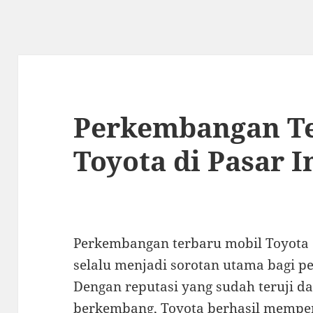
Perkembangan Te
Toyota di Pasar 
Perkembangan terbaru mobil Toyota
selalu menjadi sorotan utama bagi pec
Dengan reputasi yang sudah teruji da
berkembang, Toyota berhasil memper