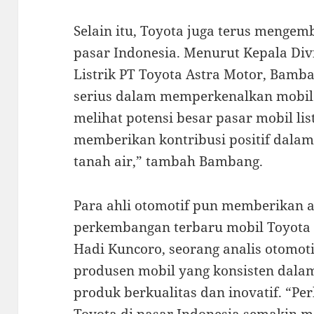
Selain itu, Toyota juga terus mengem
pasar Indonesia. Menurut Kepala Div
Listrik PT Toyota Astra Motor, Bamba
serius dalam memperkenalkan mobil l
melihat potensi besar pasar mobil lis
memberikan kontribusi positif dalam
tanah air,” tambah Bambang.
Para ahli otomotif pun memberikan a
perkembangan terbaru mobil Toyota 
Hadi Kuncoro, seorang analis otomot
produsen mobil yang konsisten dal
produk berkualitas dan inovatif. “P