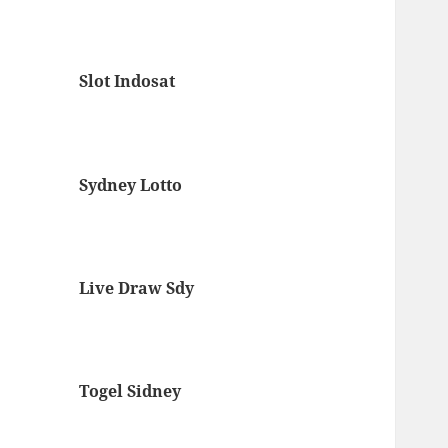
Slot Indosat
Sydney Lotto
Live Draw Sdy
Togel Sidney