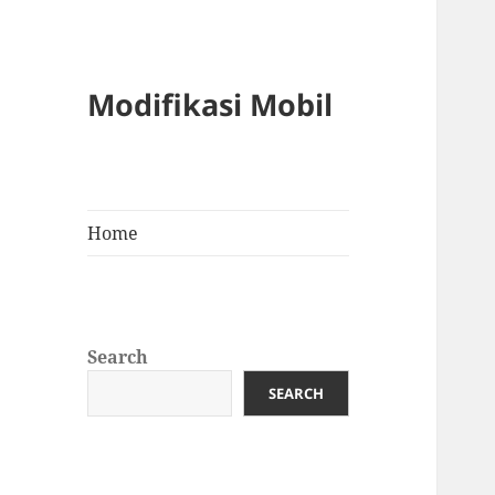
Modifikasi Mobil
Home
Search
SEARCH