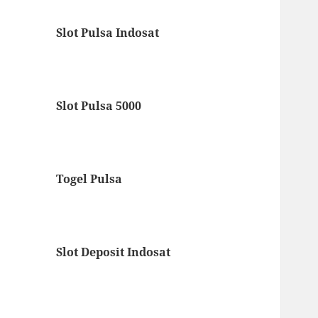
Slot Pulsa Indosat
Slot Pulsa 5000
Togel Pulsa
Slot Deposit Indosat