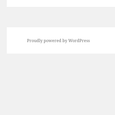
Proudly powered by WordPress