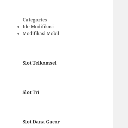
Categories
Ide Modifikasi
Modifikasi Mobil
Slot Telkomsel
Slot Tri
Slot Dana Gacor