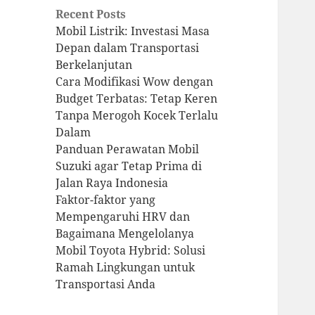
Recent Posts
Mobil Listrik: Investasi Masa
Depan dalam Transportasi
Berkelanjutan
Cara Modifikasi Wow dengan
Budget Terbatas: Tetap Keren
Tanpa Merogoh Kocek Terlalu
Dalam
Panduan Perawatan Mobil
Suzuki agar Tetap Prima di
Jalan Raya Indonesia
Faktor-faktor yang
Mempengaruhi HRV dan
Bagaimana Mengelolanya
Mobil Toyota Hybrid: Solusi
Ramah Lingkungan untuk
Transportasi Anda