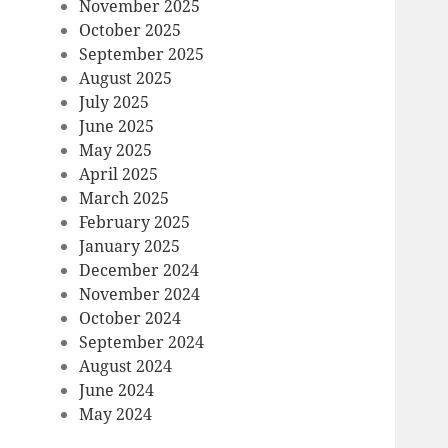
November 2025
October 2025
September 2025
August 2025
July 2025
June 2025
May 2025
April 2025
March 2025
February 2025
January 2025
December 2024
November 2024
October 2024
September 2024
August 2024
June 2024
May 2024