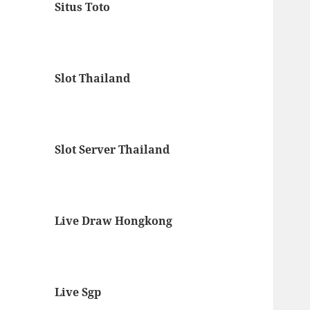
Situs Toto
Slot Thailand
Slot Server Thailand
Live Draw Hongkong
Live Sgp