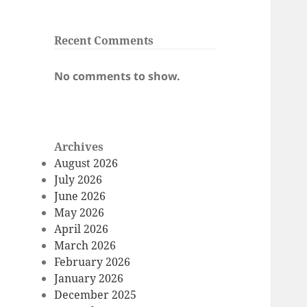
Recent Comments
No comments to show.
Archives
August 2026
July 2026
June 2026
May 2026
April 2026
March 2026
February 2026
January 2026
December 2025