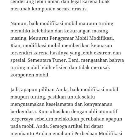
cenderung lebih aman dan legal karena tidak
merubah komponen secara drastis.
Namun, baik modifikasi mobil maupun tuning
memiliki kelebihan dan kekurangan masing-
masing. Menurut Penggemar Mobil Modifikasi,
Rian, modifikasi mobil memberikan kepuasan
tersendiri karena hasilnya yang lebih ekstrem dan
spesial. Sementara Tuner, Deni, mengatakan bahwa
tuning mobil lebih efisien dan tidak merusak
komponen mobil.
Jadi, apapun pilihan Anda, baik modifikasi mobil
maupun tuning, pastikan untuk selalu
mengutamakan keselamatan dan kenyamanan
berkendara. Konsultasikan dengan ahli otomotif
terpercaya sebelum melakukan perubahan apapun
pada mobil Anda. Semoga artikel ini dapat
membantu Anda memahami Perbedaan Modifikasi