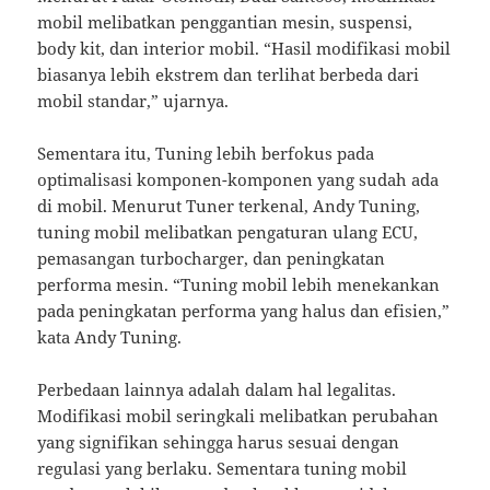
mobil melibatkan penggantian mesin, suspensi,
body kit, dan interior mobil. “Hasil modifikasi mobil
biasanya lebih ekstrem dan terlihat berbeda dari
mobil standar,” ujarnya.
Sementara itu, Tuning lebih berfokus pada
optimalisasi komponen-komponen yang sudah ada
di mobil. Menurut Tuner terkenal, Andy Tuning,
tuning mobil melibatkan pengaturan ulang ECU,
pemasangan turbocharger, dan peningkatan
performa mesin. “Tuning mobil lebih menekankan
pada peningkatan performa yang halus dan efisien,”
kata Andy Tuning.
Perbedaan lainnya adalah dalam hal legalitas.
Modifikasi mobil seringkali melibatkan perubahan
yang signifikan sehingga harus sesuai dengan
regulasi yang berlaku. Sementara tuning mobil