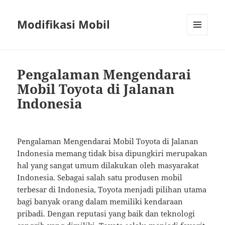
Modifikasi Mobil
MENU
AND
WIDGETS
Pengalaman Mengendarai
Mobil Toyota di Jalanan
Indonesia
Pengalaman Mengendarai Mobil Toyota di Jalanan
Indonesia memang tidak bisa dipungkiri merupakan
hal yang sangat umum dilakukan oleh masyarakat
Indonesia. Sebagai salah satu produsen mobil
terbesar di Indonesia, Toyota menjadi pilihan utama
bagi banyak orang dalam memiliki kendaraan
pribadi. Dengan reputasi yang baik dan teknologi