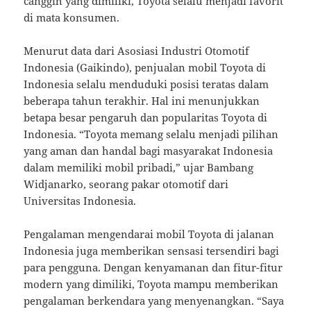
canggih yang dimiliki, Toyota selalu menjadi favorit
di mata konsumen.
Menurut data dari Asosiasi Industri Otomotif
Indonesia (Gaikindo), penjualan mobil Toyota di
Indonesia selalu menduduki posisi teratas dalam
beberapa tahun terakhir. Hal ini menunjukkan
betapa besar pengaruh dan popularitas Toyota di
Indonesia. “Toyota memang selalu menjadi pilihan
yang aman dan handal bagi masyarakat Indonesia
dalam memiliki mobil pribadi,” ujar Bambang
Widjanarko, seorang pakar otomotif dari
Universitas Indonesia.
Pengalaman mengendarai mobil Toyota di jalanan
Indonesia juga memberikan sensasi tersendiri bagi
para pengguna. Dengan kenyamanan dan fitur-fitur
modern yang dimiliki, Toyota mampu memberikan
pengalaman berkendara yang menyenangkan. “Saya