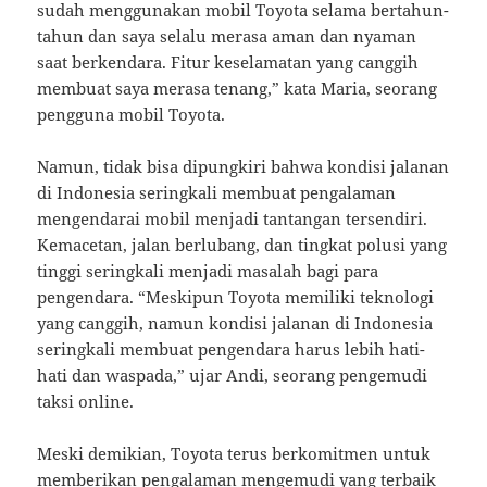
sudah menggunakan mobil Toyota selama bertahun-
tahun dan saya selalu merasa aman dan nyaman
saat berkendara. Fitur keselamatan yang canggih
membuat saya merasa tenang,” kata Maria, seorang
pengguna mobil Toyota.
Namun, tidak bisa dipungkiri bahwa kondisi jalanan
di Indonesia seringkali membuat pengalaman
mengendarai mobil menjadi tantangan tersendiri.
Kemacetan, jalan berlubang, dan tingkat polusi yang
tinggi seringkali menjadi masalah bagi para
pengendara. “Meskipun Toyota memiliki teknologi
yang canggih, namun kondisi jalanan di Indonesia
seringkali membuat pengendara harus lebih hati-
hati dan waspada,” ujar Andi, seorang pengemudi
taksi online.
Meski demikian, Toyota terus berkomitmen untuk
memberikan pengalaman mengemudi yang terbaik