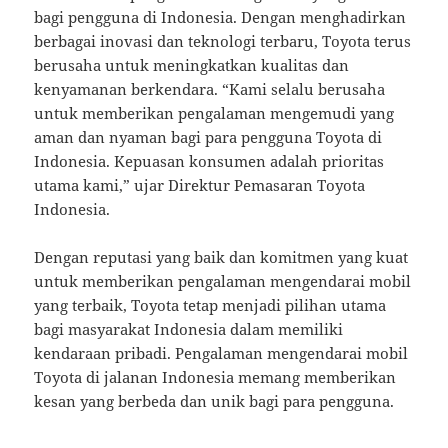
bagi pengguna di Indonesia. Dengan menghadirkan
berbagai inovasi dan teknologi terbaru, Toyota terus
berusaha untuk meningkatkan kualitas dan
kenyamanan berkendara. “Kami selalu berusaha
untuk memberikan pengalaman mengemudi yang
aman dan nyaman bagi para pengguna Toyota di
Indonesia. Kepuasan konsumen adalah prioritas
utama kami,” ujar Direktur Pemasaran Toyota
Indonesia.
Dengan reputasi yang baik dan komitmen yang kuat
untuk memberikan pengalaman mengendarai mobil
yang terbaik, Toyota tetap menjadi pilihan utama
bagi masyarakat Indonesia dalam memiliki
kendaraan pribadi. Pengalaman mengendarai mobil
Toyota di jalanan Indonesia memang memberikan
kesan yang berbeda dan unik bagi para pengguna.