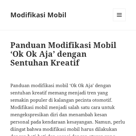
Modifikasi Mobil
MENU
AND
WIDGETS
Panduan Modifikasi Mobil
‘Ok Ok Aja’ dengan
Sentuhan Kreatif
Panduan modifikasi mobil ‘Ok Ok Aja’ dengan
sentuhan kreatif memang menjadi tren yang
semakin populer di kalangan pecinta otomotif.
Modifikasi mobil menjadi salah satu cara untuk
mengekspresikan diri dan menambah kesan
personal pada kendaraan kesayangan. Namun, perlu
diingat bahwa modifikasi mobil harus dilakukan