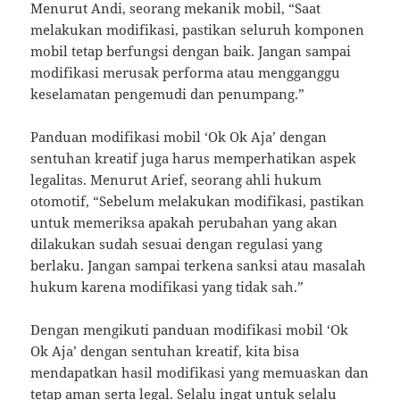
Menurut Andi, seorang mekanik mobil, “Saat
melakukan modifikasi, pastikan seluruh komponen
mobil tetap berfungsi dengan baik. Jangan sampai
modifikasi merusak performa atau mengganggu
keselamatan pengemudi dan penumpang.”
Panduan modifikasi mobil ‘Ok Ok Aja’ dengan
sentuhan kreatif juga harus memperhatikan aspek
legalitas. Menurut Arief, seorang ahli hukum
otomotif, “Sebelum melakukan modifikasi, pastikan
untuk memeriksa apakah perubahan yang akan
dilakukan sudah sesuai dengan regulasi yang
berlaku. Jangan sampai terkena sanksi atau masalah
hukum karena modifikasi yang tidak sah.”
Dengan mengikuti panduan modifikasi mobil ‘Ok
Ok Aja’ dengan sentuhan kreatif, kita bisa
mendapatkan hasil modifikasi yang memuaskan dan
tetap aman serta legal. Selalu ingat untuk selalu