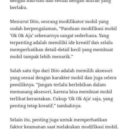
dengan hati-hati dan sesuai dengan aturan yang
berlaku.
Menurut Dito, seorang modifikator mobil yang
sudah berpengalaman, “Panduan modifikasi mobil
‘Ok Ok Aja’ sebenarnya sangat sederhana. Yang
terpenting adalah memiliki ide kreatif dan selalu
memperhatikan detail-detail kecil yang membuat
mobil tampak lebih menarik.”
Salah satu tips dari Dito adalah memilih aksesori
yang sesuai dengan karakter mobil dan juga selera
pemiliknya. “Jangan terlalu berlebihan dalam
memasang aksesori, karena bisa membuat mobil
terlihat berantakan. Cukup ‘Ok Ok Aja’ saja, yang
penting tetap kreatif,” tambahnya.
Selain itu, penting juga untuk memperhatikan
faktor keamanan saat melakukan modifikasi mobil.