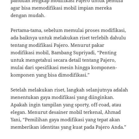
panduan lengkap modifikasi Pajero untuk pemula
agar bisa memodifikasi mobil impian mereka
dengan mudah.
Pertama-tama, sebelum memulai proses modifikasi,
ada baiknya untuk melakukan riset terlebih dahulu
tentang modifikasi Pajero. Menurut pakar
modifikasi mobil, Bambang Supriyadi, “Penting
untuk mengetahui secara detail tentang Pajero,
mulai dari spesifikasi mesin hingga komponen-
komponen yang bisa dimodifikasi.”
Setelah melakukan riset, langkah selanjutnya adalah
menentukan gaya modifikasi yang diinginkan.
Apakah ingin tampilan yang sporty, off-road, atau
elegan. Menurut desainer mobil terkenal, Ahmad
Yani, “Pemilihan gaya modifikasi yang tepat akan
memberikan identitas yang kuat pada Pajero Anda.”