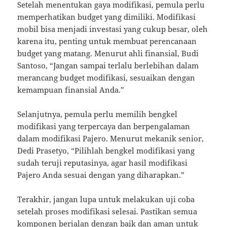
Setelah menentukan gaya modifikasi, pemula perlu
memperhatikan budget yang dimiliki. Modifikasi
mobil bisa menjadi investasi yang cukup besar, oleh
karena itu, penting untuk membuat perencanaan
budget yang matang. Menurut ahli finansial, Budi
Santoso, “Jangan sampai terlalu berlebihan dalam
merancang budget modifikasi, sesuaikan dengan
kemampuan finansial Anda.”
Selanjutnya, pemula perlu memilih bengkel
modifikasi yang terpercaya dan berpengalaman
dalam modifikasi Pajero. Menurut mekanik senior,
Dedi Prasetyo, “Pilihlah bengkel modifikasi yang
sudah teruji reputasinya, agar hasil modifikasi
Pajero Anda sesuai dengan yang diharapkan.”
Terakhir, jangan lupa untuk melakukan uji coba
setelah proses modifikasi selesai. Pastikan semua
komponen berjalan dengan baik dan aman untuk