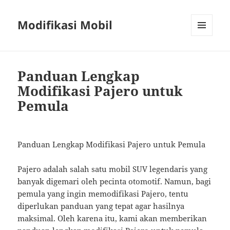
Modifikasi Mobil
MENU
AND
WIDGETS
Panduan Lengkap
Modifikasi Pajero untuk
Pemula
Panduan Lengkap Modifikasi Pajero untuk Pemula
Pajero adalah salah satu mobil SUV legendaris yang
banyak digemari oleh pecinta otomotif. Namun, bagi
pemula yang ingin memodifikasi Pajero, tentu
diperlukan panduan yang tepat agar hasilnya
maksimal. Oleh karena itu, kami akan memberikan