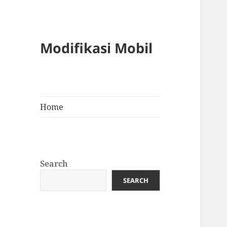
Modifikasi Mobil
Home
Search
SEARCH