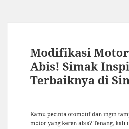
Modifikasi Motor
Abis! Simak Inspi
Terbaiknya di Sin
Kamu pecinta otomotif dan ingin tam
motor yang keren abis? Tenang, kali i