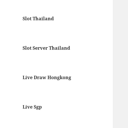
Slot Thailand
Slot Server Thailand
Live Draw Hongkong
Live Sgp