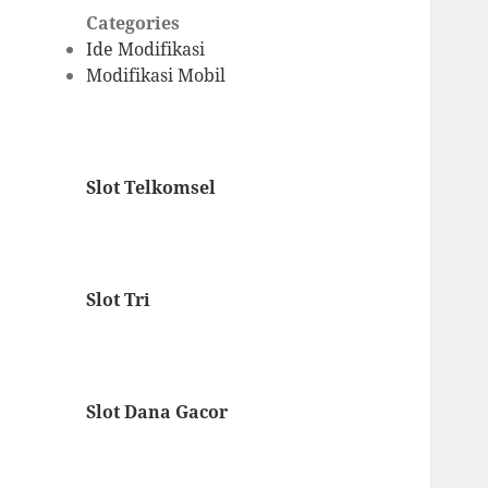
Categories
Ide Modifikasi
Modifikasi Mobil
Slot Telkomsel
Slot Tri
Slot Dana Gacor