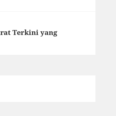
rat Terkini yang