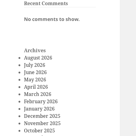
Recent Comments
No comments to show.
Archives
August 2026
July 2026
June 2026
May 2026
April 2026
March 2026
February 2026
January 2026
December 2025
November 2025
October 2025