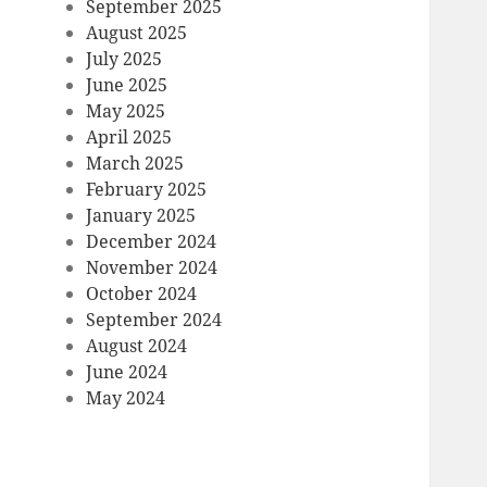
September 2025
August 2025
July 2025
June 2025
May 2025
April 2025
March 2025
February 2025
January 2025
December 2024
November 2024
October 2024
September 2024
August 2024
June 2024
May 2024