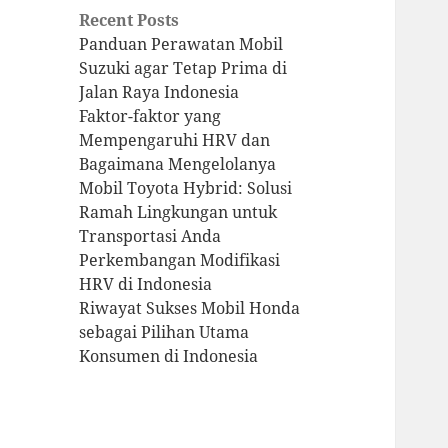
Recent Posts
Panduan Perawatan Mobil
Suzuki agar Tetap Prima di
Jalan Raya Indonesia
Faktor-faktor yang
Mempengaruhi HRV dan
Bagaimana Mengelolanya
Mobil Toyota Hybrid: Solusi
Ramah Lingkungan untuk
Transportasi Anda
Perkembangan Modifikasi
HRV di Indonesia
Riwayat Sukses Mobil Honda
sebagai Pilihan Utama
Konsumen di Indonesia