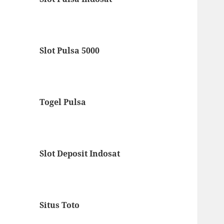
Slot Pulsa 5000
Togel Pulsa
Slot Deposit Indosat
Situs Toto