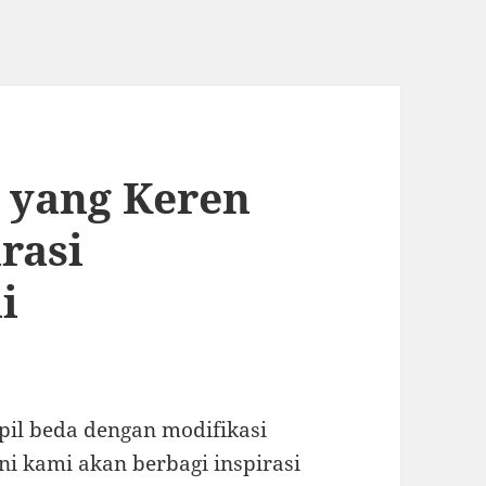
 yang Keren
rasi
i
pil beda dengan modifikasi
ni kami akan berbagi inspirasi