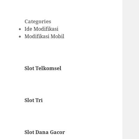
Categories
Ide Modifikasi
Modifikasi Mobil
Slot Telkomsel
Slot Tri
Slot Dana Gacor