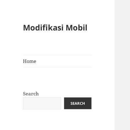
Modifikasi Mobil
Home
Search
SEARCH