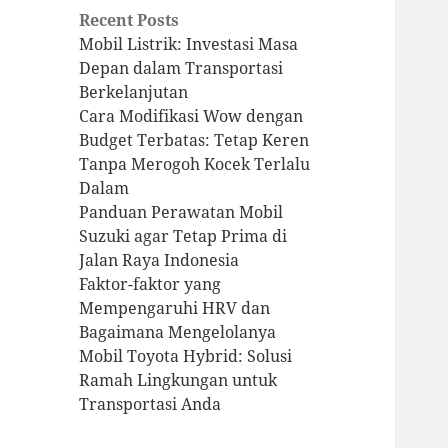
Recent Posts
Mobil Listrik: Investasi Masa
Depan dalam Transportasi
Berkelanjutan
Cara Modifikasi Wow dengan
Budget Terbatas: Tetap Keren
Tanpa Merogoh Kocek Terlalu
Dalam
Panduan Perawatan Mobil
Suzuki agar Tetap Prima di
Jalan Raya Indonesia
Faktor-faktor yang
Mempengaruhi HRV dan
Bagaimana Mengelolanya
Mobil Toyota Hybrid: Solusi
Ramah Lingkungan untuk
Transportasi Anda