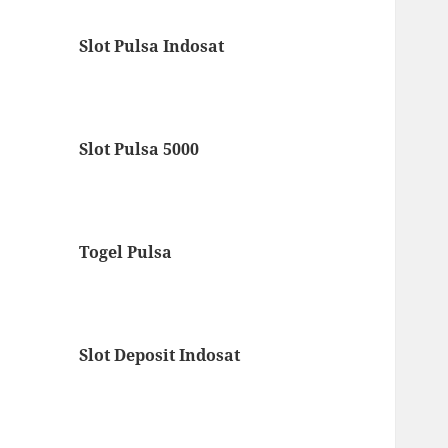
Slot Pulsa Indosat
Slot Pulsa 5000
Togel Pulsa
Slot Deposit Indosat