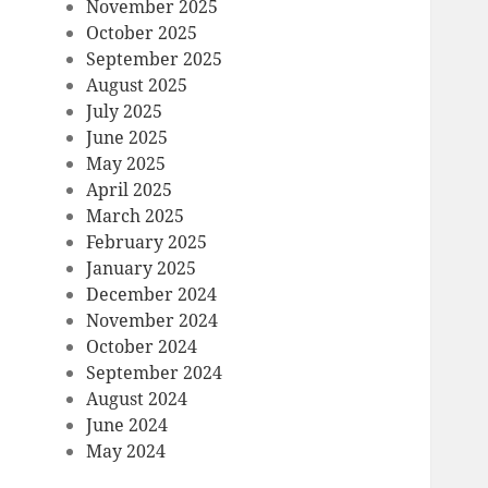
November 2025
October 2025
September 2025
August 2025
July 2025
June 2025
May 2025
April 2025
March 2025
February 2025
January 2025
December 2024
November 2024
October 2024
September 2024
August 2024
June 2024
May 2024