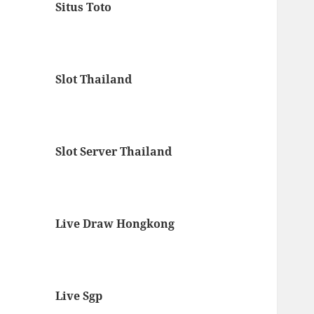
Situs Toto
Slot Thailand
Slot Server Thailand
Live Draw Hongkong
Live Sgp