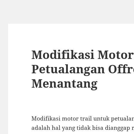
Modifikasi Motor
Petualangan Off
Menantang
Modifikasi motor trail untuk petual
adalah hal yang tidak bisa dianggap