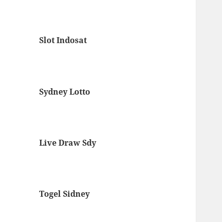
Slot Indosat
Sydney Lotto
Live Draw Sdy
Togel Sidney