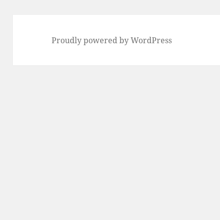
Proudly powered by WordPress