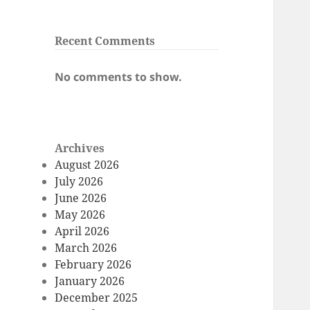
Recent Comments
No comments to show.
Archives
August 2026
July 2026
June 2026
May 2026
April 2026
March 2026
February 2026
January 2026
December 2025