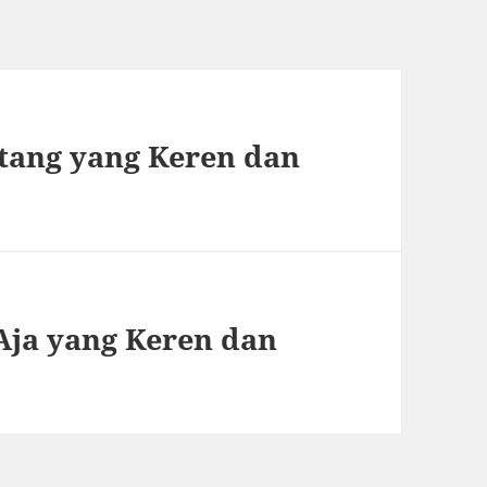
stang yang Keren dan
 Aja yang Keren dan