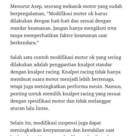
Menurut Asep, seorang mekanik motor yang sudah
berpengalaman, “Modifikasi motor ok harus
dilakukan dengan hati-hati dan sesuai dengan
standar keamanan. Jangan hanya mengikuti tren
tanpa memperhatikan faktor keamanan saat
berkendara.”
Salah satu contoh modifikasi motor ok yang sering
dilakukan adalah penggantian knalpot standar
dengan knalpot racing. Knalpot racing tidak hanya
membuat suara motor menjadi lebih bertenaga,
tetapi juga meningkatkan performa mesin. Namun,
penting untuk memilih knalpot racing yang sesuai
dengan spesifikasi motor dan tidak melanggar
aturan lalu lintas.
Selain itu, modifikasi suspensi juga dapat
meningkatkan kenyamanan dan kestabilan saat