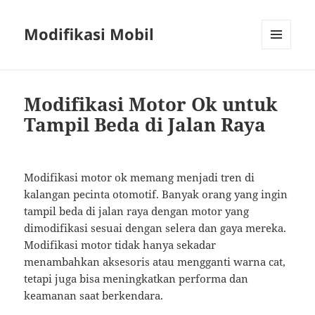
Modifikasi Mobil
MENU
AND
WIDGETS
Modifikasi Motor Ok untuk
Tampil Beda di Jalan Raya
Modifikasi motor ok memang menjadi tren di
kalangan pecinta otomotif. Banyak orang yang ingin
tampil beda di jalan raya dengan motor yang
dimodifikasi sesuai dengan selera dan gaya mereka.
Modifikasi motor tidak hanya sekadar
menambahkan aksesoris atau mengganti warna cat,
tetapi juga bisa meningkatkan performa dan
keamanan saat berkendara.