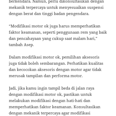
berkendara. Namun, perlu dikonsultasikan dengan
mekanik terpercaya untuk menyesuaikan suspensi
dengan berat dan tinggi badan pengendara.
“Modifikasi motor ok juga harus memperhatikan
faktor keamanan, seperti penggunaan rem yang baik
dan pencahayaan yang cukup saat malam hari,”
tambah Asep.
Dalam modifikasi motor ok, pemilihan aksesoris
juga tidak boleh sembarangan. Perhatikan kualitas
dan kecocokan aksesoris dengan motor agar tidak
merusak tampilan dan performa motor.
Jadi, jika kamu ingin tampil beda di jalan raya
dengan modifikasi motor ok, pastikan untuk
melakukan modifikasi dengan hati-hati dan
memperhatikan faktor keamanan. Konsultasikan
dengan mekanik terpercaya agar modifikasi