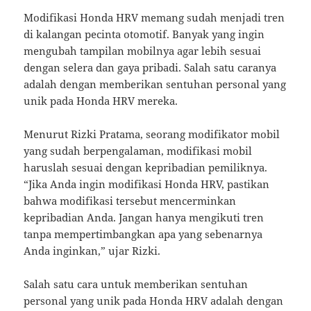
Modifikasi Honda HRV memang sudah menjadi tren
di kalangan pecinta otomotif. Banyak yang ingin
mengubah tampilan mobilnya agar lebih sesuai
dengan selera dan gaya pribadi. Salah satu caranya
adalah dengan memberikan sentuhan personal yang
unik pada Honda HRV mereka.
Menurut Rizki Pratama, seorang modifikator mobil
yang sudah berpengalaman, modifikasi mobil
haruslah sesuai dengan kepribadian pemiliknya.
“Jika Anda ingin modifikasi Honda HRV, pastikan
bahwa modifikasi tersebut mencerminkan
kepribadian Anda. Jangan hanya mengikuti tren
tanpa mempertimbangkan apa yang sebenarnya
Anda inginkan,” ujar Rizki.
Salah satu cara untuk memberikan sentuhan
personal yang unik pada Honda HRV adalah dengan