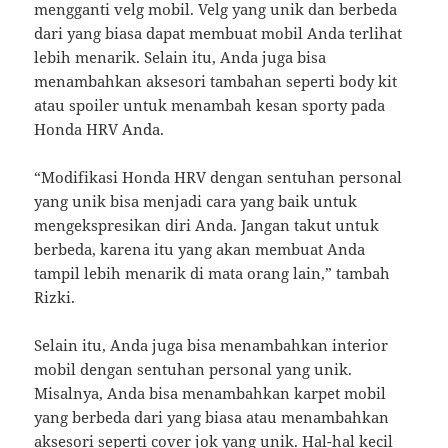
mengganti velg mobil. Velg yang unik dan berbeda
dari yang biasa dapat membuat mobil Anda terlihat
lebih menarik. Selain itu, Anda juga bisa
menambahkan aksesori tambahan seperti body kit
atau spoiler untuk menambah kesan sporty pada
Honda HRV Anda.
“Modifikasi Honda HRV dengan sentuhan personal
yang unik bisa menjadi cara yang baik untuk
mengekspresikan diri Anda. Jangan takut untuk
berbeda, karena itu yang akan membuat Anda
tampil lebih menarik di mata orang lain,” tambah
Rizki.
Selain itu, Anda juga bisa menambahkan interior
mobil dengan sentuhan personal yang unik.
Misalnya, Anda bisa menambahkan karpet mobil
yang berbeda dari yang biasa atau menambahkan
aksesori seperti cover jok yang unik. Hal-hal kecil