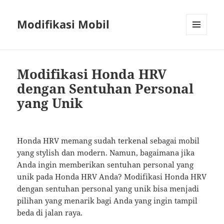
Modifikasi Mobil
MENU
AND
WIDGETS
Modifikasi Honda HRV
dengan Sentuhan Personal
yang Unik
Honda HRV memang sudah terkenal sebagai mobil
yang stylish dan modern. Namun, bagaimana jika
Anda ingin memberikan sentuhan personal yang
unik pada Honda HRV Anda? Modifikasi Honda HRV
dengan sentuhan personal yang unik bisa menjadi
pilihan yang menarik bagi Anda yang ingin tampil
beda di jalan raya.