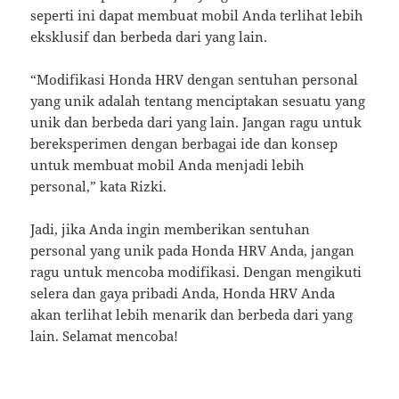
seperti ini dapat membuat mobil Anda terlihat lebih
eksklusif dan berbeda dari yang lain.
“Modifikasi Honda HRV dengan sentuhan personal
yang unik adalah tentang menciptakan sesuatu yang
unik dan berbeda dari yang lain. Jangan ragu untuk
bereksperimen dengan berbagai ide dan konsep
untuk membuat mobil Anda menjadi lebih
personal,” kata Rizki.
Jadi, jika Anda ingin memberikan sentuhan
personal yang unik pada Honda HRV Anda, jangan
ragu untuk mencoba modifikasi. Dengan mengikuti
selera dan gaya pribadi Anda, Honda HRV Anda
akan terlihat lebih menarik dan berbeda dari yang
lain. Selamat mencoba!