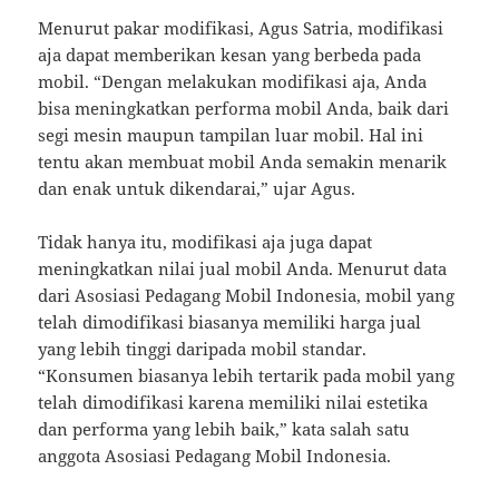
Menurut pakar modifikasi, Agus Satria, modifikasi
aja dapat memberikan kesan yang berbeda pada
mobil. “Dengan melakukan modifikasi aja, Anda
bisa meningkatkan performa mobil Anda, baik dari
segi mesin maupun tampilan luar mobil. Hal ini
tentu akan membuat mobil Anda semakin menarik
dan enak untuk dikendarai,” ujar Agus.
Tidak hanya itu, modifikasi aja juga dapat
meningkatkan nilai jual mobil Anda. Menurut data
dari Asosiasi Pedagang Mobil Indonesia, mobil yang
telah dimodifikasi biasanya memiliki harga jual
yang lebih tinggi daripada mobil standar.
“Konsumen biasanya lebih tertarik pada mobil yang
telah dimodifikasi karena memiliki nilai estetika
dan performa yang lebih baik,” kata salah satu
anggota Asosiasi Pedagang Mobil Indonesia.