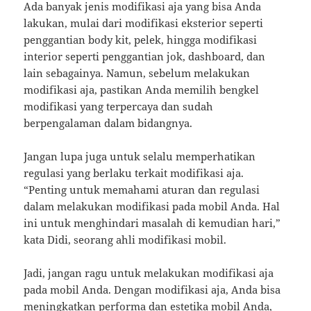
Ada banyak jenis modifikasi aja yang bisa Anda
lakukan, mulai dari modifikasi eksterior seperti
penggantian body kit, pelek, hingga modifikasi
interior seperti penggantian jok, dashboard, dan
lain sebagainya. Namun, sebelum melakukan
modifikasi aja, pastikan Anda memilih bengkel
modifikasi yang terpercaya dan sudah
berpengalaman dalam bidangnya.
Jangan lupa juga untuk selalu memperhatikan
regulasi yang berlaku terkait modifikasi aja.
“Penting untuk memahami aturan dan regulasi
dalam melakukan modifikasi pada mobil Anda. Hal
ini untuk menghindari masalah di kemudian hari,”
kata Didi, seorang ahli modifikasi mobil.
Jadi, jangan ragu untuk melakukan modifikasi aja
pada mobil Anda. Dengan modifikasi aja, Anda bisa
meningkatkan performa dan estetika mobil Anda,