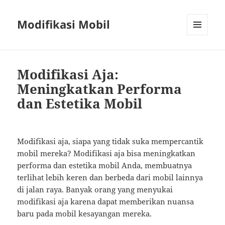
Modifikasi Mobil
MENU
AND
WIDGETS
Modifikasi Aja:
Meningkatkan Performa
dan Estetika Mobil
Modifikasi aja, siapa yang tidak suka mempercantik
mobil mereka? Modifikasi aja bisa meningkatkan
performa dan estetika mobil Anda, membuatnya
terlihat lebih keren dan berbeda dari mobil lainnya
di jalan raya. Banyak orang yang menyukai
modifikasi aja karena dapat memberikan nuansa
baru pada mobil kesayangan mereka.