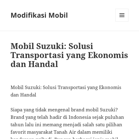
Modifikasi Mobil
MENU
AND
WIDGETS
Mobil Suzuki: Solusi
Transportasi yang Ekonomis
dan Handal
Mobil Suzuki: Solusi Transportasi yang Ekonomis
dan Handal
Siapa yang tidak mengenal brand mobil Suzuki?
Brand yang telah hadir di Indonesia sejak puluhan
tahun lalu ini memang menjadi salah satu pilihan
favorit masyarakat Tanah Air dalam memiliki