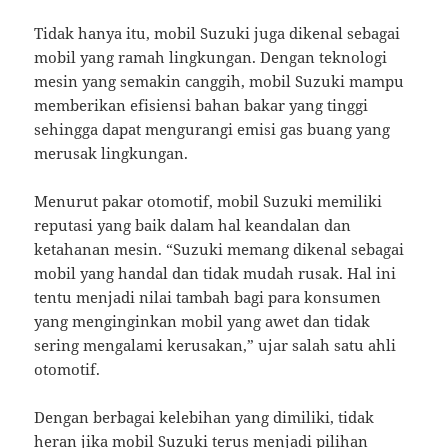
Tidak hanya itu, mobil Suzuki juga dikenal sebagai
mobil yang ramah lingkungan. Dengan teknologi
mesin yang semakin canggih, mobil Suzuki mampu
memberikan efisiensi bahan bakar yang tinggi
sehingga dapat mengurangi emisi gas buang yang
merusak lingkungan.
Menurut pakar otomotif, mobil Suzuki memiliki
reputasi yang baik dalam hal keandalan dan
ketahanan mesin. “Suzuki memang dikenal sebagai
mobil yang handal dan tidak mudah rusak. Hal ini
tentu menjadi nilai tambah bagi para konsumen
yang menginginkan mobil yang awet dan tidak
sering mengalami kerusakan,” ujar salah satu ahli
otomotif.
Dengan berbagai kelebihan yang dimiliki, tidak
heran jika mobil Suzuki terus menjadi pilihan