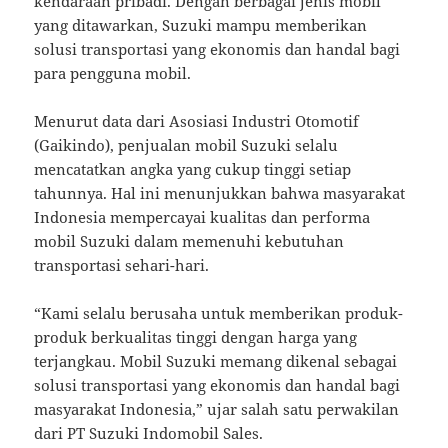
kendaraan pribadi. Dengan berbagai jenis mobil
yang ditawarkan, Suzuki mampu memberikan
solusi transportasi yang ekonomis dan handal bagi
para pengguna mobil.
Menurut data dari Asosiasi Industri Otomotif
(Gaikindo), penjualan mobil Suzuki selalu
mencatatkan angka yang cukup tinggi setiap
tahunnya. Hal ini menunjukkan bahwa masyarakat
Indonesia mempercayai kualitas dan performa
mobil Suzuki dalam memenuhi kebutuhan
transportasi sehari-hari.
“Kami selalu berusaha untuk memberikan produk-
produk berkualitas tinggi dengan harga yang
terjangkau. Mobil Suzuki memang dikenal sebagai
solusi transportasi yang ekonomis dan handal bagi
masyarakat Indonesia,” ujar salah satu perwakilan
dari PT Suzuki Indomobil Sales.