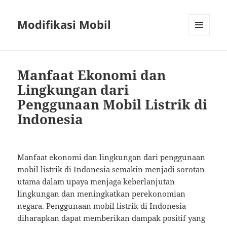
Modifikasi Mobil
MENU
AND
WIDGETS
Manfaat Ekonomi dan
Lingkungan dari
Penggunaan Mobil Listrik di
Indonesia
Manfaat ekonomi dan lingkungan dari penggunaan
mobil listrik di Indonesia semakin menjadi sorotan
utama dalam upaya menjaga keberlanjutan
lingkungan dan meningkatkan perekonomian
negara. Penggunaan mobil listrik di Indonesia
diharapkan dapat memberikan dampak positif yang