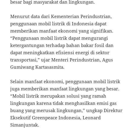
besar bagi masyarakat dan lingkungan.
Menurut data dari Kementerian Perindustrian,
penggunaan mobil listrik di Indonesia dapat
memberikan manfaat ekonomi yang signifikan.
“Penggunaan mobil listrik dapat mengurangi
ketergantungan terhadap bahan bakar fosil dan
dapat meningkatkan efisiensi energi di sektor
transportasi,” ujar Menteri Perindustrian, Agus
Gumiwang Kartasasmita.
Selain manfaat ekonomi, penggunaan mobil listrik
juga memberikan manfaat lingkungan yang besar.
“Mobil listrik merupakan solusi yang ramah
lingkungan karena tidak menghasilkan emisi gas
buang yang merusak lingkungan,” ungkap Direktur
Eksekutif Greenpeace Indonesia, Leonard
Simanjuntak.