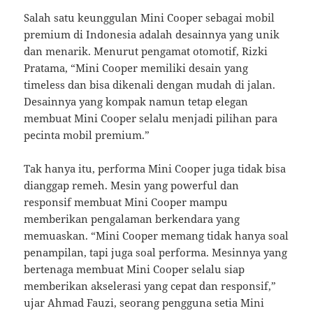
Salah satu keunggulan Mini Cooper sebagai mobil
premium di Indonesia adalah desainnya yang unik
dan menarik. Menurut pengamat otomotif, Rizki
Pratama, “Mini Cooper memiliki desain yang
timeless dan bisa dikenali dengan mudah di jalan.
Desainnya yang kompak namun tetap elegan
membuat Mini Cooper selalu menjadi pilihan para
pecinta mobil premium.”
Tak hanya itu, performa Mini Cooper juga tidak bisa
dianggap remeh. Mesin yang powerful dan
responsif membuat Mini Cooper mampu
memberikan pengalaman berkendara yang
memuaskan. “Mini Cooper memang tidak hanya soal
penampilan, tapi juga soal performa. Mesinnya yang
bertenaga membuat Mini Cooper selalu siap
memberikan akselerasi yang cepat dan responsif,”
ujar Ahmad Fauzi, seorang pengguna setia Mini