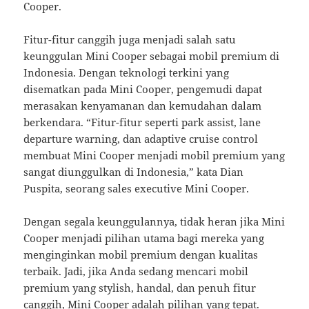
Cooper.
Fitur-fitur canggih juga menjadi salah satu
keunggulan Mini Cooper sebagai mobil premium di
Indonesia. Dengan teknologi terkini yang
disematkan pada Mini Cooper, pengemudi dapat
merasakan kenyamanan dan kemudahan dalam
berkendara. “Fitur-fitur seperti park assist, lane
departure warning, dan adaptive cruise control
membuat Mini Cooper menjadi mobil premium yang
sangat diunggulkan di Indonesia,” kata Dian
Puspita, seorang sales executive Mini Cooper.
Dengan segala keunggulannya, tidak heran jika Mini
Cooper menjadi pilihan utama bagi mereka yang
menginginkan mobil premium dengan kualitas
terbaik. Jadi, jika Anda sedang mencari mobil
premium yang stylish, handal, dan penuh fitur
canggih, Mini Cooper adalah pilihan yang tepat.