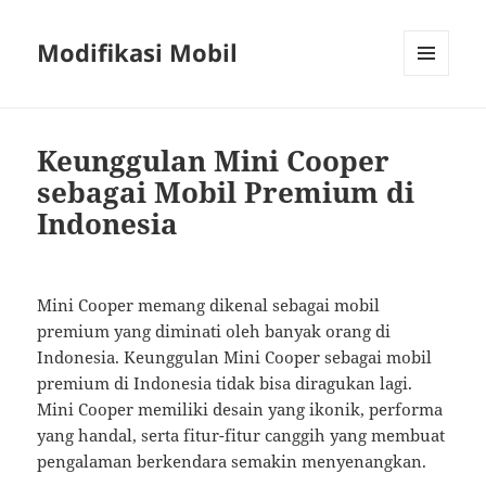
Modifikasi Mobil
MENU
AND
WIDGETS
Keunggulan Mini Cooper
sebagai Mobil Premium di
Indonesia
Mini Cooper memang dikenal sebagai mobil
premium yang diminati oleh banyak orang di
Indonesia. Keunggulan Mini Cooper sebagai mobil
premium di Indonesia tidak bisa diragukan lagi.
Mini Cooper memiliki desain yang ikonik, performa
yang handal, serta fitur-fitur canggih yang membuat
pengalaman berkendara semakin menyenangkan.