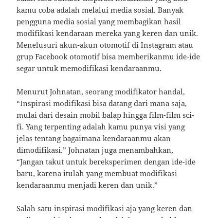
kamu coba adalah melalui media sosial. Banyak
pengguna media sosial yang membagikan hasil
modifikasi kendaraan mereka yang keren dan unik.
Menelusuri akun-akun otomotif di Instagram atau
grup Facebook otomotif bisa memberikanmu ide-ide
segar untuk memodifikasi kendaraanmu.
Menurut Johnatan, seorang modifikator handal,
“Inspirasi modifikasi bisa datang dari mana saja,
mulai dari desain mobil balap hingga film-film sci-
fi. Yang terpenting adalah kamu punya visi yang
jelas tentang bagaimana kendaraanmu akan
dimodifikasi.” Johnatan juga menambahkan,
“Jangan takut untuk bereksperimen dengan ide-ide
baru, karena itulah yang membuat modifikasi
kendaraanmu menjadi keren dan unik.”
Salah satu inspirasi modifikasi aja yang keren dan