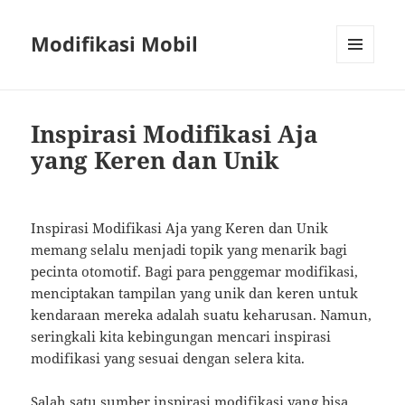
Modifikasi Mobil
MENU
AND
WIDGETS
Inspirasi Modifikasi Aja
yang Keren dan Unik
Inspirasi Modifikasi Aja yang Keren dan Unik
memang selalu menjadi topik yang menarik bagi
pecinta otomotif. Bagi para penggemar modifikasi,
menciptakan tampilan yang unik dan keren untuk
kendaraan mereka adalah suatu keharusan. Namun,
seringkali kita kebingungan mencari inspirasi
modifikasi yang sesuai dengan selera kita.
Salah satu sumber inspirasi modifikasi yang bisa