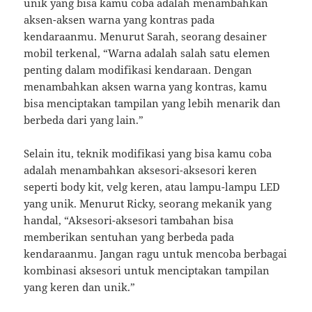
unik yang bisa kamu coba adalah menambahkan
aksen-aksen warna yang kontras pada
kendaraanmu. Menurut Sarah, seorang desainer
mobil terkenal, “Warna adalah salah satu elemen
penting dalam modifikasi kendaraan. Dengan
menambahkan aksen warna yang kontras, kamu
bisa menciptakan tampilan yang lebih menarik dan
berbeda dari yang lain.”
Selain itu, teknik modifikasi yang bisa kamu coba
adalah menambahkan aksesori-aksesori keren
seperti body kit, velg keren, atau lampu-lampu LED
yang unik. Menurut Ricky, seorang mekanik yang
handal, “Aksesori-aksesori tambahan bisa
memberikan sentuhan yang berbeda pada
kendaraanmu. Jangan ragu untuk mencoba berbagai
kombinasi aksesori untuk menciptakan tampilan
yang keren dan unik.”