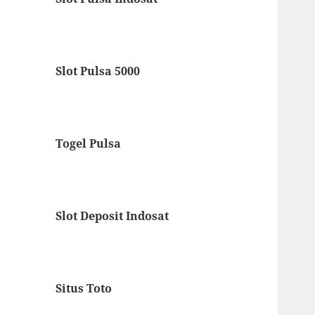
Slot Pulsa 5000
Togel Pulsa
Slot Deposit Indosat
Situs Toto