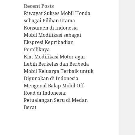
Recent Posts
Riwayat Sukses Mobil Honda
sebagai Pilihan Utama
Konsumen di Indonesia
Mobil Modifikasi sebagai
Ekspresi Kepribadian
Pemiliknya
Kiat Modifikasi Motor agar
Lebih Berkelas dan Berbeda
Mobil Keluarga Terbaik untuk
Digunakan di Indonesia
Mengenal Balap Mobil Off-
Road di Indonesia:
Petualangan Seru di Medan
Berat