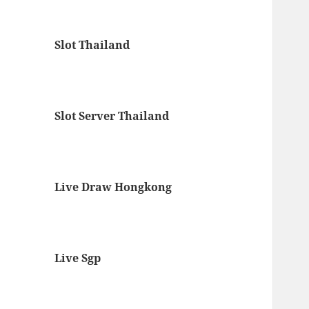
Slot Thailand
Slot Server Thailand
Live Draw Hongkong
Live Sgp