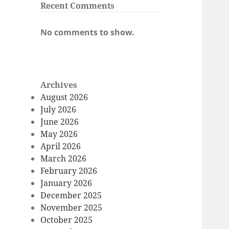
Recent Comments
No comments to show.
Archives
August 2026
July 2026
June 2026
May 2026
April 2026
March 2026
February 2026
January 2026
December 2025
November 2025
October 2025