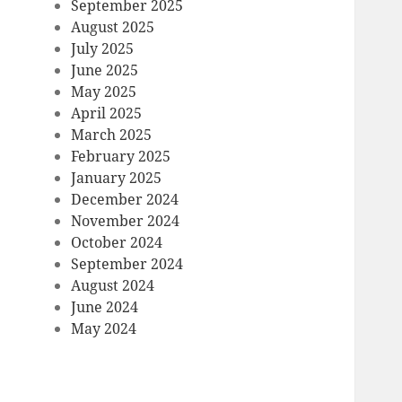
September 2025
August 2025
July 2025
June 2025
May 2025
April 2025
March 2025
February 2025
January 2025
December 2024
November 2024
October 2024
September 2024
August 2024
June 2024
May 2024