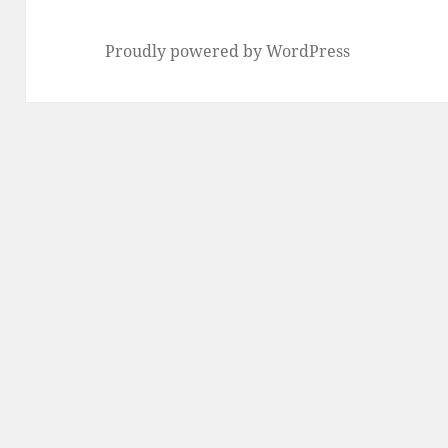
Proudly powered by WordPress