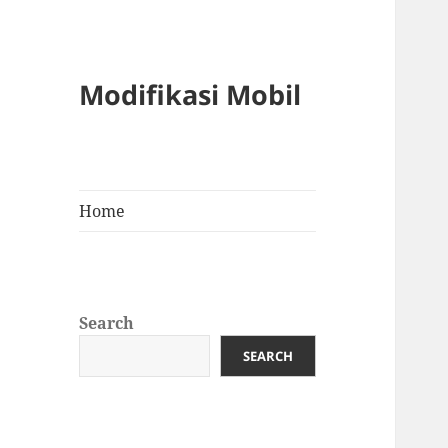
Modifikasi Mobil
Home
Search
SEARCH