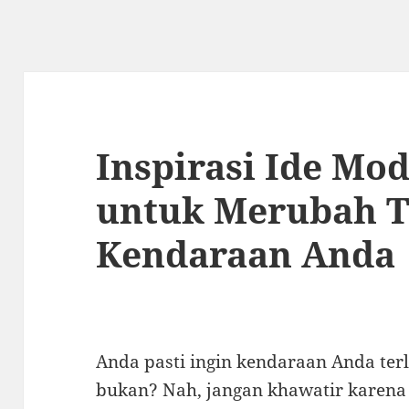
Inspirasi Ide Mod
untuk Merubah 
Kendaraan Anda
Anda pasti ingin kendaraan Anda terl
bukan? Nah, jangan khawatir karena