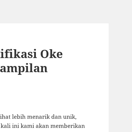
ifikasi Oke
Tampilan
ihat lebih menarik dan unik,
 kali ini kami akan memberikan