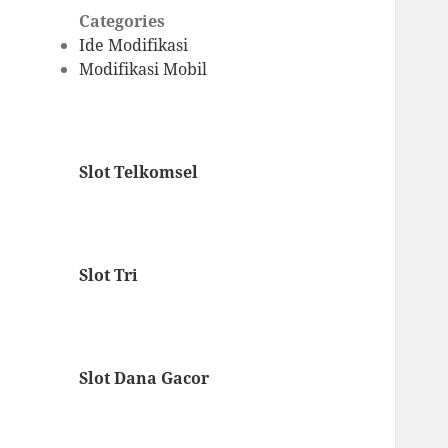
Categories
Ide Modifikasi
Modifikasi Mobil
Slot Telkomsel
Slot Tri
Slot Dana Gacor