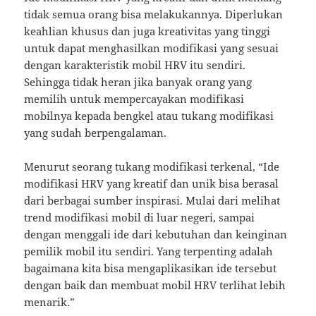
tidak semua orang bisa melakukannya. Diperlukan
keahlian khusus dan juga kreativitas yang tinggi
untuk dapat menghasilkan modifikasi yang sesuai
dengan karakteristik mobil HRV itu sendiri.
Sehingga tidak heran jika banyak orang yang
memilih untuk mempercayakan modifikasi
mobilnya kepada bengkel atau tukang modifikasi
yang sudah berpengalaman.
Menurut seorang tukang modifikasi terkenal, “Ide
modifikasi HRV yang kreatif dan unik bisa berasal
dari berbagai sumber inspirasi. Mulai dari melihat
trend modifikasi mobil di luar negeri, sampai
dengan menggali ide dari kebutuhan dan keinginan
pemilik mobil itu sendiri. Yang terpenting adalah
bagaimana kita bisa mengaplikasikan ide tersebut
dengan baik dan membuat mobil HRV terlihat lebih
menarik.”