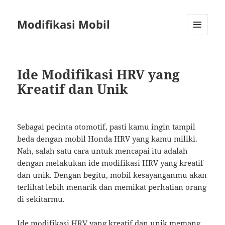
Modifikasi Mobil
MENU
AND
WIDGETS
Ide Modifikasi HRV yang
Kreatif dan Unik
Sebagai pecinta otomotif, pasti kamu ingin tampil
beda dengan mobil Honda HRV yang kamu miliki.
Nah, salah satu cara untuk mencapai itu adalah
dengan melakukan ide modifikasi HRV yang kreatif
dan unik. Dengan begitu, mobil kesayanganmu akan
terlihat lebih menarik dan memikat perhatian orang
di sekitarmu.
Ide modifikasi HRV yang kreatif dan unik memang