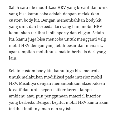
Salah satu ide modifikasi HRV yang kreatif dan unik
yang bisa kamu coba adalah dengan melakukan
custom body kit. Dengan menambahkan body kit
yang unik dan berbeda dari yang lain, mobil HRV
kamu akan terlihat lebih sporty dan elegan. Selain
itu, kamu juga bisa mencoba untuk mengganti velg
mobil HRV dengan yang lebih besar dan menarik,
agar tampilan mobilmu semakin berbeda dari yang
lain.
Selain custom body kit, kamu juga bisa mencoba
untuk melakukan modifikasi pada interior mobil
HRV. Misalnya dengan menambahkan aksen-aksen
kreatif dan unik seperti stiker keren, lampu
ambient, atau pun penggunaan material interior
yang berbeda. Dengan begitu, mobil HRV kamu akan
terlihat lebih nyaman dan stylish.