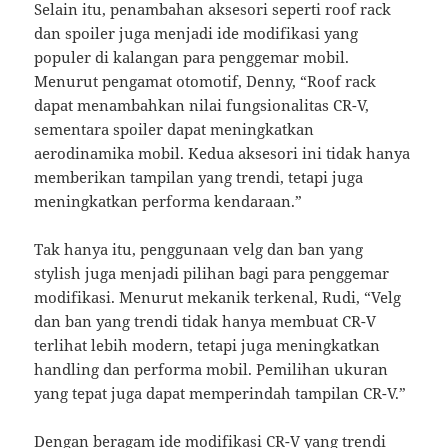
Selain itu, penambahan aksesori seperti roof rack
dan spoiler juga menjadi ide modifikasi yang
populer di kalangan para penggemar mobil.
Menurut pengamat otomotif, Denny, “Roof rack
dapat menambahkan nilai fungsionalitas CR-V,
sementara spoiler dapat meningkatkan
aerodinamika mobil. Kedua aksesori ini tidak hanya
memberikan tampilan yang trendi, tetapi juga
meningkatkan performa kendaraan.”
Tak hanya itu, penggunaan velg dan ban yang
stylish juga menjadi pilihan bagi para penggemar
modifikasi. Menurut mekanik terkenal, Rudi, “Velg
dan ban yang trendi tidak hanya membuat CR-V
terlihat lebih modern, tetapi juga meningkatkan
handling dan performa mobil. Pemilihan ukuran
yang tepat juga dapat memperindah tampilan CR-V.”
Dengan beragam ide modifikasi CR-V yang trendi