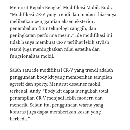
Menurut Kepala Bengkel Modifikasi Mobil, Budi,
“Modifikasi CR-V yang trendi dan modern biasanya
melibatkan penggantian aksen eksterior,
penambahan fitur teknologi canggih, dan
peningkatan performa mesin.” Ide modifikasi ini
tidak hanya membuat CR-V terlihat lebih stylish,
tetapi juga meningkatkan nilai estetika dan
fungsionalitas mobil.
Salah satu ide modifikasi CR-V yang trendi adalah
penggunaan body kit yang memberikan tampilan
agresif dan sporty. Menurut desainer mobil
terkenal, Andy, “Body kit dapat mengubah total
penampilan CR-V menjadi lebih modern dan
menarik. Selain itu, penggunaan warna yang
kontras juga dapat memberikan kesan yang
berbeda.”