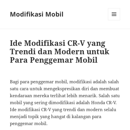
Modifikasi Mobil
MENU
AND
WIDGETS
Ide Modifikasi CR-V yang
Trendi dan Modern untuk
Para Penggemar Mobil
Bagi para penggemar mobil, modifikasi adalah salah
satu cara untuk mengekspresikan diri dan membuat
kendaraan mereka terlihat lebih menarik. Salah satu
mobil yang sering dimodifikasi adalah Honda CR-V.
Ide modifikasi CR-V yang trendi dan modern selalu
menjadi topik yang hangat di kalangan para
penggemar mobil.