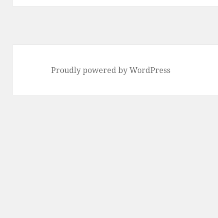
Proudly powered by WordPress