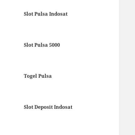
Slot Pulsa Indosat
Slot Pulsa 5000
Togel Pulsa
Slot Deposit Indosat