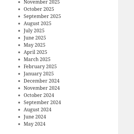
November 2025
October 2025
September 2025
August 2025
July 2025
June 2025
May 2025
April 2025
March 2025
February 2025
January 2025
December 2024
November 2024
October 2024
September 2024
August 2024
June 2024
May 2024