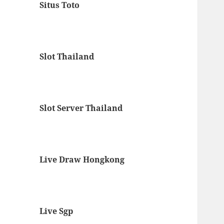
Situs Toto
Slot Thailand
Slot Server Thailand
Live Draw Hongkong
Live Sgp