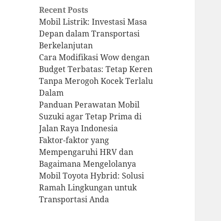
Recent Posts
Mobil Listrik: Investasi Masa
Depan dalam Transportasi
Berkelanjutan
Cara Modifikasi Wow dengan
Budget Terbatas: Tetap Keren
Tanpa Merogoh Kocek Terlalu
Dalam
Panduan Perawatan Mobil
Suzuki agar Tetap Prima di
Jalan Raya Indonesia
Faktor-faktor yang
Mempengaruhi HRV dan
Bagaimana Mengelolanya
Mobil Toyota Hybrid: Solusi
Ramah Lingkungan untuk
Transportasi Anda