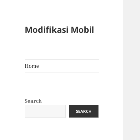
Modifikasi Mobil
Home
Search
SEARCH