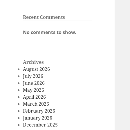
Recent Comments
No comments to show.
Archives
August 2026
July 2026
June 2026
May 2026
April 2026
March 2026
February 2026
January 2026
December 2025