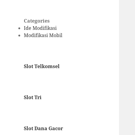
Categories
Ide Modifikasi
Modifikasi Mobil
Slot Telkomsel
Slot Tri
Slot Dana Gacor