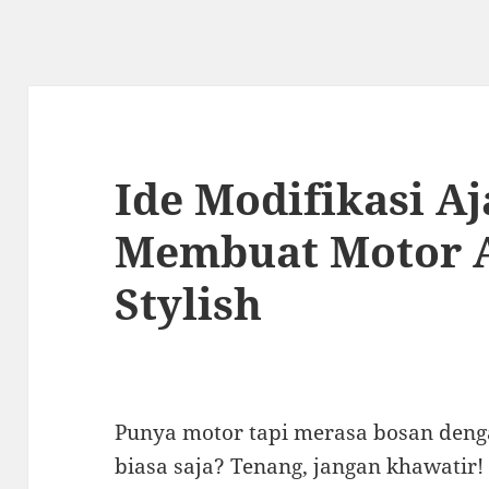
Ide Modifikasi Aj
Membuat Motor 
Stylish
Punya motor tapi merasa bosan deng
biasa saja? Tenang, jangan khawatir