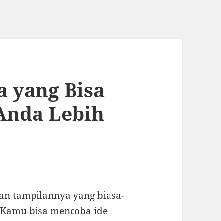
a yang Bisa
Anda Lebih
an tampilannya yang biasa-
! Kamu bisa mencoba ide