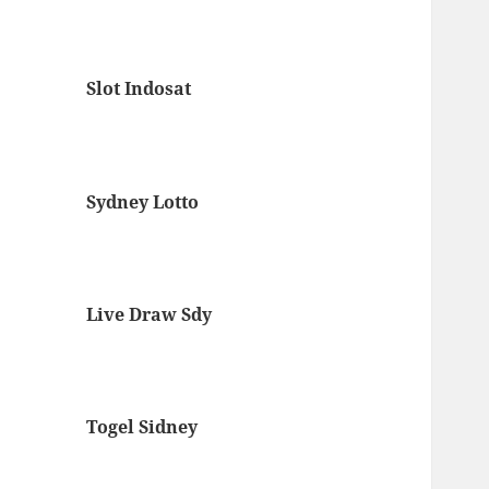
Slot Indosat
Sydney Lotto
Live Draw Sdy
Togel Sidney