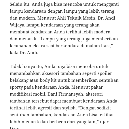
Selain itu, Anda juga bisa mencoba untuk mengganti
lampu kendaraan dengan lampu yang lebih terang
dan modern. Menurut Ahli Teknik Mesin, Dr. Andi
Wijaya, lampu kendaraan yang terang akan
membuat kendaraan Anda terlihat lebih modern
dan menarik. “Lampu yang terang juga memberikan
keamanan ekstra saat berkendara di malam hari,”
kata Dr. Andi.
Tidak hanya itu, Anda juga bisa mencoba untuk
menambahkan aksesori tambahan seperti spoiler
belakang atau body kit untuk memberikan sentuhan
sporty pada kendaraan Anda. Menurut pakar
modifikasi mobil, Dani Firmansyah, aksesori
tambahan tersebut dapat membuat kendaraan Anda
terlihat lebih agresif dan stylish. “Dengan sedikit
sentuhan tambahan, kendaraan Anda bisa terlihat
lebih menarik dan berbeda dari yang lain,” ujar
Dani.