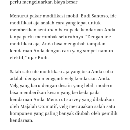
perlu mengeluarkan biaya besar.
Menurut pakar modifikasi mobil, Budi Santoso, ide
modifikasi aja adalah cara yang tepat untuk
memberikan sentuhan baru pada kendaraan Anda
tanpa perlu merombak seluruhnya. “Dengan ide
modifikasi aja, Anda bisa mengubah tampilan
kendaraan Anda dengan cara yang simpel namun
efektif,” ujar Budi.
Salah satu ide modifikasi aja yang bisa Anda coba
adalah dengan mengganti velg kendaraan Anda.
Velg yang baru dengan desain yang lebih modern
bisa memberikan kesan yang berbeda pada
kendaraan Anda. Menurut survey yang dilakukan
oleh Majalah Otomotif, velg merupakan salah satu
komponen yang paling banyak diubah oleh pemilik
kendaraan.