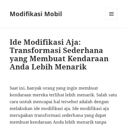
Modifikasi Mobil
MENU
AND
WIDGETS
Ide Modifikasi Aja:
Transformasi Sederhana
yang Membuat Kendaraan
Anda Lebih Menarik
Saat ini, banyak orang yang ingin membuat
kendaraan mereka terlihat lebih menarik. Salah satu
cara untuk mencapai hal tersebut adalah dengan
melakukan ide modifikasi aja. Ide modifikasi aja
merupakan transformasi sederhana yang dapat
membuat kendaraan Anda lebih menarik tanpa