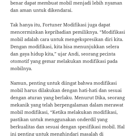
benar dapat membuat mobil menjadi lebih nyaman
dan aman untuk dikendarai.
Tak hanya itu, Fortuner Modifikasi juga dapat
mencerminkan kepribadian pemiliknya. “Modifikasi
mobil adalah cara untuk mengekspresikan diri kita.
Dengan modifikasi, kita bisa menunjukkan selera
dan gaya hidup kita,” ujar Andi, seorang pecinta
otomotif yang gemar melakukan modifikasi pada
mobilnya.
Namun, penting untuk diingat bahwa modifikasi
mobil harus dilakukan dengan hati-hati dan sesuai
dengan aturan yang berlaku. Menurut Dika, seorang
mekanik yang telah berpengalaman dalam merawat
mobil modifikasi, “Ketika melakukan modifikasi,
pastikan untuk menggunakan onderdil yang
berkualitas dan sesuai dengan spesifikasi mobil. Hal
ini penting untuk menghindari masalah di