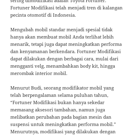
sering dimodifikasi adalah Toyota Fortuner.
Fortuner Modifikasi telah menjadi tren di kalangan
pecinta otomotif di Indonesia.
Mengubah mobil standar menjadi spesial tidak
hanya akan membuat mobil Anda terlihat lebih
menarik, tetapi juga dapat meningkatkan performa
dan kenyamanan berkendara. Fortuner Modifikasi
dapat dilakukan dengan berbagai cara, mulai dari
mengganti velg, menambahkan body kit, hingga
merombak interior mobil.
Menurut Budi, seorang modifikator mobil yang
telah berpengalaman selama puluhan tahun,
“Fortuner Modifikasi bukan hanya sekedar
memasang aksesori tambahan, namun juga
melibatkan perubahan pada bagian mesin dan
suspensi untuk meningkatkan performa mobil.”
Menurutnya, modifikasi yang dilakukan dengan