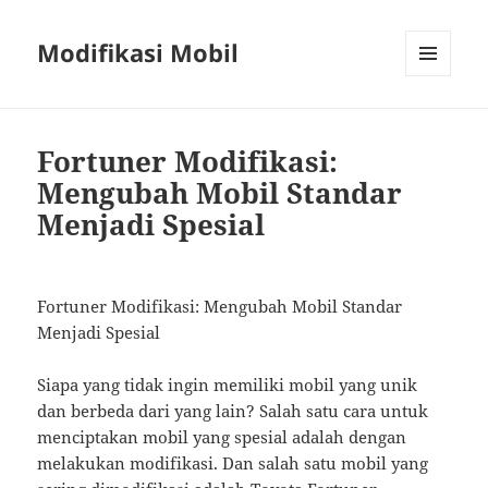
Modifikasi Mobil
MENU
AND
WIDGETS
Fortuner Modifikasi:
Mengubah Mobil Standar
Menjadi Spesial
Fortuner Modifikasi: Mengubah Mobil Standar
Menjadi Spesial
Siapa yang tidak ingin memiliki mobil yang unik
dan berbeda dari yang lain? Salah satu cara untuk
menciptakan mobil yang spesial adalah dengan
melakukan modifikasi. Dan salah satu mobil yang