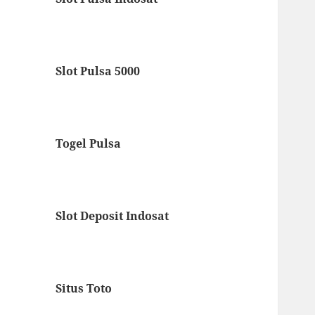
Slot Pulsa 5000
Togel Pulsa
Slot Deposit Indosat
Situs Toto