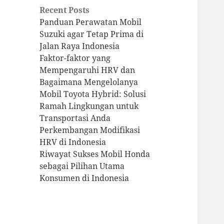
Recent Posts
Panduan Perawatan Mobil
Suzuki agar Tetap Prima di
Jalan Raya Indonesia
Faktor-faktor yang
Mempengaruhi HRV dan
Bagaimana Mengelolanya
Mobil Toyota Hybrid: Solusi
Ramah Lingkungan untuk
Transportasi Anda
Perkembangan Modifikasi
HRV di Indonesia
Riwayat Sukses Mobil Honda
sebagai Pilihan Utama
Konsumen di Indonesia