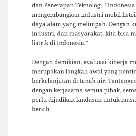
dan Penerapan Teknologi, “Indonesia
mengembangkan industri mobil listr
daya alam yang melimpah. Dengan k
industri, dan masyarakat, kita bisa
listrik di Indonesia.”
Dengan demikian, evaluasi kinerja mob
merupakan langkah awal yang penti
berkelanjutan di tanah air. Tantanga
dengan kerjasama semua pihak, seme
perlu dijadikan landasan untuk masa
bersih.