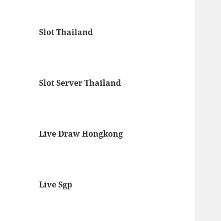
Slot Thailand
Slot Server Thailand
Live Draw Hongkong
Live Sgp