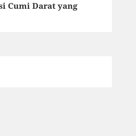
si Cumi Darat yang