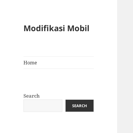
Modifikasi Mobil
Home
Search
SEARCH