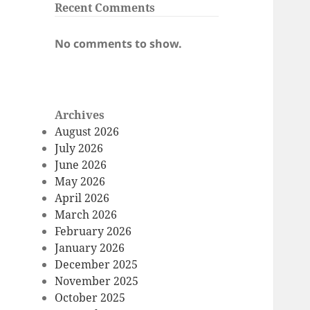
Recent Comments
No comments to show.
Archives
August 2026
July 2026
June 2026
May 2026
April 2026
March 2026
February 2026
January 2026
December 2025
November 2025
October 2025