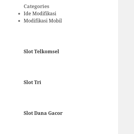
Categories
Ide Modifikasi
Modifikasi Mobil
Slot Telkomsel
Slot Tri
Slot Dana Gacor