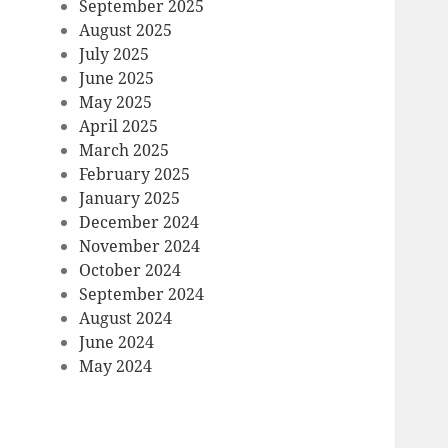
September 2025
August 2025
July 2025
June 2025
May 2025
April 2025
March 2025
February 2025
January 2025
December 2024
November 2024
October 2024
September 2024
August 2024
June 2024
May 2024