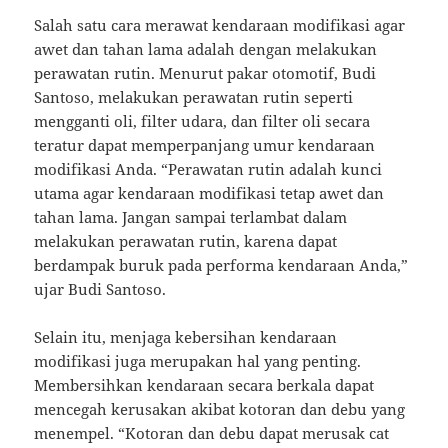
Salah satu cara merawat kendaraan modifikasi agar
awet dan tahan lama adalah dengan melakukan
perawatan rutin. Menurut pakar otomotif, Budi
Santoso, melakukan perawatan rutin seperti
mengganti oli, filter udara, dan filter oli secara
teratur dapat memperpanjang umur kendaraan
modifikasi Anda. “Perawatan rutin adalah kunci
utama agar kendaraan modifikasi tetap awet dan
tahan lama. Jangan sampai terlambat dalam
melakukan perawatan rutin, karena dapat
berdampak buruk pada performa kendaraan Anda,”
ujar Budi Santoso.
Selain itu, menjaga kebersihan kendaraan
modifikasi juga merupakan hal yang penting.
Membersihkan kendaraan secara berkala dapat
mencegah kerusakan akibat kotoran dan debu yang
menempel. “Kotoran dan debu dapat merusak cat