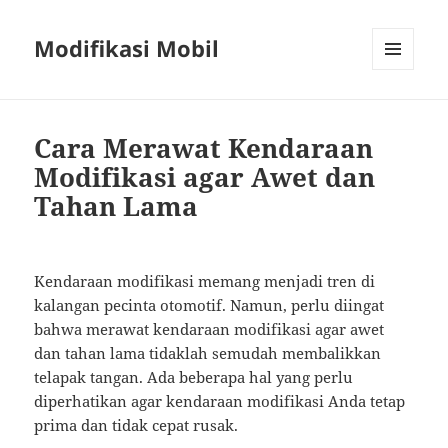
Modifikasi Mobil
MENU
AND
WIDGETS
Cara Merawat Kendaraan
Modifikasi agar Awet dan
Tahan Lama
Kendaraan modifikasi memang menjadi tren di
kalangan pecinta otomotif. Namun, perlu diingat
bahwa merawat kendaraan modifikasi agar awet
dan tahan lama tidaklah semudah membalikkan
telapak tangan. Ada beberapa hal yang perlu
diperhatikan agar kendaraan modifikasi Anda tetap
prima dan tidak cepat rusak.