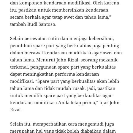
dan komponen kendaraan modifikasi. Oleh karena
itu, pastikan untuk membersihkan kendaraan
secara berkala agar tetap awet dan tahan lama,”
tambah Budi Santoso.
Selain perawatan rutin dan menjaga kebersihan,
pemilihan spare part yang berkualitas juga penting
dalam merawat kendaraan modifikasi agar awet dan
tahan lama. Menurut John Rizal, seorang mekanik
terkenal, penggunaan spare part yang berkualitas
dapat meningkatkan performa kendaraan
modifikasi. “Spare part yang berkualitas akan lebih
tahan lama dan tidak mudah rusak. Jadi, pastikan
untuk memilih spare part yang berkualitas agar
kendaraan modifikasi Anda tetap prima,” ujar John
Rizal.
Selain itu, memperhatikan cara mengemudi juga
merupakan hal yang tidak boleh diabaikan dalam