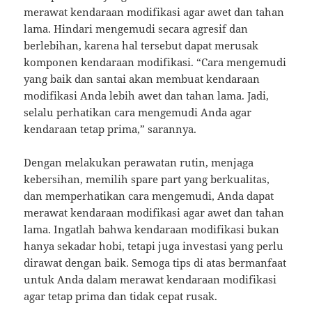
merawat kendaraan modifikasi agar awet dan tahan
lama. Hindari mengemudi secara agresif dan
berlebihan, karena hal tersebut dapat merusak
komponen kendaraan modifikasi. “Cara mengemudi
yang baik dan santai akan membuat kendaraan
modifikasi Anda lebih awet dan tahan lama. Jadi,
selalu perhatikan cara mengemudi Anda agar
kendaraan tetap prima,” sarannya.
Dengan melakukan perawatan rutin, menjaga
kebersihan, memilih spare part yang berkualitas,
dan memperhatikan cara mengemudi, Anda dapat
merawat kendaraan modifikasi agar awet dan tahan
lama. Ingatlah bahwa kendaraan modifikasi bukan
hanya sekadar hobi, tetapi juga investasi yang perlu
dirawat dengan baik. Semoga tips di atas bermanfaat
untuk Anda dalam merawat kendaraan modifikasi
agar tetap prima dan tidak cepat rusak.